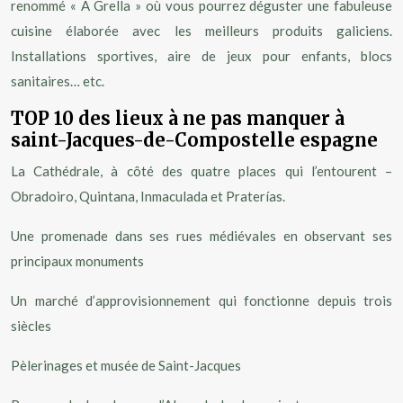
renommé « A Grella » où vous pourrez déguster une fabuleuse
cuisine élaborée avec les meilleurs produits galiciens.
Installations sportives, aire de jeux pour enfants, blocs
sanitaires… etc.
TOP 10 des lieux à ne pas manquer à
saint-Jacques-de-Compostelle espagne
La Cathédrale, à côté des quatre places qui l’entourent –
Obradoiro, Quintana, Inmaculada et Praterías.
Une promenade dans ses rues médiévales en observant ses
principaux monuments
Un marché d’approvisionnement qui fonctionne depuis trois
siècles
Pèlerinages et musée de Saint-Jacques