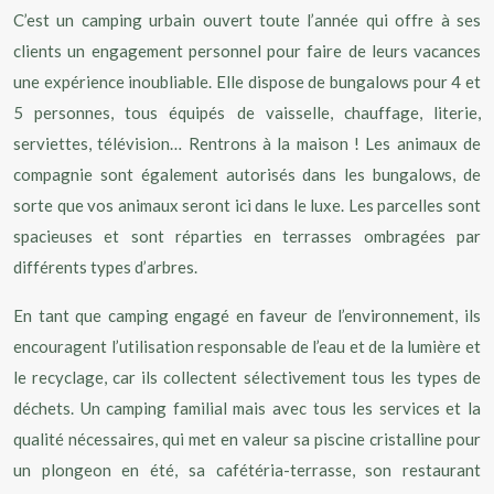
C’est un camping urbain ouvert toute l’année qui offre à ses
clients un engagement personnel pour faire de leurs vacances
une expérience inoubliable. Elle dispose de bungalows pour 4 et
5 personnes, tous équipés de vaisselle, chauffage, literie,
serviettes, télévision… Rentrons à la maison ! Les animaux de
compagnie sont également autorisés dans les bungalows, de
sorte que vos animaux seront ici dans le luxe. Les parcelles sont
spacieuses et sont réparties en terrasses ombragées par
différents types d’arbres.
En tant que camping engagé en faveur de l’environnement, ils
encouragent l’utilisation responsable de l’eau et de la lumière et
le recyclage, car ils collectent sélectivement tous les types de
déchets. Un camping familial mais avec tous les services et la
qualité nécessaires, qui met en valeur sa piscine cristalline pour
un plongeon en été, sa cafétéria-terrasse, son restaurant