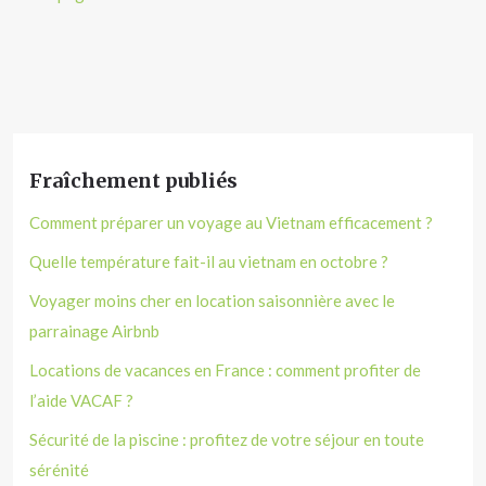
Fraîchement publiés
Comment préparer un voyage au Vietnam efficacement ?
Quelle température fait-il au vietnam en octobre ?
Voyager moins cher en location saisonnière avec le
parrainage Airbnb
Locations de vacances en France : comment profiter de
l’aide VACAF ?
Sécurité de la piscine : profitez de votre séjour en toute
sérénité