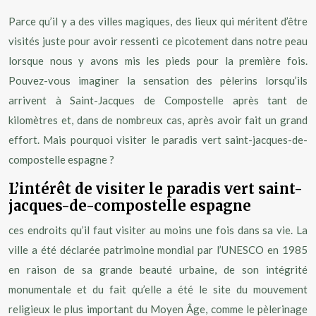
Parce qu’il y a des villes magiques, des lieux qui méritent d’être
visités juste pour avoir ressenti ce picotement dans notre peau
lorsque nous y avons mis les pieds pour la première fois.
Pouvez-vous imaginer la sensation des pèlerins lorsqu’ils
arrivent à Saint-Jacques de Compostelle après tant de
kilomètres et, dans de nombreux cas, après avoir fait un grand
effort. Mais pourquoi visiter le paradis vert saint-jacques-de-
compostelle espagne ?
L’intérêt de visiter le paradis vert saint-
jacques-de-compostelle espagne
ces endroits qu’il faut visiter au moins une fois dans sa vie. La
ville a été déclarée patrimoine mondial par l’UNESCO en 1985
en raison de sa grande beauté urbaine, de son intégrité
monumentale et du fait qu’elle a été le site du mouvement
religieux le plus important du Moyen Âge, comme le pèlerinage