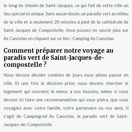
le long du chemin de Saint-Jacques, ce qui fait de cette ville un
lieu spécial et unique. Sans aucun doute, un paradis vert au milieu
de la ville et à seulement 20 minutes à pied de la cathédrale de
Saint-Jacques de Compostelle. Vous pouvez en savoir plus sur
As Cancelas en cliquant sur ce lien : Camping As Cancelas
Comment préparer notre voyage au
paradis vert de Saint-Jacques-de-
compostelle ?
Nous devons décider combien de jours nous allons passer en
ville. Et une fois la décision prise, nous devons chercher le
logement qui convient le mieux à nos besoins, même si nous
devons ici faire une recommandation qui vous plaira, que vous
voyagiez avec votre famille, votre partenaire ou vos amis. Il
s’agit de Campingred As Cancelas, le paradis vert de Saint-
Jacques-de-Compostelle.