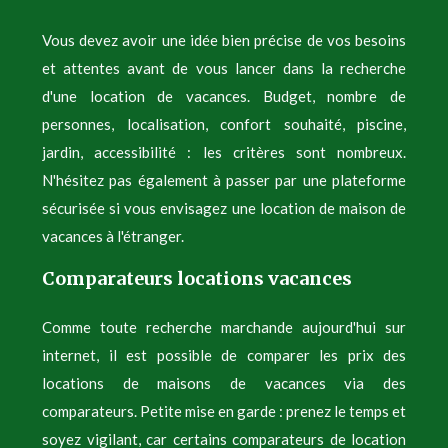
Vous devez avoir une idée bien précise de vos besoins
et attentes avant de vous lancer dans la recherche
d'une location de vacances. Budget, nombre de
personnes, localisation, confort souhaité, piscine,
jardin, accessibilité : les critères sont nombreux.
N'hésitez pas également à passer par une plateforme
sécurisée si vous envisagez une location de maison de
vacances à l'étranger.
Comparateurs locations vacances
Comme toute recherche marchande aujourd'hui sur
internet, il est possible de comparer les prix des
locations de maisons de vacances via des
comparateurs. Petite mise en garde : prenez le temps et
soyez vigilant, car certains comparateurs de location