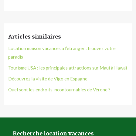
Articles similaires
Location maison vacances à l’étranger : trouvez votre
paradis
Tourisme USA : les principales attractions sur Maui à Hawaï
Découvrez la visite de Vigo en Espagne
Quel sont les endroits incontournables de Vérone ?
Recherche location vacances