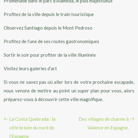
Promenade dans le parc d’Alameda, le plus majestueux
Profitez de la ville depuis le train touristique
Observez Santiago depuis le Mont Pedroso
Profitez de l’une de ses routes gastronomiques
Sortir le soir pour profiter de la ville illuminée
Visitez leurs galeries d’art
Si vous ne savez pas où aller lors de votre prochaine escapade,
nous venons de mettre au point un super plan pour vous, alors
préparez-vous à découvrir cette ville magnifique.
La Costa Quebrada : la
Des villages de charme à
côte brisée du nord de
Valence en Espagne.
l’Espagne