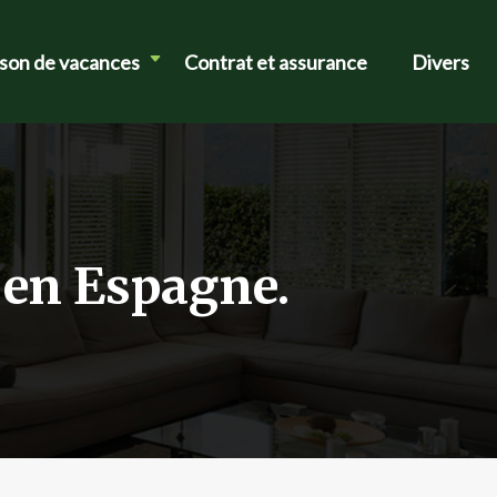
ison de vacances
Contrat et assurance
Divers
 en Espagne.