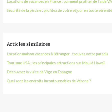
Locations de vacances en France : comment profiter de l’aide V
Sécurité de la piscine : profitez de votre séjour en toute sérénit
Articles similaires
Location maison vacances à l’étranger : trouvez votre paradis
Tourisme USA : les principales attractions sur Maui à Hawaï
Découvrez la visite de Vigo en Espagne
Quel sont les endroits incontournables de Vérone ?