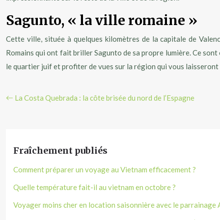
Sagunto, « la ville romaine »
Cette ville, située à quelques kilomètres de la capitale de Valen
Romains qui ont fait briller Sagunto de sa propre lumière. Ce sont
le quartier juif et profiter de vues sur la région qui vous laisseron
La Costa Quebrada : la côte brisée du nord de l’Espagne
Fraîchement publiés
Comment préparer un voyage au Vietnam efficacement ?
Quelle température fait-il au vietnam en octobre ?
Voyager moins cher en location saisonnière avec le parrainage 