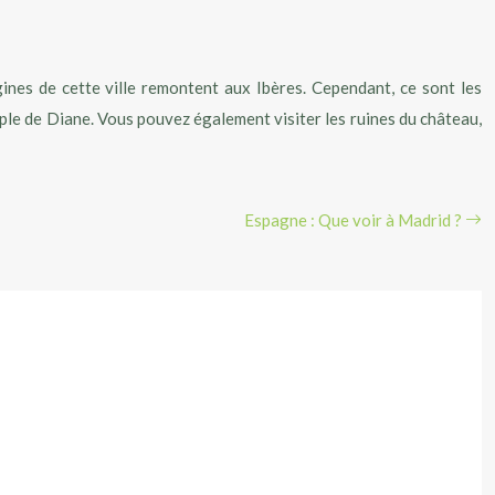
igines de cette ville remontent aux Ibères. Cependant, ce sont les
mple de Diane. Vous pouvez également visiter les ruines du château,
Espagne : Que voir à Madrid ?