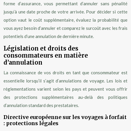
forme d’assurance, vous permettant d’annuler sans pénalité
jusqu’à une date proche de votre arrivée. Pour décider si cette
option vaut le coût supplémentaire, évaluez la probabilité que
vous ayez besoin d’annuler et comparez le surcoût avec les frais
potentiels d’une annulation de dernière minute.
Législation et droits des
consommateurs en matière
d’annulation
La connaissance de vos droits en tant que consommateur est
essentielle lorsqu’il s’agit d’annulations de voyage. Les lois et
réglementations varient selon les pays et peuvent vous offrir
des protections supplémentaires au-delà des politiques
d’annulation standard des prestataires.
Directive européenne sur les voyages à forfait
: protections légales