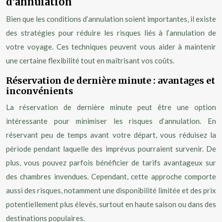
d’annulation
Bien que les conditions d’annulation soient importantes, il existe
des stratégies pour réduire les risques liés à l’annulation de
votre voyage. Ces techniques peuvent vous aider à maintenir
une certaine flexibilité tout en maîtrisant vos coûts.
Réservation de dernière minute : avantages et
inconvénients
La réservation de dernière minute peut être une option
intéressante pour minimiser les risques d’annulation. En
réservant peu de temps avant votre départ, vous réduisez la
période pendant laquelle des imprévus pourraient survenir. De
plus, vous pouvez parfois bénéficier de tarifs avantageux sur
des chambres invendues. Cependant, cette approche comporte
aussi des risques, notamment une disponibilité limitée et des prix
potentiellement plus élevés, surtout en haute saison ou dans des
destinations populaires.