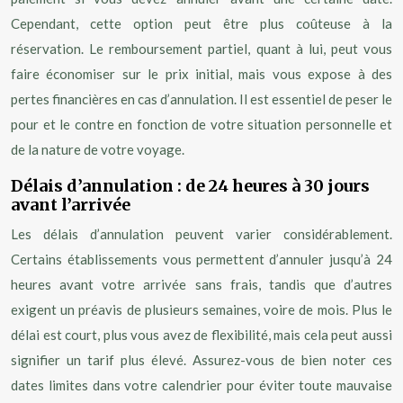
Cependant, cette option peut être plus coûteuse à la
réservation. Le remboursement partiel, quant à lui, peut vous
faire économiser sur le prix initial, mais vous expose à des
pertes financières en cas d’annulation. Il est essentiel de peser le
pour et le contre en fonction de votre situation personnelle et
de la nature de votre voyage.
Délais d’annulation : de 24 heures à 30 jours
avant l’arrivée
Les délais d’annulation peuvent varier considérablement.
Certains établissements vous permettent d’annuler jusqu’à 24
heures avant votre arrivée sans frais, tandis que d’autres
exigent un préavis de plusieurs semaines, voire de mois. Plus le
délai est court, plus vous avez de flexibilité, mais cela peut aussi
signifier un tarif plus élevé. Assurez-vous de bien noter ces
dates limites dans votre calendrier pour éviter toute mauvaise