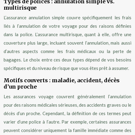
Types de polices : annulation simple vs.
multirisque
L’assurance annulation simple couvre spécifiquement les frais
liés à l’annulation de votre voyage pour des raisons définies
dans la police. L’assurance multirisque, quant à elle, offre une
couverture plus large, incluant souvent l’annulation, mais aussi
d’autres aspects comme les frais médicaux ou la perte de
bagages. Le choix entre ces deux types dépend de vos besoins
spécifiques et du niveau de risque que vous êtes prêt à assumer.
Motifs couverts : maladie, accident, décès
d’un proche
Les assurances voyage couvrent généralement l’annulation
pour des raisons médicales sérieuses, des accidents graves ou le
décès d’un proche. Cependant, la définition de ces termes peut
varier d’une police à l’autre. Par exemple, certaines assurances
peuvent considérer uniquement la famille immédiate comme des