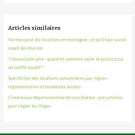
Articles similaires
Normes pour les locations en montagne : ce qu’il faut savoir
avant de réserver
Tribunal judiciaire : quand et comment saisir la justice pour
un conflit locatif ?
Spécificités des locations saisonnières par région :
réglementation et tendances locales
Commission départementale de conciliation : une solution
pour régler les litiges