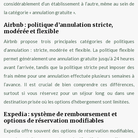
considérablement d’un établissement à l’autre, même au sein de
la catégorie « annulation gratuite ».
Airbnb : politique d’annulation stricte,
modérée et flexible
Airbnb propose trois principales catégories de politiques
d’annulation : stricte, modérée et flexible. La politique flexible
permet généralement une annulation gratuite jusqu’à 24 heures
avant l’arrivée, tandis que la politique stricte peut imposer des
frais même pour une annulation effectuée plusieurs semaines à
l’avance. Il est crucial de bien comprendre ces différences,
surtout si vous réservez pour un séjour long ou dans une
destination prisée où les options d’hébergement sont limitées.
Expedia : système de remboursement et
options de réservation modifiables
Expedia offre souvent des options de réservation modifiables,