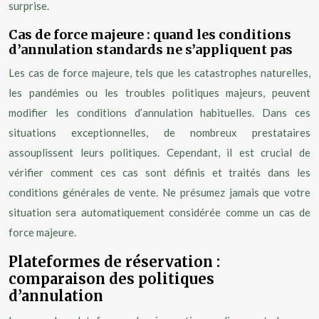
surprise.
Cas de force majeure : quand les conditions
d’annulation standards ne s’appliquent pas
Les cas de force majeure, tels que les catastrophes naturelles,
les pandémies ou les troubles politiques majeurs, peuvent
modifier les conditions d’annulation habituelles. Dans ces
situations exceptionnelles, de nombreux prestataires
assouplissent leurs politiques. Cependant, il est crucial de
vérifier comment ces cas sont définis et traités dans les
conditions générales de vente. Ne présumez jamais que votre
situation sera automatiquement considérée comme un cas de
force majeure.
Plateformes de réservation :
comparaison des politiques
d’annulation