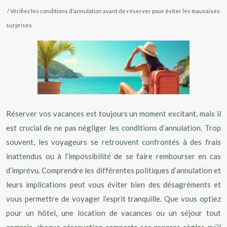
/ Vérifiez les conditions d’annulation avant de réserver pour éviter les mauvaises
surprises
Réserver vos vacances est toujours un moment excitant, mais il
est crucial de ne pas négliger les conditions d’annulation. Trop
souvent, les voyageurs se retrouvent confrontés à des frais
inattendus ou à l’impossibilité de se faire rembourser en cas
d’imprévu. Comprendre les différentes politiques d’annulation et
leurs implications peut vous éviter bien des désagréments et
vous permettre de voyager l’esprit tranquille. Que vous optiez
pour un hôtel, une location de vacances ou un séjour tout