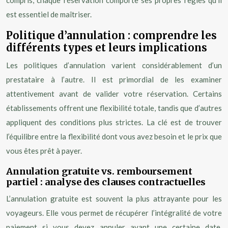
compris, chaque réservation comporte ses propres règles qu’il
est essentiel de maîtriser.
Politique d’annulation : comprendre les
différents types et leurs implications
Les politiques d’annulation varient considérablement d’un
prestataire à l’autre. Il est primordial de les examiner
attentivement avant de valider votre réservation. Certains
établissements offrent une flexibilité totale, tandis que d’autres
appliquent des conditions plus strictes. La clé est de trouver
l’équilibre entre la flexibilité dont vous avez besoin et le prix que
vous êtes prêt à payer.
Annulation gratuite vs. remboursement
partiel : analyse des clauses contractuelles
L’annulation gratuite est souvent la plus attrayante pour les
voyageurs. Elle vous permet de récupérer l’intégralité de votre
paiement si vous devez annuler avant une certaine date.