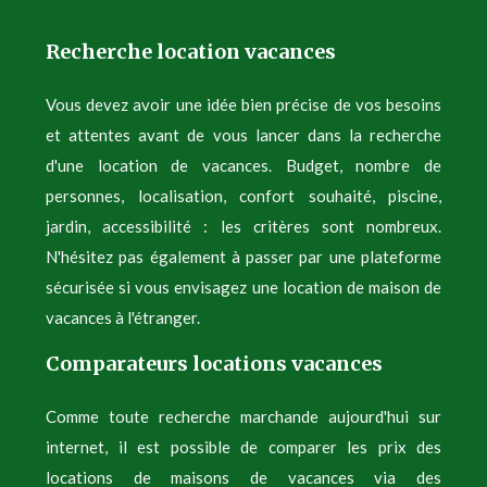
Recherche location vacances
Vous devez avoir une idée bien précise de vos besoins
et attentes avant de vous lancer dans la recherche
d'une location de vacances. Budget, nombre de
personnes, localisation, confort souhaité, piscine,
jardin, accessibilité : les critères sont nombreux.
N'hésitez pas également à passer par une plateforme
sécurisée si vous envisagez une location de maison de
vacances à l'étranger.
Comparateurs locations vacances
Comme toute recherche marchande aujourd'hui sur
internet, il est possible de comparer les prix des
locations de maisons de vacances via des