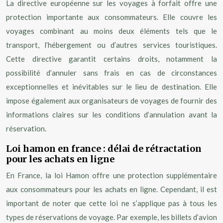
La directive européenne sur les voyages à forfait offre une
protection importante aux consommateurs. Elle couvre les
voyages combinant au moins deux éléments tels que le
transport, l’hébergement ou d’autres services touristiques.
Cette directive garantit certains droits, notamment la
possibilité d’annuler sans frais en cas de circonstances
exceptionnelles et inévitables sur le lieu de destination. Elle
impose également aux organisateurs de voyages de fournir des
informations claires sur les conditions d’annulation avant la
réservation.
Loi hamon en france : délai de rétractation
pour les achats en ligne
En France, la loi Hamon offre une protection supplémentaire
aux consommateurs pour les achats en ligne. Cependant, il est
important de noter que cette loi ne s’applique pas à tous les
types de réservations de voyage. Par exemple, les billets d’avion