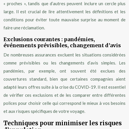
« proches », tandis que d’autres peuvent inclure un cercle plus
large. Il est crucial de lire attentivement les définitions et les
conditions pour éviter toute mauvaise surprise au moment de
faire une réclamation.
Exclusions courantes : pandémies,
événements prévisibles, changement d’avis
De nombreuses assurances excluent les situations considérées
comme prévisibles ou les changements d’avis simples. Les
pandémies, par exemple, ont souvent été exclues des
couvertures standard, bien que certaines compagnies aient
adapté leurs offres suite à la crise du COVID-19. Il est essentiel
de vérifier ces exclusions et de les comparer entre différentes
polices pour choisir celle qui correspond le mieux à vos besoins
et aux risques spécifiques de votre voyage.
Techniques pour minimiser les risques