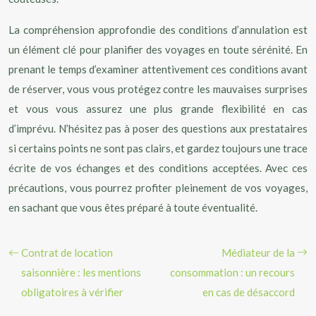
La compréhension approfondie des conditions d’annulation est
un élément clé pour planifier des voyages en toute sérénité. En
prenant le temps d’examiner attentivement ces conditions avant
de réserver, vous vous protégez contre les mauvaises surprises
et vous vous assurez une plus grande flexibilité en cas
d’imprévu. N’hésitez pas à poser des questions aux prestataires
si certains points ne sont pas clairs, et gardez toujours une trace
écrite de vos échanges et des conditions acceptées. Avec ces
précautions, vous pourrez profiter pleinement de vos voyages,
en sachant que vous êtes préparé à toute éventualité.
Contrat de location
Médiateur de la
saisonnière : les mentions
consommation : un recours
obligatoires à vérifier
en cas de désaccord