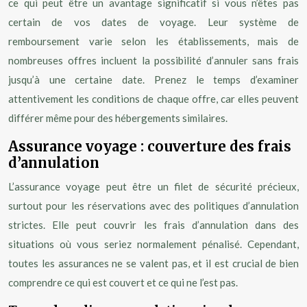
ce qui peut être un avantage significatif si vous n’êtes pas
certain de vos dates de voyage. Leur système de
remboursement varie selon les établissements, mais de
nombreuses offres incluent la possibilité d’annuler sans frais
jusqu’à une certaine date. Prenez le temps d’examiner
attentivement les conditions de chaque offre, car elles peuvent
différer même pour des hébergements similaires.
Assurance voyage : couverture des frais
d’annulation
L’assurance voyage peut être un filet de sécurité précieux,
surtout pour les réservations avec des politiques d’annulation
strictes. Elle peut couvrir les frais d’annulation dans des
situations où vous seriez normalement pénalisé. Cependant,
toutes les assurances ne se valent pas, et il est crucial de bien
comprendre ce qui est couvert et ce qui ne l’est pas.