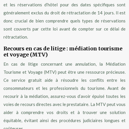
et les réservations d’hôtel pour des dates spécifiques sont
généralement exclus du droit de rétractation de 14 jours. Il est
donc crucial de bien comprendre quels types de réservations
sont couverts par cette loi avant de compter sur ce délai de
rétractation.
Recours en cas de litige : médiation tourisme
et voyage (MTV)
En cas de litige concernant une annulation, la Médiation
Tourisme et Voyage (MTV) peut être une ressource précieuse.
Ce service gratuit aide à résoudre les conflits entre les
consommateurs et les professionnels du tourisme. Avant de
recourir à la médiation, assurez-vous d’avoir épuisé toutes les
voies de recours directes avec le prestataire. La MTV peut vous
aider à comprendre vos droits et à trouver une solution
équitable, évitant ainsi des procédures judiciaires longues et
coûteuses.