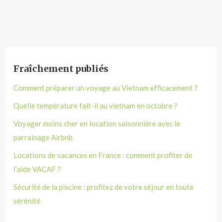
Fraîchement publiés
Comment préparer un voyage au Vietnam efficacement ?
Quelle température fait-il au vietnam en octobre ?
Voyager moins cher en location saisonnière avec le
parrainage Airbnb
Locations de vacances en France : comment profiter de
l’aide VACAF ?
Sécurité de la piscine : profitez de votre séjour en toute
sérénité