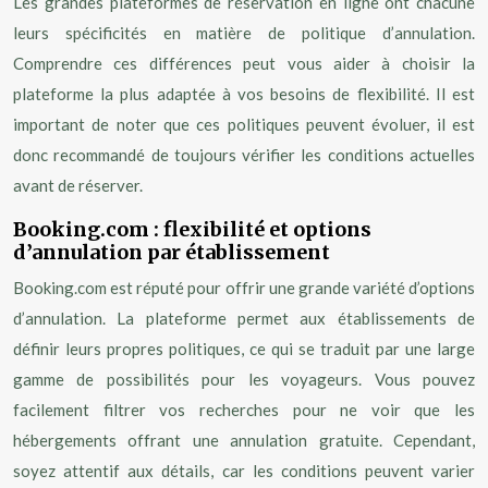
Les grandes plateformes de réservation en ligne ont chacune
leurs spécificités en matière de politique d’annulation.
Comprendre ces différences peut vous aider à choisir la
plateforme la plus adaptée à vos besoins de flexibilité. Il est
important de noter que ces politiques peuvent évoluer, il est
donc recommandé de toujours vérifier les conditions actuelles
avant de réserver.
Booking.com : flexibilité et options
d’annulation par établissement
Booking.com est réputé pour offrir une grande variété d’options
d’annulation. La plateforme permet aux établissements de
définir leurs propres politiques, ce qui se traduit par une large
gamme de possibilités pour les voyageurs. Vous pouvez
facilement filtrer vos recherches pour ne voir que les
hébergements offrant une annulation gratuite. Cependant,
soyez attentif aux détails, car les conditions peuvent varier