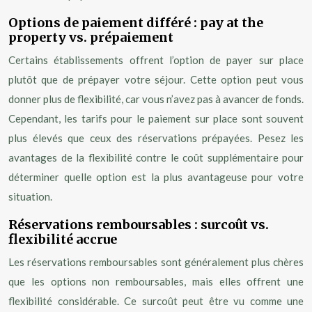
Options de paiement différé : pay at the
property vs. prépaiement
Certains établissements offrent l’option de payer sur place
plutôt que de prépayer votre séjour. Cette option peut vous
donner plus de flexibilité, car vous n’avez pas à avancer de fonds.
Cependant, les tarifs pour le paiement sur place sont souvent
plus élevés que ceux des réservations prépayées. Pesez les
avantages de la flexibilité contre le coût supplémentaire pour
déterminer quelle option est la plus avantageuse pour votre
situation.
Réservations remboursables : surcoût vs.
flexibilité accrue
Les réservations remboursables sont généralement plus chères
que les options non remboursables, mais elles offrent une
flexibilité considérable. Ce surcoût peut être vu comme une