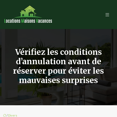
Vérifiez les conditions
d’annulation avant de
réserver pour éviter les
mauvaises surprises
/
Divers