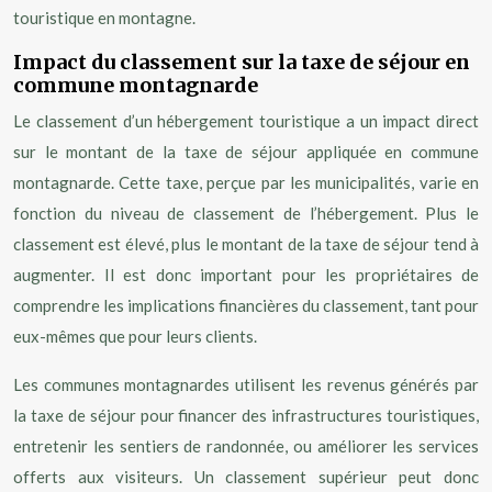
touristique en montagne.
Impact du classement sur la taxe de séjour en
commune montagnarde
Le classement d’un hébergement touristique a un impact direct
sur le montant de la taxe de séjour appliquée en commune
montagnarde. Cette taxe, perçue par les municipalités, varie en
fonction du niveau de classement de l’hébergement. Plus le
classement est élevé, plus le montant de la taxe de séjour tend à
augmenter. Il est donc important pour les propriétaires de
comprendre les implications financières du classement, tant pour
eux-mêmes que pour leurs clients.
Les communes montagnardes utilisent les revenus générés par
la taxe de séjour pour financer des infrastructures touristiques,
entretenir les sentiers de randonnée, ou améliorer les services
offerts aux visiteurs. Un classement supérieur peut donc