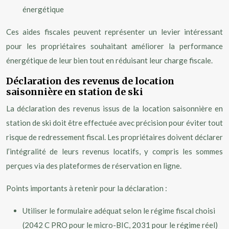
énergétique
Ces aides fiscales peuvent représenter un levier intéressant
pour les propriétaires souhaitant améliorer la performance
énergétique de leur bien tout en réduisant leur charge fiscale.
Déclaration des revenus de location
saisonnière en station de ski
La déclaration des revenus issus de la location saisonnière en
station de ski doit être effectuée avec précision pour éviter tout
risque de redressement fiscal. Les propriétaires doivent déclarer
l’intégralité de leurs revenus locatifs, y compris les sommes
perçues via des plateformes de réservation en ligne.
Points importants à retenir pour la déclaration :
Utiliser le formulaire adéquat selon le régime fiscal choisi
(2042 C PRO pour le micro-BIC, 2031 pour le régime réel)