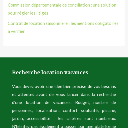
Commission départementale de conciliation : une solution
pour régler les litiges
Contrat de location saisonnière : les mentions obligatoires
à vérifier
Recherche location vacances
Vous devez avoir une idée bien précise de vos besoins
et attentes avant de vous lancer dans la recherche
d'une location de vacances. Budget, nombre de
personnes, localisation, confort souhaité, piscine,
jardin, accessibilité : les critères sont nombreux.
N'hésitez pas également à passer par une plateforme