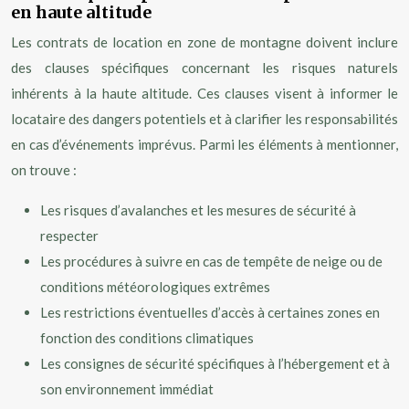
en haute altitude
Les contrats de location en zone de montagne doivent inclure
des clauses spécifiques concernant les risques naturels
inhérents à la haute altitude. Ces clauses visent à informer le
locataire des dangers potentiels et à clarifier les responsabilités
en cas d’événements imprévus. Parmi les éléments à mentionner,
on trouve :
Les risques d’avalanches et les mesures de sécurité à
respecter
Les procédures à suivre en cas de tempête de neige ou de
conditions météorologiques extrêmes
Les restrictions éventuelles d’accès à certaines zones en
fonction des conditions climatiques
Les consignes de sécurité spécifiques à l’hébergement et à
son environnement immédiat