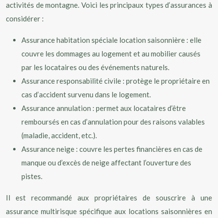
activités de montagne. Voici les principaux types d’assurances à
considérer :
Assurance habitation spéciale location saisonnière : elle
couvre les dommages au logement et au mobilier causés
par les locataires ou des événements naturels.
Assurance responsabilité civile : protège le propriétaire en
cas d’accident survenu dans le logement.
Assurance annulation : permet aux locataires d’être
remboursés en cas d’annulation pour des raisons valables
(maladie, accident, etc.).
Assurance neige : couvre les pertes financières en cas de
manque ou d’excès de neige affectant l’ouverture des
pistes.
Il est recommandé aux propriétaires de souscrire à une
assurance multirisque spécifique aux locations saisonnières en