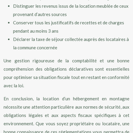
Distinguer les revenus issus de la location meublée de ceux
provenant d’autres sources
Conserver tous les justificatifs de recettes et de charges
pendant au moins 3 ans
Déclarer la taxe de séjour collectée auprès des locataires à
la commune concernée
Une gestion rigoureuse de la comptabilité et une bonne
compréhension des obligations déclaratives sont essentielles
pour optimiser sa situation fiscale tout en restant en conformité
avec la loi.
En conclusion, la location d’un hébergement en montagne
nécessite une attention particulière aux normes de sécurité, aux
obligations légales et aux aspects fiscaux spécifiques à cet
environnement. Que vous soyez propriétaire ou locataire, une
bonne connaissance de ces réglementations vous permettra de