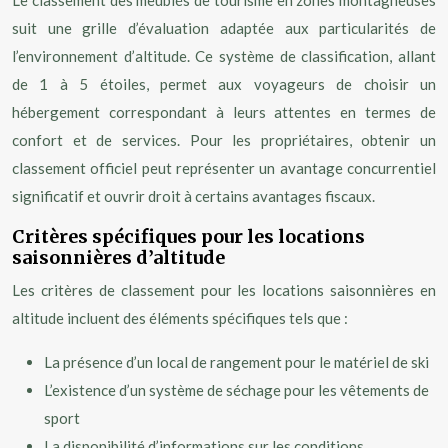
Le classement des meublés de tourisme en zones montagneuses
suit une grille d’évaluation adaptée aux particularités de
l’environnement d’altitude. Ce système de classification, allant
de 1 à 5 étoiles, permet aux voyageurs de choisir un
hébergement correspondant à leurs attentes en termes de
confort et de services. Pour les propriétaires, obtenir un
classement officiel peut représenter un avantage concurrentiel
significatif et ouvrir droit à certains avantages fiscaux.
Critères spécifiques pour les locations
saisonnières d’altitude
Les critères de classement pour les locations saisonnières en
altitude incluent des éléments spécifiques tels que :
La présence d’un local de rangement pour le matériel de ski
L’existence d’un système de séchage pour les vêtements de
sport
La disponibilité d’informations sur les conditions