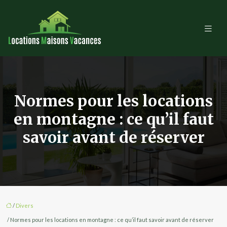
Normes pour les locations
en montagne : ce qu’il faut
savoir avant de réserver
/
Divers
/ Normes pour les locations en montagne : ce qu’il faut savoir avant de réserver