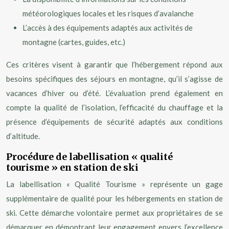
météorologiques locales et les risques d’avalanche
L’accès à des équipements adaptés aux activités de
montagne (cartes, guides, etc.)
Ces critères visent à garantir que l’hébergement répond aux
besoins spécifiques des séjours en montagne, qu’il s’agisse de
vacances d’hiver ou d’été. L’évaluation prend également en
compte la qualité de l’isolation, l’efficacité du chauffage et la
présence d’équipements de sécurité adaptés aux conditions
d’altitude.
Procédure de labellisation « qualité
tourisme » en station de ski
La labellisation « Qualité Tourisme » représente un gage
supplémentaire de qualité pour les hébergements en station de
ski. Cette démarche volontaire permet aux propriétaires de se
démarquer en démontrant leur engagement envers l’excellence