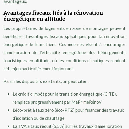
avantageux.
Avantages fiscaux liés à la rénovation
énergétique en altitude
Les propriétaires de logements en zone de montagne peuvent
bénéficier d’avantages fiscaux spécifiques pour la rénovation
énergétique de leurs biens. Ces mesures visent à encourager
l’amélioration de l’efficacité énergétique des hébergements
touristiques en altitude, où les conditions climatiques rendent
cet enjeu particulièrement important.
Parmi les dispositifs existants, on peut citer :
Le crédit d’impôt pour la transition énergétique (CITE),
remplacé progressivement par MaPrimeRénov’
L’éco-prêt à taux zéro (éco-PTZ) pour financer des travaux
d’isolation ou de chauffage
La TVA à taux réduit (5,5%) sur les travaux d’amélioration