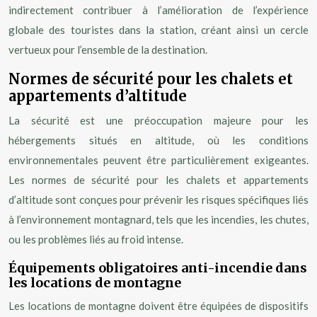
indirectement contribuer à l’amélioration de l’expérience
globale des touristes dans la station, créant ainsi un cercle
vertueux pour l’ensemble de la destination.
Normes de sécurité pour les chalets et
appartements d’altitude
La sécurité est une préoccupation majeure pour les
hébergements situés en altitude, où les conditions
environnementales peuvent être particulièrement exigeantes.
Les normes de sécurité pour les chalets et appartements
d’altitude sont conçues pour prévenir les risques spécifiques liés
à l’environnement montagnard, tels que les incendies, les chutes,
ou les problèmes liés au froid intense.
Équipements obligatoires anti-incendie dans
les locations de montagne
Les locations de montagne doivent être équipées de dispositifs