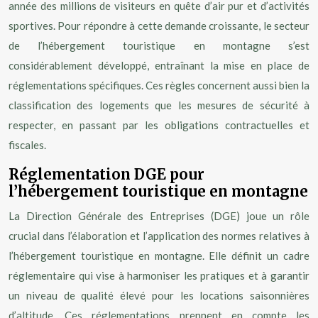
année des millions de visiteurs en quête d’air pur et d’activités
sportives. Pour répondre à cette demande croissante, le secteur
de l’hébergement touristique en montagne s’est
considérablement développé, entraînant la mise en place de
réglementations spécifiques. Ces règles concernent aussi bien la
classification des logements que les mesures de sécurité à
respecter, en passant par les obligations contractuelles et
fiscales.
Réglementation DGE pour
l’hébergement touristique en montagne
La Direction Générale des Entreprises (DGE) joue un rôle
crucial dans l’élaboration et l’application des normes relatives à
l’hébergement touristique en montagne. Elle définit un cadre
réglementaire qui vise à harmoniser les pratiques et à garantir
un niveau de qualité élevé pour les locations saisonnières
d’altitude. Ces réglementations prennent en compte les