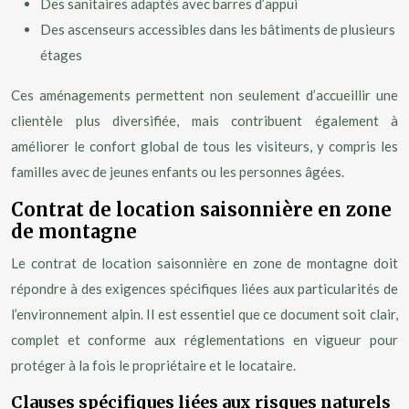
Des sanitaires adaptés avec barres d’appui
Des ascenseurs accessibles dans les bâtiments de plusieurs
étages
Ces aménagements permettent non seulement d’accueillir une
clientèle plus diversifiée, mais contribuent également à
améliorer le confort global de tous les visiteurs, y compris les
familles avec de jeunes enfants ou les personnes âgées.
Contrat de location saisonnière en zone
de montagne
Le contrat de location saisonnière en zone de montagne doit
répondre à des exigences spécifiques liées aux particularités de
l’environnement alpin. Il est essentiel que ce document soit clair,
complet et conforme aux réglementations en vigueur pour
protéger à la fois le propriétaire et le locataire.
Clauses spécifiques liées aux risques naturels