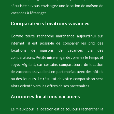
sécurisée si vous envisagez une location de maison de
vacances à l'étranger.
Comparateurs locations vacances
Comme toute recherche marchande aujourd'hui sur
internet, il est possible de comparer les prix des
locations de maisons de vacances via des
comparateurs. Petite mise en garde : prenez le temps et
soyez vigilant, car certains comparateurs de location
de vacances travaillent en partenariat avec des hôtels
ou des loueurs. Le résultat de votre comparaison sera
alors orienté vers les offres de ses partenaires.
Annonces locations vacances
Le mieux pour la location est de toujours rechercher la