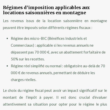
Régimes d’imposition applicables aux
locations saisonnières en montagne
Les revenus issus de la location saisonnière en montagne
peuvent être imposés selon différents régimes fiscaux :
Régime des micro-BIC (Bénéfices Industriels et
Commerciaux) : applicable si les revenus annuels ne
dépassent pas 70 000 €, avec un abattement forfaitaire de
50% sur les recettes.
Régime réel simplifié ou normal : obligatoire au-delà de 70
000 € de revenus annuels, permettant de déduire les
charges réelles.
Le choix du régime fiscal peut avoir un impact significatif sur le
montant de l’impôt à payer. Il est donc crucial d’évaluer
attentivement sa situation pour opter pour le régime le plus