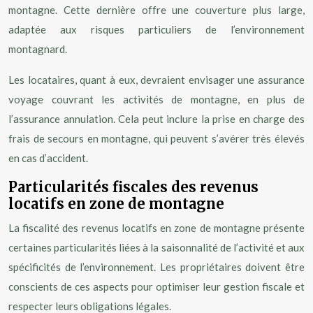
montagne. Cette dernière offre une couverture plus large,
adaptée aux risques particuliers de l’environnement
montagnard.
Les locataires, quant à eux, devraient envisager une assurance
voyage couvrant les activités de montagne, en plus de
l’assurance annulation. Cela peut inclure la prise en charge des
frais de secours en montagne, qui peuvent s’avérer très élevés
en cas d’accident.
Particularités fiscales des revenus
locatifs en zone de montagne
La fiscalité des revenus locatifs en zone de montagne présente
certaines particularités liées à la saisonnalité de l’activité et aux
spécificités de l’environnement. Les propriétaires doivent être
conscients de ces aspects pour optimiser leur gestion fiscale et
respecter leurs obligations légales.