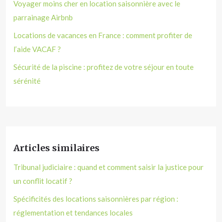
Voyager moins cher en location saisonnière avec le
parrainage Airbnb
Locations de vacances en France : comment profiter de
l’aide VACAF ?
Sécurité de la piscine : profitez de votre séjour en toute
sérénité
Articles similaires
Tribunal judiciaire : quand et comment saisir la justice pour
un conflit locatif ?
Spécificités des locations saisonnières par région :
réglementation et tendances locales