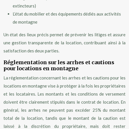
extincteurs)
L’état du mobilier et des équipements dédiés aux activités
de montagne
Un état des lieux précis permet de prévenir les litiges et assure
une gestion transparente de la location, contribuant ainsi à la
satisfaction des deux parties.
Réglementation sur les arrhes et cautions
pour locations en montagne
La réglementation concernant les arrhes et les cautions pour les
locations en montagne vise à protéger à la fois les propriétaires
et les locataires. Les montants et les conditions de versement
doivent être clairement stipulés dans le contrat de location. En
général, les arrhes ne peuvent pas excéder 25% du montant
total de la location, tandis que le montant de la caution est
laissé à la discrétion du propriétaire, mais doit rester