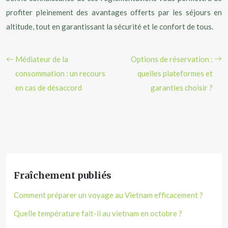
profiter pleinement des avantages offerts par les séjours en
altitude, tout en garantissant la sécurité et le confort de tous.
Médiateur de la
Options de réservation :
consommation : un recours
quelles plateformes et
en cas de désaccord
garanties choisir ?
Fraîchement publiés
Comment préparer un voyage au Vietnam efficacement ?
Quelle température fait-il au vietnam en octobre ?