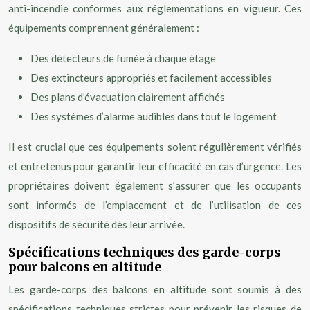
anti-incendie conformes aux réglementations en vigueur. Ces
équipements comprennent généralement :
Des détecteurs de fumée à chaque étage
Des extincteurs appropriés et facilement accessibles
Des plans d’évacuation clairement affichés
Des systèmes d’alarme audibles dans tout le logement
Il est crucial que ces équipements soient régulièrement vérifiés
et entretenus pour garantir leur efficacité en cas d’urgence. Les
propriétaires doivent également s’assurer que les occupants
sont informés de l’emplacement et de l’utilisation de ces
dispositifs de sécurité dès leur arrivée.
Spécifications techniques des garde-corps
pour balcons en altitude
Les garde-corps des balcons en altitude sont soumis à des
spécifications techniques strictes pour prévenir les risques de