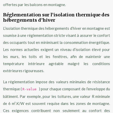
offertes par les balcons en montagne.
Réglementation sur l’isolation thermique des
hébergements d’hiver
L’isolation thermique des hébergements d’hiver en montagne est
soumise à une réglementation stricte visant à assurer le confort
des occupants tout en minimisant la consommation énergétique.
Les normes actuelles exigent un niveau d’isolation élevé pour
les murs, les toits et les fenêtres, afin de maintenir une
température intérieure agréable malgré les conditions
extérieures rigoureuses.
La réglementation impose des valeurs minimales de résistance
thermique (
) pour chaque composant de l’enveloppe du
R-value
bâtiment. Par exemple, pour les toitures, une valeur R minimale
de 6 m².K/W est souvent requise dans les zones de montagne.
Ces exigences contribuent non seulement au confort des