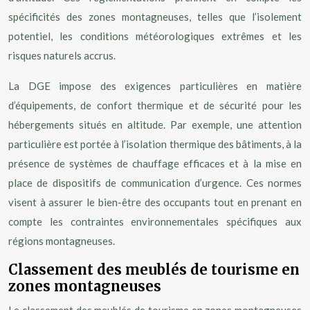
spécificités des zones montagneuses, telles que l’isolement
potentiel, les conditions météorologiques extrêmes et les
risques naturels accrus.
La DGE impose des exigences particulières en matière
d’équipements, de confort thermique et de sécurité pour les
hébergements situés en altitude. Par exemple, une attention
particulière est portée à l’isolation thermique des bâtiments, à la
présence de systèmes de chauffage efficaces et à la mise en
place de dispositifs de communication d’urgence. Ces normes
visent à assurer le bien-être des occupants tout en prenant en
compte les contraintes environnementales spécifiques aux
régions montagneuses.
Classement des meublés de tourisme en
zones montagneuses