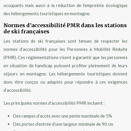
occupants mais aussi à la réduction de l’empreinte écologique
des hébergements touristiques en montagne.
Normes d’accessibilité PMR dans les stations
de ski françaises
Les stations de ski françaises sont tenues de respecter les
normes d’accessibilité pour les Personnes à Mobilité Réduite
(PMR). Ces réglementations visent à garantir que les personnes
en situation de handicap puissent profiter pleinement de leurs
séjours en montagne. Les hébergements touristiques doivent
donc être conçus ou adaptés pour répondre à ces exigences
d’accessibilité.
Les principales normes d’accessibilité PMR incluent :
Des rampes d’accès avec une pente maximale de 5%
Des portes d’entrée d’une largeur minimale de 90 cm