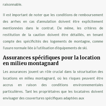
raisonnable.
Il est important de noter que les conditions de remboursement
des arrhes en cas d’annulation doivent être explicitement
mentionnées dans le contrat. De même, les critères de
restitution de la caution doivent être détaillés, en tenant
compte des spécificités des logements de montagne, comme
l’usure normale liée à l’utilisation d’équipements de ski.
Assurances spécifiques pour la location
en milieu montagnard
Les assurances jouent un rôle crucial dans la sécurisation des
locations en milieu montagnard, où les risques peuvent être
accrus en raison des conditions environnementales
particulières. Tant les propriétaires que les locataires doivent
envisager des couvertures spécifiques adaptées aux