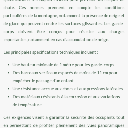
chute. Ces normes prennent en compte les conditions
particulières de la montagne, notamment la présence de neige et
de glace qui peuvent rendre les surfaces glissantes. Les garde-
corps doivent être conçus pour résister aux charges
importantes, notamment en cas d’accumulation de neige.
Les principales spécifications techniques incluent :
Une hauteur minimale de 1 mètre pour les garde-corps
Des barreaux verticaux espacés de moins de 11 cm pour
empêcher le passage d’un enfant
Une résistance accrue aux chocs et aux pressions latérales
Des matériaux résistants à la corrosion et aux variations
de température
Ces exigences visent à garantir la sécurité des occupants tout
en permettant de profiter pleinement des vues panoramiques