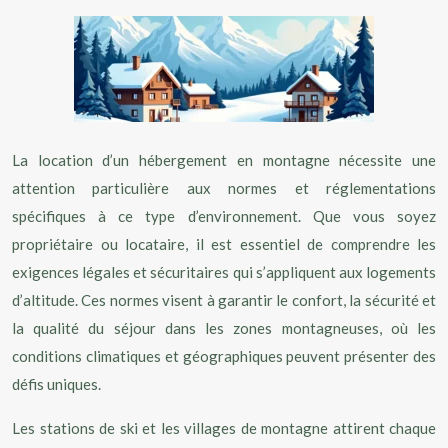
La location d’un hébergement en montagne nécessite une
attention particulière aux normes et réglementations
spécifiques à ce type d’environnement. Que vous soyez
propriétaire ou locataire, il est essentiel de comprendre les
exigences légales et sécuritaires qui s’appliquent aux logements
d’altitude. Ces normes visent à garantir le confort, la sécurité et
la qualité du séjour dans les zones montagneuses, où les
conditions climatiques et géographiques peuvent présenter des
défis uniques.
Les stations de ski et les villages de montagne attirent chaque