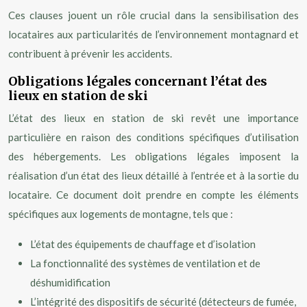
Ces clauses jouent un rôle crucial dans la sensibilisation des
locataires aux particularités de l’environnement montagnard et
contribuent à prévenir les accidents.
Obligations légales concernant l’état des
lieux en station de ski
L’état des lieux en station de ski revêt une importance
particulière en raison des conditions spécifiques d’utilisation
des hébergements. Les obligations légales imposent la
réalisation d’un état des lieux détaillé à l’entrée et à la sortie du
locataire. Ce document doit prendre en compte les éléments
spécifiques aux logements de montagne, tels que :
L’état des équipements de chauffage et d’isolation
La fonctionnalité des systèmes de ventilation et de
déshumidification
L’intégrité des dispositifs de sécurité (détecteurs de fumée,