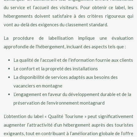
du service et l’accueil des visiteurs. Pour obtenir ce label, les
hébergements doivent satisfaire à des critères rigoureux qui
vont au-delà des exigences du classement standard.
La procédure de labellisation implique une évaluation
approfondie de l’hébergement, incluant des aspects tels que :
La qualité de l’accueil et de l’information fournie aux clients
Le confort et la propreté des installations
La disponibilité de services adaptés aux besoins des
vacanciers en montagne
L’engagement en faveur du développement durable et de la
préservation de l’environnement montagnard
L’obtention du label « Qualité Tourisme » peut significativement
augmenter l’attractivité d’un hébergement auprès des touristes
exigeants, tout en contribuant à l’amélioration globale de l’offre