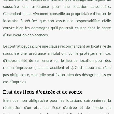
souscrire une assurance pour une location saisonnière.
Cependant, il est vivement conseillé au propriétaire d’inciter le
locataire à vérifier que son assurance responsabilité civile
couvre bien les dommages qu’il pourrait causer dans le cadre
d’une location de vacances.
Le contrat peut inclure une clause recommandant au locataire de
souscrire une assurance annulation, qui le protégera en cas
d’impossibilité de se rendre sur le lieu de location pour des
raisons imprévues (maladie, accident, etc.). Cette assurance n’est
pas obligatoire, mais elle peut éviter bien des désagréments en
cas d’imprévu.
État des lieux d’entrée et de sortie
Bien que non obligatoire pour les locations saisonnières, la
réalisation d’un état des lieux d’entrée et de sortie est