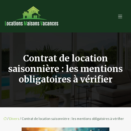
Contrat de location
saisonnière : les mentions
obligatoires à vérifier
/
Divers
/ Contrat de location saisonnière : les mentions obligatoires à vérifier