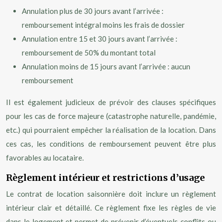
Annulation plus de 30 jours avant l’arrivée :
remboursement intégral moins les frais de dossier
Annulation entre 15 et 30 jours avant l’arrivée :
remboursement de 50% du montant total
Annulation moins de 15 jours avant l’arrivée : aucun
remboursement
Il est également judicieux de prévoir des clauses spécifiques
pour les cas de force majeure (catastrophe naturelle, pandémie,
etc.) qui pourraient empêcher la réalisation de la location. Dans
ces cas, les conditions de remboursement peuvent être plus
favorables au locataire.
Règlement intérieur et restrictions d’usage
Le contrat de location saisonnière doit inclure un règlement
intérieur clair et détaillé. Ce règlement fixe les règles de vie
dans le logement et permet de prévenir d’éventuels conflits ou