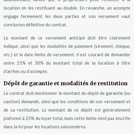
location en les restituant au double. En revanche, un acompte
engage fermement les deux parties et son versement vaut
conclusion définitive du contrat.
Le montant de ce versement anticipé doit être clairement
indiqué, ainsi que les modalités de paiement (virement, chèque,
etc.) et la date limite de versement. Il est courant de demander
entre 25% et 30% du montant total de la location à titre
d’arrhes ou d’acompte.
Dépôt de garantie et modalités de restitution
Le contrat doit mentionner le montant du dépôt de garantie (ou
caution) demandé, ainsi que les conditions de son versement et
de sa restitution. Le montant de ce dépôt est généralement
plafonné à 25% du loyer total, mais cette limite n’est pas inscrite
dans la loi pour les locations saisonnières.