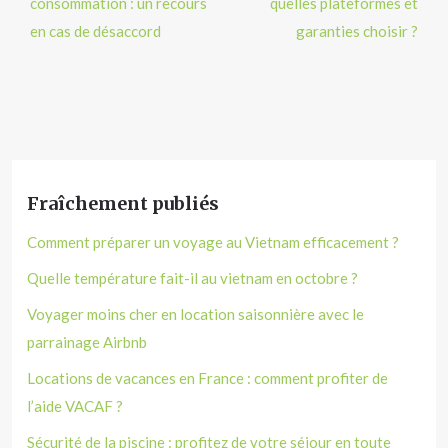
consommation : un recours
quelles plateformes et
en cas de désaccord
garanties choisir ?
Fraîchement publiés
Comment préparer un voyage au Vietnam efficacement ?
Quelle température fait-il au vietnam en octobre ?
Voyager moins cher en location saisonnière avec le
parrainage Airbnb
Locations de vacances en France : comment profiter de
l’aide VACAF ?
Sécurité de la piscine : profitez de votre séjour en toute