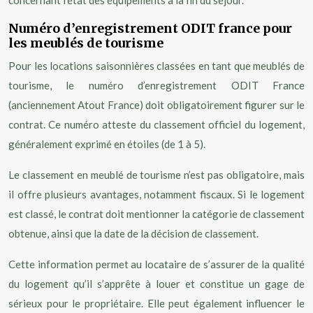
concernant l’état des équipements à la fin du séjour.
Numéro d’enregistrement ODIT france pour
les meublés de tourisme
Pour les locations saisonnières classées en tant que meublés de
tourisme, le numéro d’enregistrement ODIT France
(anciennement Atout France) doit obligatoirement figurer sur le
contrat. Ce numéro atteste du classement officiel du logement,
généralement exprimé en étoiles (de 1 à 5).
Le classement en meublé de tourisme n’est pas obligatoire, mais
il offre plusieurs avantages, notamment fiscaux. Si le logement
est classé, le contrat doit mentionner la catégorie de classement
obtenue, ainsi que la date de la décision de classement.
Cette information permet au locataire de s’assurer de la qualité
du logement qu’il s’apprête à louer et constitue un gage de
sérieux pour le propriétaire. Elle peut également influencer le