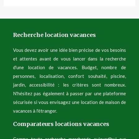
Recherche location vacances
Vous devez avoir une idée bien précise de vos besoins
et attentes avant de vous lancer dans la recherche
d'une location de vacances. Budget, nombre de
personnes, localisation, confort souhaité, piscine,
jardin, accessibilité : les critères sont nombreux.
N'hésitez pas également à passer par une plateforme
sécurisée si vous envisagez une location de maison de
vacances à l'étranger.
Comparateurs locations vacances