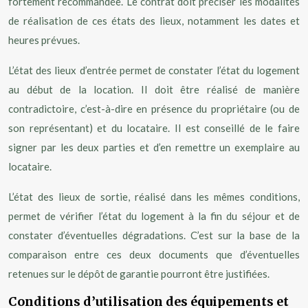
fortement recommandée. Le contrat doit préciser les modalités
de réalisation de ces états des lieux, notamment les dates et
heures prévues.
L’état des lieux d’entrée permet de constater l’état du logement
au début de la location. Il doit être réalisé de manière
contradictoire, c’est-à-dire en présence du propriétaire (ou de
son représentant) et du locataire. Il est conseillé de le faire
signer par les deux parties et d’en remettre un exemplaire au
locataire.
L’état des lieux de sortie, réalisé dans les mêmes conditions,
permet de vérifier l’état du logement à la fin du séjour et de
constater d’éventuelles dégradations. C’est sur la base de la
comparaison entre ces deux documents que d’éventuelles
retenues sur le dépôt de garantie pourront être justifiées.
Conditions d’utilisation des équipements et