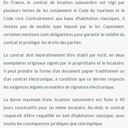
En France, le contrat de location saisonnière est régi par
plusieurs textes de loi, notamment le Code du tourisme et le
Code civil. Contrairement aux baux d’habitation classiques, il
n’existe pas de modèle type imposé par la loi. Cependant,
certaines mentions sont obligatoires pour garantir la validité du
contrat et protéger les droits des parties.
Le contrat doit impérativement être établi par écrit, en deux
exemplaires originaux signés par le propriétaire et le locataire.
Il peut prendre la forme d’un document papier traditionnel ou
d’un contrat électronique, à condition que ce dernier respecte
les exigences légales en matière de signature électronique.
La durée maximale d’une location saisonnière est fixée à 90
jours consécutifs pour un même locataire. Au-delà, le contrat
risquerait d’être requalifié en bail d’habitation classique, avec
toutes les conséquences juridiques que cela implique.