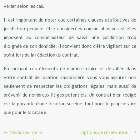
varier selon les cas.
Il est important de noter que certaines clauses attributives de
juridiction peuvent être considérées comme abusives si elles
imposent au consommateur de saisir une juridiction trop
éloignée de son domicile. Il convient donc d’être vigilant sur ce
point lors de la rédaction du contrat.
En incluant ces éléments de manière claire et détaillée dans
votre contrat de location saisonnière, vous vous assurez non
seulement de respecter les obligations légales, mais aussi de
prévenir de nombreux litiges potentiels. Un contrat bien rédigé
est la garantie d’une location sereine, tant pour le propriétaire
que pour le locataire.
Médiateur de la
Options de réservation :