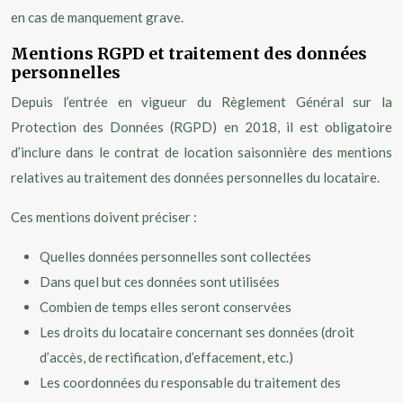
en cas de manquement grave.
Mentions RGPD et traitement des données
personnelles
Depuis l’entrée en vigueur du Règlement Général sur la
Protection des Données (RGPD) en 2018, il est obligatoire
d’inclure dans le contrat de location saisonnière des mentions
relatives au traitement des données personnelles du locataire.
Ces mentions doivent préciser :
Quelles données personnelles sont collectées
Dans quel but ces données sont utilisées
Combien de temps elles seront conservées
Les droits du locataire concernant ses données (droit
d’accès, de rectification, d’effacement, etc.)
Les coordonnées du responsable du traitement des