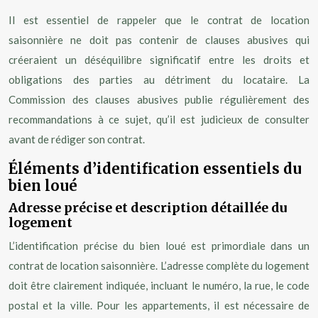
Il est essentiel de rappeler que le contrat de location
saisonnière ne doit pas contenir de clauses abusives qui
créeraient un déséquilibre significatif entre les droits et
obligations des parties au détriment du locataire. La
Commission des clauses abusives publie régulièrement des
recommandations à ce sujet, qu’il est judicieux de consulter
avant de rédiger son contrat.
Éléments d’identification essentiels du
bien loué
Adresse précise et description détaillée du
logement
L’identification précise du bien loué est primordiale dans un
contrat de location saisonnière. L’adresse complète du logement
doit être clairement indiquée, incluant le numéro, la rue, le code
postal et la ville. Pour les appartements, il est nécessaire de