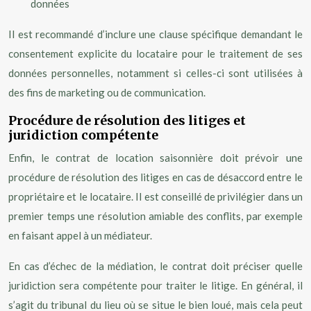
données
Il est recommandé d’inclure une clause spécifique demandant le
consentement explicite du locataire pour le traitement de ses
données personnelles, notamment si celles-ci sont utilisées à
des fins de marketing ou de communication.
Procédure de résolution des litiges et
juridiction compétente
Enfin, le contrat de location saisonnière doit prévoir une
procédure de résolution des litiges en cas de désaccord entre le
propriétaire et le locataire. Il est conseillé de privilégier dans un
premier temps une résolution amiable des conflits, par exemple
en faisant appel à un médiateur.
En cas d’échec de la médiation, le contrat doit préciser quelle
juridiction sera compétente pour traiter le litige. En général, il
s’agit du tribunal du lieu où se situe le bien loué, mais cela peut