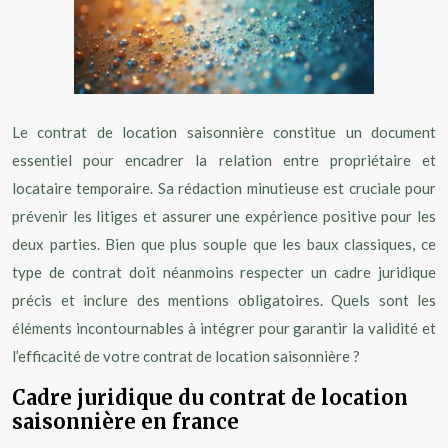
Le contrat de location saisonnière constitue un document
essentiel pour encadrer la relation entre propriétaire et
locataire temporaire. Sa rédaction minutieuse est cruciale pour
prévenir les litiges et assurer une expérience positive pour les
deux parties. Bien que plus souple que les baux classiques, ce
type de contrat doit néanmoins respecter un cadre juridique
précis et inclure des mentions obligatoires. Quels sont les
éléments incontournables à intégrer pour garantir la validité et
l’efficacité de votre contrat de location saisonnière ?
Cadre juridique du contrat de location
saisonnière en france