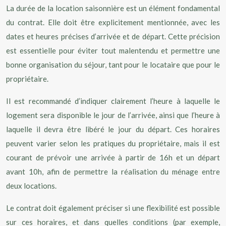
La durée de la location saisonnière est un élément fondamental
du contrat. Elle doit être explicitement mentionnée, avec les
dates et heures précises d’arrivée et de départ. Cette précision
est essentielle pour éviter tout malentendu et permettre une
bonne organisation du séjour, tant pour le locataire que pour le
propriétaire.
Il est recommandé d’indiquer clairement l’heure à laquelle le
logement sera disponible le jour de l’arrivée, ainsi que l’heure à
laquelle il devra être libéré le jour du départ. Ces horaires
peuvent varier selon les pratiques du propriétaire, mais il est
courant de prévoir une arrivée à partir de 16h et un départ
avant 10h, afin de permettre la réalisation du ménage entre
deux locations.
Le contrat doit également préciser si une flexibilité est possible
sur ces horaires, et dans quelles conditions (par exemple,