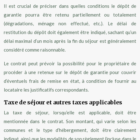
Il est crucial de préciser dans quelles conditions le dépôt de
garantie pourra être retenu partiellement ou totalement
(dégradations, ménage non effectué, etc.). Le délai de
restitution du dépôt doit également être indiqué, sachant qu’un
délai maximal d’un mois après la fin du séjour est généralement
considéré comme raisonnable.
Le contrat peut prévoir la possibilité pour le propriétaire de
procéder à une retenue sur le dépôt de garantie pour couvrir
d’éventuels frais de remise en état, à condition de fournir au
locataire les justificatifs correspondants.
Taxe de séjour et autres taxes applicables
La taxe de séjour, lorsqu’elle est applicable, doit être
mentionnée dans le contrat. Son montant, qui varie selon les
communes et le type d’hébergement, doit être clairement
indiqué, ainsi que les modalités de son règlement (incluse dans le