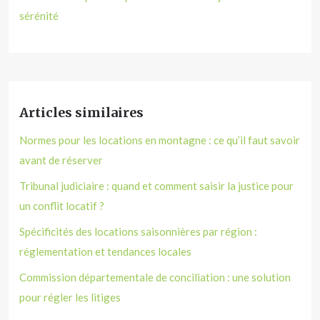
sérénité
Articles similaires
Normes pour les locations en montagne : ce qu’il faut savoir
avant de réserver
Tribunal judiciaire : quand et comment saisir la justice pour
un conflit locatif ?
Spécificités des locations saisonnières par région :
réglementation et tendances locales
Commission départementale de conciliation : une solution
pour régler les litiges