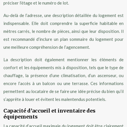
préciser l’étage et le numéro de lot.
Au-delà de l’adresse, une description détaillée du logement est
indispensable. Elle doit comprendre la superficie habitable en
mètres carrés, le nombre de pièces, ainsi que leur disposition. Il
est recommandé d’inclure un plan sommaire du logement pour
une meilleure compréhension de l’agencement.
La description doit également mentionner les éléments de
confort et les équipements mis à disposition, tels que le type de
chauffage, la présence d’une climatisation, d’un ascenseur, ou
encore l’accès à un balcon ou une terrasse. Ces informations
permettent au locataire de se faire une idée précise du bien qu’il
s’apprête à louer et évitent les malentendus potentiels.
Capacité d’accueil et inventaire des
équipements
La capacité d’accueil maximale du logement doit être clairement