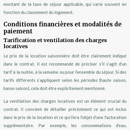
montant de la taxe de séjour applicable, qui varie souvent en
fonction du classement du logement.
Conditions financières et modalités de
paiement
Tarification et ventilation des charges
locatives
Le prix de la location saisonnière doit être clairement indiqué
dans le contrat. Il est recommandé de préciser s’il s’agit d’un
tarif à la nuitée, à la semaine ou pour l’ensemble du séjour. Si des
tarifs différents s’appliquent selon les périodes (haute saison,
basse saison), cela doit être explicitement mentionné.
La ventilation des charges locatives est un élément crucial du
contrat. Il convient de détailler précisément ce qui est inclus
dans le prix de la location et ce qui fera l’objet d’une facturation
supplémentaire. Par exemple, les consommations d’eau,