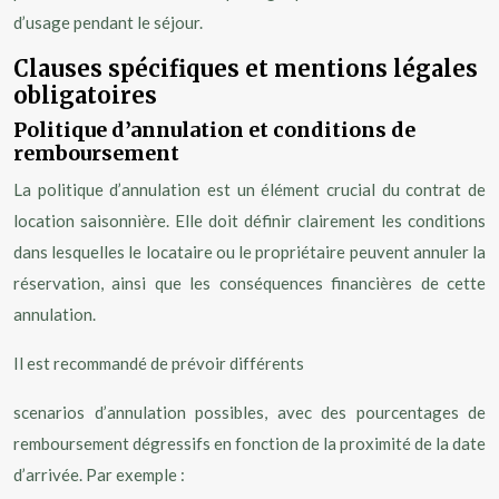
d’usage pendant le séjour.
Clauses spécifiques et mentions légales
obligatoires
Politique d’annulation et conditions de
remboursement
La politique d’annulation est un élément crucial du contrat de
location saisonnière. Elle doit définir clairement les conditions
dans lesquelles le locataire ou le propriétaire peuvent annuler la
réservation, ainsi que les conséquences financières de cette
annulation.
Il est recommandé de prévoir différents
scenarios d’annulation possibles, avec des pourcentages de
remboursement dégressifs en fonction de la proximité de la date
d’arrivée. Par exemple :