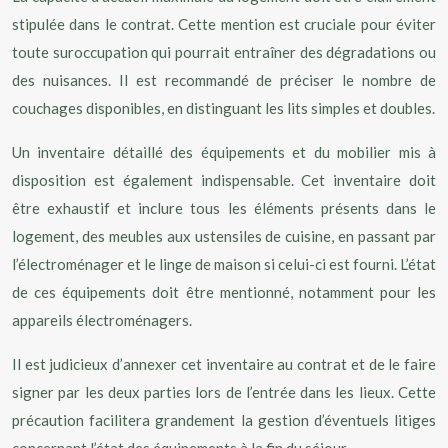
stipulée dans le contrat. Cette mention est cruciale pour éviter
toute suroccupation qui pourrait entraîner des dégradations ou
des nuisances. Il est recommandé de préciser le nombre de
couchages disponibles, en distinguant les lits simples et doubles.
Un inventaire détaillé des équipements et du mobilier mis à
disposition est également indispensable. Cet inventaire doit
être exhaustif et inclure tous les éléments présents dans le
logement, des meubles aux ustensiles de cuisine, en passant par
l’électroménager et le linge de maison si celui-ci est fourni. L’état
de ces équipements doit être mentionné, notamment pour les
appareils électroménagers.
Il est judicieux d’annexer cet inventaire au contrat et de le faire
signer par les deux parties lors de l’entrée dans les lieux. Cette
précaution facilitera grandement la gestion d’éventuels litiges