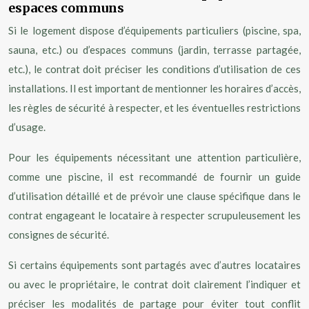
espaces communs
Si le logement dispose d’équipements particuliers (piscine, spa,
sauna, etc.) ou d’espaces communs (jardin, terrasse partagée,
etc.), le contrat doit préciser les conditions d’utilisation de ces
installations. Il est important de mentionner les horaires d’accès,
les règles de sécurité à respecter, et les éventuelles restrictions
d’usage.
Pour les équipements nécessitant une attention particulière,
comme une piscine, il est recommandé de fournir un guide
d’utilisation détaillé et de prévoir une clause spécifique dans le
contrat engageant le locataire à respecter scrupuleusement les
consignes de sécurité.
Si certains équipements sont partagés avec d’autres locataires
ou avec le propriétaire, le contrat doit clairement l’indiquer et
préciser les modalités de partage pour éviter tout conflit