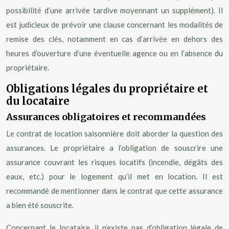
possibilité d’une arrivée tardive moyennant un supplément). Il
est judicieux de prévoir une clause concernant les modalités de
remise des clés, notamment en cas d’arrivée en dehors des
heures d’ouverture d’une éventuelle agence ou en l’absence du
propriétaire.
Obligations légales du propriétaire et
du locataire
Assurances obligatoires et recommandées
Le contrat de location saisonnière doit aborder la question des
assurances. Le propriétaire a l’obligation de souscrire une
assurance couvrant les risques locatifs (incendie, dégâts des
eaux, etc.) pour le logement qu’il met en location. Il est
recommandé de mentionner dans le contrat que cette assurance
a bien été souscrite.
Concernant le locataire, il n’existe pas d’obligation légale de