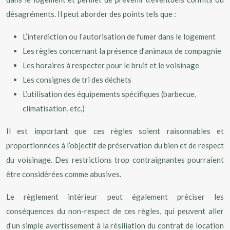
désagréments. Il peut aborder des points tels que :
L’interdiction ou l’autorisation de fumer dans le logement
Les règles concernant la présence d’animaux de compagnie
Les horaires à respecter pour le bruit et le voisinage
Les consignes de tri des déchets
L’utilisation des équipements spécifiques (barbecue,
climatisation, etc.)
Il est important que ces règles soient raisonnables et
proportionnées à l’objectif de préservation du bien et de respect
du voisinage. Des restrictions trop contraignantes pourraient
être considérées comme abusives.
Le règlement intérieur peut également préciser les
conséquences du non-respect de ces règles, qui peuvent aller
d’un simple avertissement à la résiliation du contrat de location