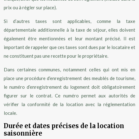
prix ou à régler sur place).
Si d’autres taxes sont applicables, comme la taxe
départementale additionnelle à la taxe de séjour, elles doivent
également être mentionnées et leur montant précisé. Il est
important de rappeler que ces taxes sont dues par le locataire et
ne constituent pas une recette pour le propriétaire.
Dans certaines communes, notamment celles qui ont mis en
place une procédure d’enregistrement des meublés de tourisme,
le numéro d’enregistrement du logement doit obligatoirement
figurer sur le contrat. Ce numéro permet aux autorités de
vérifier la conformité de la location avec la réglementation
locale.
Durée et dates précises de la location
saisonnière