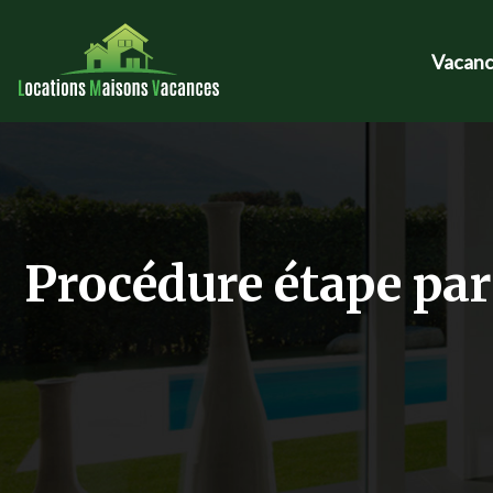
Vacanc
Procédure étape par