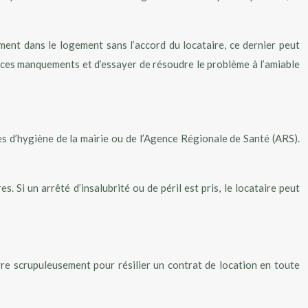
ement dans le logement sans l’accord du locataire, ce dernier peut
 ces manquements et d’essayer de résoudre le problème à l’amiable
s d’hygiène de la mairie ou de l’Agence Régionale de Santé (ARS).
s. Si un arrêté d’insalubrité ou de péril est pris, le locataire peut
uivre scrupuleusement pour résilier un contrat de location en toute