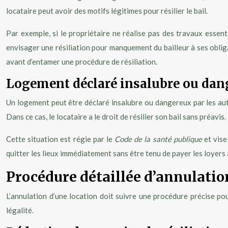
locataire peut avoir des motifs légitimes pour résilier le bail.
Par exemple, si le propriétaire ne réalise pas des travaux essent
envisager une résiliation pour manquement du bailleur à ses obli
avant d’entamer une procédure de résiliation.
Logement déclaré insalubre ou dan
Un logement peut être déclaré insalubre ou dangereux par les aut
Dans ce cas, le locataire a le droit de résilier son bail sans préavis.
Cette situation est régie par le
Code de la santé publique
et vise
quitter les lieux immédiatement sans être tenu de payer les loyers à 
Procédure détaillée d’annulatio
L’annulation d’une location doit suivre une procédure précise pour
légalité.