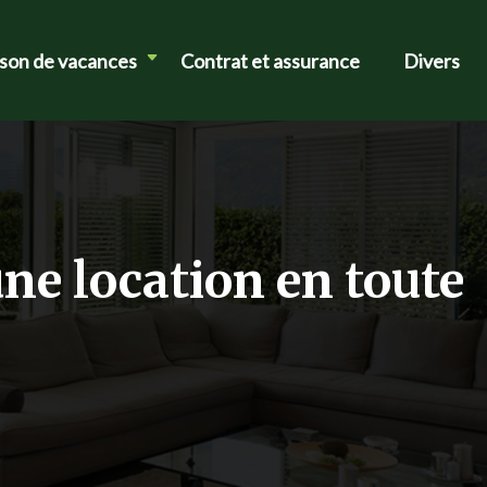
ison de vacances
Contrat et assurance
Divers
ne location en toute