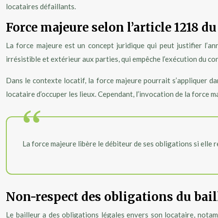
locataires défaillants.
Force majeure selon l’article 1218 du
La force majeure est un concept juridique qui peut justifier l’a
irrésistible et extérieur aux parties, qui empêche l’exécution du co
Dans le contexte locatif, la force majeure pourrait s’appliquer 
locataire d’occuper les lieux. Cependant, l’invocation de la force ma
La force majeure libère le débiteur de ses obligations si elle 
Non-respect des obligations du bail
Le bailleur a des obligations légales envers son locataire, notam