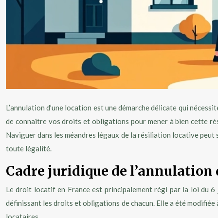
L’annulation d’une location est une démarche délicate qui nécessit
de connaître vos droits et obligations pour mener à bien cette ré
Naviguer dans les méandres légaux de la résiliation locative peut
toute légalité.
Cadre juridique de l’annulation 
Le droit locatif en France est principalement régi par la loi du 
définissant les droits et obligations de chacun. Elle a été modifi
locataires.