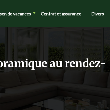
ison de vacances
Contrat et assurance
Divers
noramique au rendez-