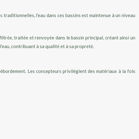
traditionnelles, l’eau dans ces bassins est maintenue à un niveau
ltrée, traitée et renvoyée dans le bassin principal, créant ainsi un
eau, contribuant à sa qualité et à sa propreté.
 débordement. Les concepteurs privilégient des matériaux à la fois