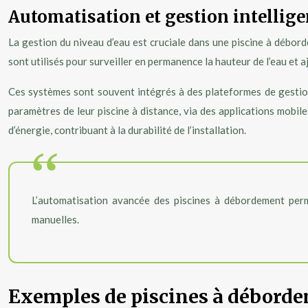
Automatisation et gestion intellige
La gestion du niveau d’eau est cruciale dans une piscine à débor
sont utilisés pour surveiller en permanence la hauteur de l’eau et 
Ces systèmes sont souvent intégrés à des plateformes de gestion 
paramètres de leur piscine à distance, via des applications mobil
d’énergie, contribuant à la durabilité de l’installation.
L’automatisation avancée des piscines à débordement perm
manuelles.
Exemples de piscines à débord