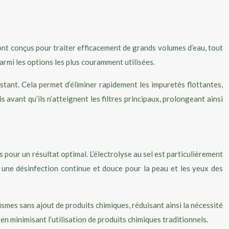
ont conçus pour traiter efficacement de grands volumes d’eau, tout
parmi les options les plus couramment utilisées.
stant. Cela permet d’éliminer rapidement les impuretés flottantes,
 avant qu’ils n’atteignent les filtres principaux, prolongeant ainsi
pour un résultat optimal. L’électrolyse au sel est particulièrement
nt une désinfection continue et douce pour la peau et les yeux des
smes sans ajout de produits chimiques, réduisant ainsi la nécessité
en minimisant l’utilisation de produits chimiques traditionnels.