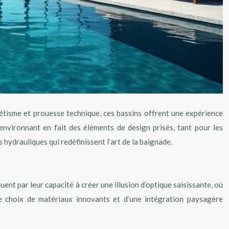
hétisme et prouesse technique, ces bassins offrent une expérience
 environnant en fait des éléments de design prisés, tant pour les
hydrauliques qui redéfinissent l’art de la baignade.
ent par leur capacité à créer une illusion d’optique saisissante, où
de choix de matériaux innovants et d’une intégration paysagère