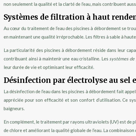
non seulement la qualité et la clarté de l’eau, mais contribuent aussi 
Systèmes de filtration à haut rend
Au cœur du traitement de l’eau des piscines à débordement se trou
en maintenant une qualité irréprochable. Les filtres à sable à haut
La particularité des piscines à débordement réside dans leur capa
contribuant ainsi à maintenir une eau cristalline. Les
systèmes de 
leur durée de vie et optimisant leur efficacité.
Désinfection par électrolyse au sel 
La désinfection de l’eau dans les piscines à débordement fait appe
appréciée pour son efficacité et son confort d’utilisation. Ce sy
baigneurs.
En complément, le traitement par rayons ultraviolets (UV) est de p
de chlore et améliorant la qualité globale de l’eau. La combinaison