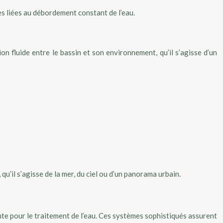
es liées au débordement constant de l’eau.
n fluide entre le bassin et son environnement, qu’il s’agisse d’un
u’il s’agisse de la mer, du ciel ou d’un panorama urbain.
te pour le traitement de l’eau. Ces systèmes sophistiqués assurent