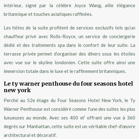
intérieur, signé par la célèbre Joyce Wang, allie élégance
britannique et touches asiatiques raffinées.
Les hôtes de la suite profitent de services exclusifs tels qu’un
chauffeur privé avec Rolls-Royce, un service de conciergerie
dédié et des traitements spa dans le confort de leur suite. La
terrasse privée permet d’organiser des dîners sous les étoiles
avec vue sur le skyline londonien. Cette suite offre ainsi une
immersion totale dans le luxe et le raffinement britanniques.
Le ty warner penthouse du four seasons hotel
new york
Perché au 52e étage du Four Seasons Hotel New York, le Ty
Warner Penthouse est considéré comme l’une des suites les plus
luxueuses au monde. Avec ses 400 m² offrant une vue à 360
degrés sur Manhattan, cette suite est un véritable chef-d’œuvre
architectural et décoratif.