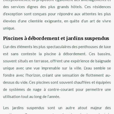
des services dignes des plus grands hôtels. Ces résidences
d’exception sont conçues pour répondre aux attentes les plus
élevées d’une clientèle exigeante, en quête d’un art de vivre
unique.
Piscines à débordement et jardins suspendus
L’un des éléments les plus spectaculaires des penthouses de luxe
est sans conteste la piscine à débordement. Ces bassins,
souvent situés en terrasse, offrent une expérience de baignade
unique avec une vue imprenable sur la ville. L’eau semble se
fondre avec l’horizon, créant une sensation de flottement au-
dessus du vide. Ces piscines sont souvent chauffées et équipées
de systèmes de nage à contre-courant pour permettre une
utilisation tout au long de l’année.
Les jardins suspendus sont un autre atout majeur des