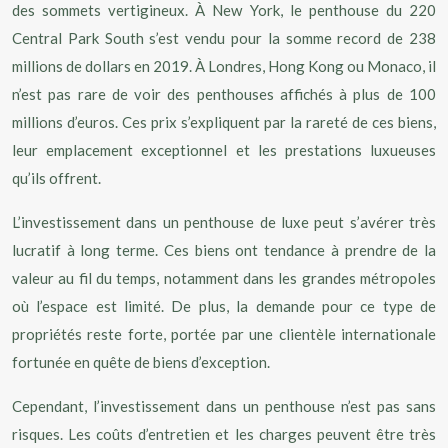
des sommets vertigineux. À New York, le penthouse du 220
Central Park South s’est vendu pour la somme record de 238
millions de dollars en 2019. À Londres, Hong Kong ou Monaco, il
n’est pas rare de voir des penthouses affichés à plus de 100
millions d’euros. Ces prix s’expliquent par la rareté de ces biens,
leur emplacement exceptionnel et les prestations luxueuses
qu’ils offrent.
L’investissement dans un penthouse de luxe peut s’avérer très
lucratif à long terme. Ces biens ont tendance à prendre de la
valeur au fil du temps, notamment dans les grandes métropoles
où l’espace est limité. De plus, la demande pour ce type de
propriétés reste forte, portée par une clientèle internationale
fortunée en quête de biens d’exception.
Cependant, l’investissement dans un penthouse n’est pas sans
risques. Les coûts d’entretien et les charges peuvent être très