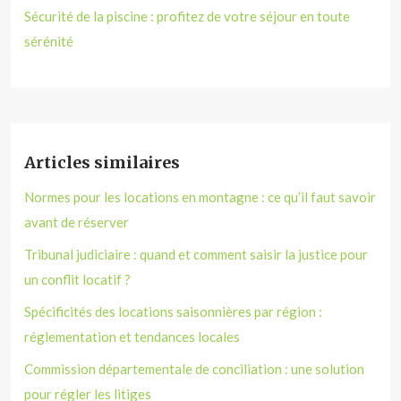
Sécurité de la piscine : profitez de votre séjour en toute
sérénité
Articles similaires
Normes pour les locations en montagne : ce qu’il faut savoir
avant de réserver
Tribunal judiciaire : quand et comment saisir la justice pour
un conflit locatif ?
Spécificités des locations saisonnières par région :
réglementation et tendances locales
Commission départementale de conciliation : une solution
pour régler les litiges