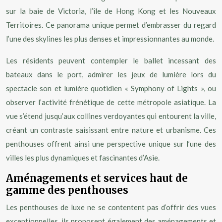
sur la baie de Victoria, l’île de Hong Kong et les Nouveaux
Territoires. Ce panorama unique permet d’embrasser du regard
l’une des skylines les plus denses et impressionnantes au monde.
Les résidents peuvent contempler le ballet incessant des
bateaux dans le port, admirer les jeux de lumière lors du
spectacle son et lumière quotidien « Symphony of Lights », ou
observer l’activité frénétique de cette métropole asiatique. La
vue s’étend jusqu’aux collines verdoyantes qui entourent la ville,
créant un contraste saisissant entre nature et urbanisme. Ces
penthouses offrent ainsi une perspective unique sur l’une des
villes les plus dynamiques et fascinantes d’Asie.
Aménagements et services haut de
gamme des penthouses
Les penthouses de luxe ne se contentent pas d’offrir des vues
exceptionnelles, ils proposent également des aménagements et