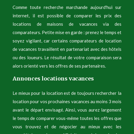
Comme toute recherche marchande aujourd'hui sur
internet, il est possible de comparer les prix des
locations de maisons de vacances via des
comparateurs. Petite mise en garde : prenez le temps et
soyez vigilant, car certains comparateurs de location
de vacances travaillent en partenariat avec des hôtels
ou des loueurs. Le résultat de votre comparaison sera
alors orienté vers les offres de ses partenaires.
Annonces locations vacances
Le mieux pour la location est de toujours rechercher la
location pour vos prochaines vacances au moins 3 mois
avant le départ envisagé. Ainsi, vous aurez largement
le temps de comparer vous-même toutes les offres que
vous trouvez et de négocier au mieux avec les