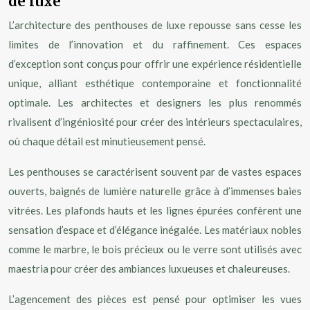
de luxe
L’architecture des penthouses de luxe repousse sans cesse les
limites de l’innovation et du raffinement. Ces espaces
d’exception sont conçus pour offrir une expérience résidentielle
unique, alliant esthétique contemporaine et fonctionnalité
optimale. Les architectes et designers les plus renommés
rivalisent d’ingéniosité pour créer des intérieurs spectaculaires,
où chaque détail est minutieusement pensé.
Les penthouses se caractérisent souvent par de vastes espaces
ouverts, baignés de lumière naturelle grâce à d’immenses baies
vitrées. Les plafonds hauts et les lignes épurées confèrent une
sensation d’espace et d’élégance inégalée. Les matériaux nobles
comme le marbre, le bois précieux ou le verre sont utilisés avec
maestria pour créer des ambiances luxueuses et chaleureuses.
L’agencement des pièces est pensé pour optimiser les vues