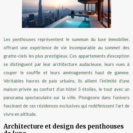
Les penthouses représentent le summum du luxe immobilier,
offrant une expérience de vie incomparable au sommet des
gratte-ciels les plus prestigieux. Ces appartements d’exception
se distinguent par leur architecture audacieuse, leurs vues à
couper le souffle et leurs aménagements haut de gamme.
Véritables havres de paix urbains, ils allient l’intimité d’une
maison privée au confort d’un hôtel 5 étoiles, le tout avec un
panorama spectaculaire sur la ville. Plongeons dans l’univers
fascinant de ces résidences exclusives qui redéfinissent l’art de
vivre en altitude.
Architecture et design des penthouses