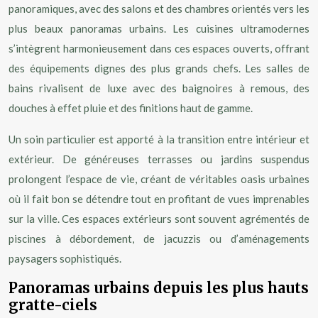
panoramiques, avec des salons et des chambres orientés vers les
plus beaux panoramas urbains. Les cuisines ultramodernes
s’intègrent harmonieusement dans ces espaces ouverts, offrant
des équipements dignes des plus grands chefs. Les salles de
bains rivalisent de luxe avec des baignoires à remous, des
douches à effet pluie et des finitions haut de gamme.
Un soin particulier est apporté à la transition entre intérieur et
extérieur. De généreuses terrasses ou jardins suspendus
prolongent l’espace de vie, créant de véritables oasis urbaines
où il fait bon se détendre tout en profitant de vues imprenables
sur la ville. Ces espaces extérieurs sont souvent agrémentés de
piscines à débordement, de jacuzzis ou d’aménagements
paysagers sophistiqués.
Panoramas urbains depuis les plus hauts
gratte-ciels