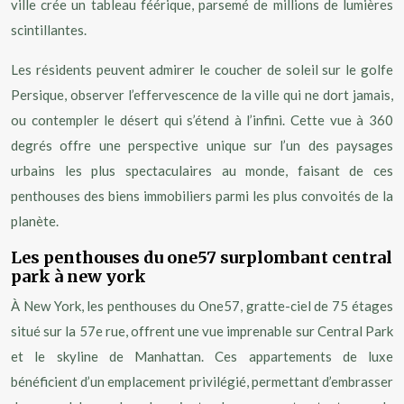
ville crée un tableau féérique, parsemé de millions de lumières
scintillantes.
Les résidents peuvent admirer le coucher de soleil sur le golfe
Persique, observer l’effervescence de la ville qui ne dort jamais,
ou contempler le désert qui s’étend à l’infini. Cette vue à 360
degrés offre une perspective unique sur l’un des paysages
urbains les plus spectaculaires au monde, faisant de ces
penthouses des biens immobiliers parmi les plus convoités de la
planète.
Les penthouses du one57 surplombant central
park à new york
À New York, les penthouses du One57, gratte-ciel de 75 étages
situé sur la 57e rue, offrent une vue imprenable sur Central Park
et le skyline de Manhattan. Ces appartements de luxe
bénéficient d’un emplacement privilégié, permettant d’embrasser