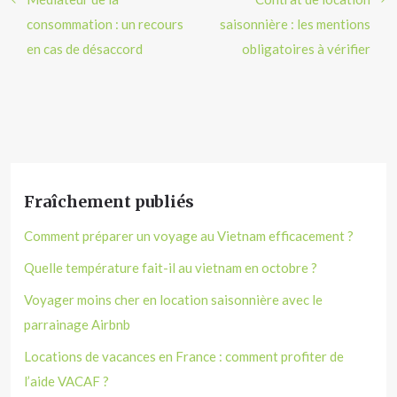
consommation : un recours
saisonnière : les mentions
en cas de désaccord
obligatoires à vérifier
Fraîchement publiés
Comment préparer un voyage au Vietnam efficacement ?
Quelle température fait-il au vietnam en octobre ?
Voyager moins cher en location saisonnière avec le
parrainage Airbnb
Locations de vacances en France : comment profiter de
l’aide VACAF ?