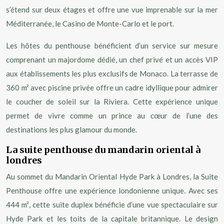
s’étend sur deux étages et offre une vue imprenable sur la mer
Méditerranée, le Casino de Monte-Carlo et le port.
Les hôtes du penthouse bénéficient d’un service sur mesure
comprenant un majordome dédié, un chef privé et un accès VIP
aux établissements les plus exclusifs de Monaco. La terrasse de
360 m² avec piscine privée offre un cadre idyllique pour admirer
le coucher de soleil sur la Riviera. Cette expérience unique
permet de vivre comme un prince au cœur de l’une des
destinations les plus glamour du monde.
La suite penthouse du mandarin oriental à
londres
Au sommet du Mandarin Oriental Hyde Park à Londres, la Suite
Penthouse offre une expérience londonienne unique. Avec ses
444 m², cette suite duplex bénéficie d’une vue spectaculaire sur
Hyde Park et les toits de la capitale britannique. Le design