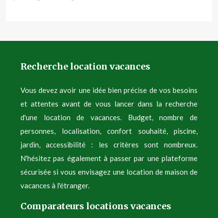
Recherche location vacances
Vous devez avoir une idée bien précise de vos besoins
et attentes avant de vous lancer dans la recherche
d'une location de vacances. Budget, nombre de
personnes, localisation, confort souhaité, piscine,
jardin, accessibilité : les critères sont nombreux.
N'hésitez pas également à passer par une plateforme
sécurisée si vous envisagez une location de maison de
vacances à l'étranger.
Comparateurs locations vacances