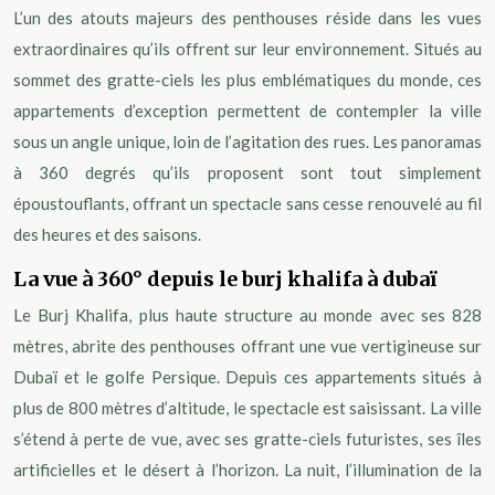
L’un des atouts majeurs des penthouses réside dans les vues
extraordinaires qu’ils offrent sur leur environnement. Situés au
sommet des gratte-ciels les plus emblématiques du monde, ces
appartements d’exception permettent de contempler la ville
sous un angle unique, loin de l’agitation des rues. Les panoramas
à 360 degrés qu’ils proposent sont tout simplement
époustouflants, offrant un spectacle sans cesse renouvelé au fil
des heures et des saisons.
La vue à 360° depuis le burj khalifa à dubaï
Le Burj Khalifa, plus haute structure au monde avec ses 828
mètres, abrite des penthouses offrant une vue vertigineuse sur
Dubaï et le golfe Persique. Depuis ces appartements situés à
plus de 800 mètres d’altitude, le spectacle est saisissant. La ville
s’étend à perte de vue, avec ses gratte-ciels futuristes, ses îles
artificielles et le désert à l’horizon. La nuit, l’illumination de la