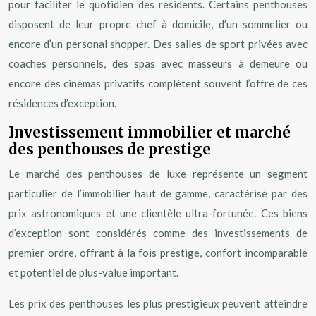
pour faciliter le quotidien des résidents. Certains penthouses
disposent de leur propre chef à domicile, d’un sommelier ou
encore d’un personal shopper. Des salles de sport privées avec
coaches personnels, des spas avec masseurs à demeure ou
encore des cinémas privatifs complètent souvent l’offre de ces
résidences d’exception.
Investissement immobilier et marché
des penthouses de prestige
Le marché des penthouses de luxe représente un segment
particulier de l’immobilier haut de gamme, caractérisé par des
prix astronomiques et une clientèle ultra-fortunée. Ces biens
d’exception sont considérés comme des investissements de
premier ordre, offrant à la fois prestige, confort incomparable
et potentiel de plus-value important.
Les prix des penthouses les plus prestigieux peuvent atteindre