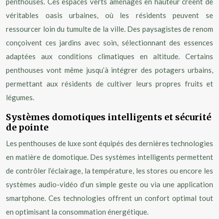
penthouses. Ces espaces verts aménagés en hauteur créent de
véritables oasis urbaines, où les résidents peuvent se
ressourcer loin du tumulte de la ville. Des paysagistes de renom
conçoivent ces jardins avec soin, sélectionnant des essences
adaptées aux conditions climatiques en altitude. Certains
penthouses vont même jusqu’à intégrer des potagers urbains,
permettant aux résidents de cultiver leurs propres fruits et
légumes.
Systèmes domotiques intelligents et sécurité
de pointe
Les penthouses de luxe sont équipés des dernières technologies
en matière de domotique. Des systèmes intelligents permettent
de contrôler l’éclairage, la température, les stores ou encore les
systèmes audio-vidéo d’un simple geste ou via une application
smartphone. Ces technologies offrent un confort optimal tout
en optimisant la consommation énergétique.