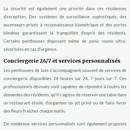
La sécurité est également une priorité dans ces résidences
d’exception. Des systèmes de surveillance sophistiqués, des
ascenseurs privés à reconnaissance biométrique et des portes
blindées garantissent la tranquillité d’esprit des résidents.
Certains penthouses disposent même de
panic rooms
ultra-
sécurisées en cas d’urgence.
Conciergerie 24/7 et services personnalisés
Les penthouses de luxe s’accompagnent souvent de services de
conciergerie disponibles 24 heures sur 24, 7 jours sur 7. Ces
professionnels dévoués sont capables de répondre à toutes les
demandes des résidents, qu’il s’agisse de réserver une table dans
un restaurant étoilé, d’organiser un jet privé ou de faire livrer
des fleurs fraîches chaque matin.
De nombreux services personnalisés sont également proposés