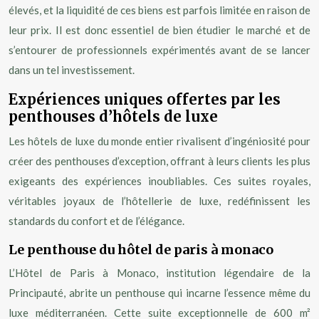
élevés, et la liquidité de ces biens est parfois limitée en raison de
leur prix. Il est donc essentiel de bien étudier le marché et de
s’entourer de professionnels expérimentés avant de se lancer
dans un tel investissement.
Expériences uniques offertes par les
penthouses d’hôtels de luxe
Les hôtels de luxe du monde entier rivalisent d’ingéniosité pour
créer des penthouses d’exception, offrant à leurs clients les plus
exigeants des expériences inoubliables. Ces suites royales,
véritables joyaux de l’hôtellerie de luxe, redéfinissent les
standards du confort et de l’élégance.
Le penthouse du hôtel de paris à monaco
L’Hôtel de Paris à Monaco, institution légendaire de la
Principauté, abrite un penthouse qui incarne l’essence même du
luxe méditerranéen. Cette suite exceptionnelle de 600 m²