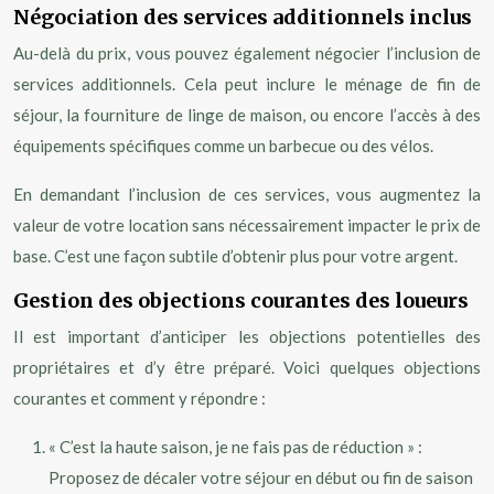
Négociation des services additionnels inclus
Au-delà du prix, vous pouvez également négocier l’inclusion de
services additionnels. Cela peut inclure le ménage de fin de
séjour, la fourniture de linge de maison, ou encore l’accès à des
équipements spécifiques comme un barbecue ou des vélos.
En demandant l’inclusion de ces services, vous augmentez la
valeur de votre location sans nécessairement impacter le prix de
base. C’est une façon subtile d’obtenir plus pour votre argent.
Gestion des objections courantes des loueurs
Il est important d’anticiper les objections potentielles des
propriétaires et d’y être préparé. Voici quelques objections
courantes et comment y répondre :
« C’est la haute saison, je ne fais pas de réduction » :
Proposez de décaler votre séjour en début ou fin de saison