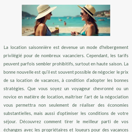
La location saisonnière est devenue un mode d’hébergement
privilégié pour de nombreux vacanciers. Cependant, les tarifs
peuvent parfois sembler prohibitifs, surtout en haute saison. La
bonne nouvelle est qu’il est souvent possible de négocier le prix
de sa location de vacances, à condition d’adopter les bonnes
stratégies. Que vous soyez un voyageur chevronné ou un
novice en matière de location, maîtriser l’art de la négociation
vous permettra non seulement de réaliser des économies
substantielles, mais aussi d’optimiser les conditions de votre
séjour. Découvrez comment tirer le meilleur parti de vos
échanges avec les propriétaires et loueurs pour des vacances