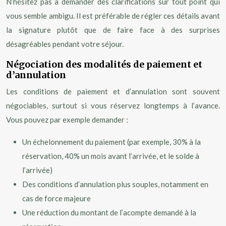
N’hésitez pas à demander des clarifications sur tout point qui
vous semble ambigu. Il est préférable de régler ces détails avant
la signature plutôt que de faire face à des surprises
désagréables pendant votre séjour.
Négociation des modalités de paiement et
d’annulation
Les conditions de paiement et d’annulation sont souvent
négociables, surtout si vous réservez longtemps à l’avance.
Vous pouvez par exemple demander :
Un échelonnement du paiement (par exemple, 30% à la
réservation, 40% un mois avant l’arrivée, et le solde à
l’arrivée)
Des conditions d’annulation plus souples, notamment en
cas de force majeure
Une réduction du montant de l’acompte demandé à la