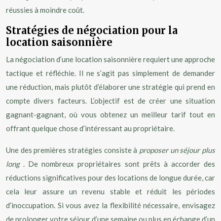
réussies à moindre coût.
Stratégies de négociation pour la
location saisonnière
La négociation d’une location saisonnière requiert une approche
tactique et réfléchie. Il ne s’agit pas simplement de demander
une réduction, mais plutôt d’élaborer une stratégie qui prend en
compte divers facteurs. L’objectif est de créer une situation
gagnant-gagnant, où vous obtenez un meilleur tarif tout en
offrant quelque chose d’intéressant au propriétaire.
Une des premières stratégies consiste à
proposer un séjour plus
long
. De nombreux propriétaires sont prêts à accorder des
réductions significatives pour des locations de longue durée, car
cela leur assure un revenu stable et réduit les périodes
d’inoccupation. Si vous avez la flexibilité nécessaire, envisagez
de prolonger votre séjour d’une semaine ou plus en échange d’un