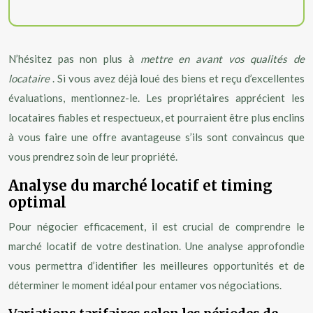
N’hésitez pas non plus à
mettre en avant vos qualités de
locataire
. Si vous avez déjà loué des biens et reçu d’excellentes
évaluations, mentionnez-le. Les propriétaires apprécient les
locataires fiables et respectueux, et pourraient être plus enclins
à vous faire une offre avantageuse s’ils sont convaincus que
vous prendrez soin de leur propriété.
Analyse du marché locatif et timing
optimal
Pour négocier efficacement, il est crucial de comprendre le
marché locatif de votre destination. Une analyse approfondie
vous permettra d’identifier les meilleures opportunités et de
déterminer le moment idéal pour entamer vos négociations.