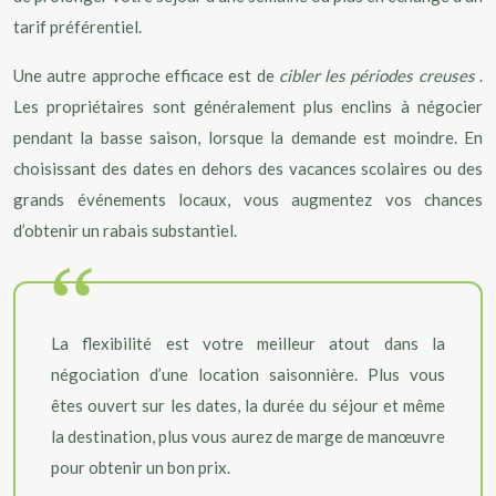
tarif préférentiel.
Une autre approche efficace est de
cibler les périodes creuses
.
Les propriétaires sont généralement plus enclins à négocier
pendant la basse saison, lorsque la demande est moindre. En
choisissant des dates en dehors des vacances scolaires ou des
grands événements locaux, vous augmentez vos chances
d’obtenir un rabais substantiel.
La flexibilité est votre meilleur atout dans la
négociation d’une location saisonnière. Plus vous
êtes ouvert sur les dates, la durée du séjour et même
la destination, plus vous aurez de marge de manœuvre
pour obtenir un bon prix.