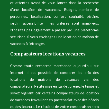
et attentes avant de vous lancer dans la recherche
d'une location de vacances. Budget, nombre de
personnes, localisation, confort souhaité, piscine,
jardin, accessibilité : les critères sont nombreux.
N'hésitez pas également à passer par une plateforme
sécurisée si vous envisagez une location de maison de
vacances à l'étranger.
Comparateurs locations vacances
Comme toute recherche marchande aujourd'hui sur
internet, il est possible de comparer les prix des
locations de maisons de vacances via des
comparateurs. Petite mise en garde : prenez le temps et
soyez vigilant, car certains comparateurs de location
de vacances travaillent en partenariat avec des hôtels
ou des loueurs. Le résultat de votre comparaison sera