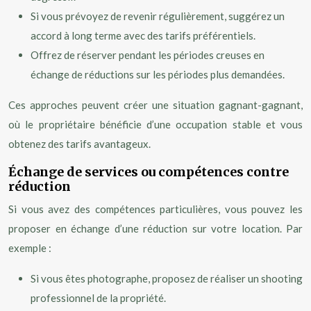
Si vous prévoyez de revenir régulièrement, suggérez un
accord à long terme avec des tarifs préférentiels.
Offrez de réserver pendant les périodes creuses en
échange de réductions sur les périodes plus demandées.
Ces approches peuvent créer une situation gagnant-gagnant,
où le propriétaire bénéficie d’une occupation stable et vous
obtenez des tarifs avantageux.
Échange de services ou compétences contre
réduction
Si vous avez des compétences particulières, vous pouvez les
proposer en échange d’une réduction sur votre location. Par
exemple :
Si vous êtes photographe, proposez de réaliser un shooting
professionnel de la propriété.