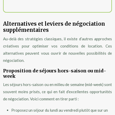
Alternatives et leviers de négociation
supplémentaires
Au-delà des stratégies classiques, il existe d’autres approches
créatives pour optimiser vos conditions de location. Ces
alternatives peuvent vous ouvrir de nouvelles possibilités de
négociation.
Proposition de séjours hors-saison ou mid-
week
Les séjours hors-saison ou en milieu de semaine (mid-week) sont
souvent moins prisés, ce qui en fait d’excellentes opportunités
de négociation. Voici comment en tirer parti :
Proposez un séjour du lundi au vendredi plutôt que sur un