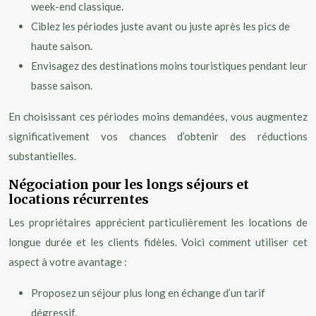
week-end classique.
Ciblez les périodes juste avant ou juste après les pics de
haute saison.
Envisagez des destinations moins touristiques pendant leur
basse saison.
En choisissant ces périodes moins demandées, vous augmentez
significativement vos chances d’obtenir des réductions
substantielles.
Négociation pour les longs séjours et
locations récurrentes
Les propriétaires apprécient particulièrement les locations de
longue durée et les clients fidèles. Voici comment utiliser cet
aspect à votre avantage :
Proposez un séjour plus long en échange d’un tarif
dégressif.