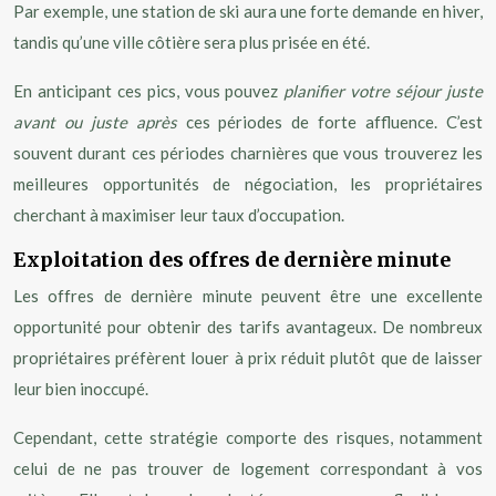
Par exemple, une station de ski aura une forte demande en hiver,
tandis qu’une ville côtière sera plus prisée en été.
En anticipant ces pics, vous pouvez
planifier votre séjour juste
avant ou juste après
ces périodes de forte affluence. C’est
souvent durant ces périodes charnières que vous trouverez les
meilleures opportunités de négociation, les propriétaires
cherchant à maximiser leur taux d’occupation.
Exploitation des offres de dernière minute
Les offres de dernière minute peuvent être une excellente
opportunité pour obtenir des tarifs avantageux. De nombreux
propriétaires préfèrent louer à prix réduit plutôt que de laisser
leur bien inoccupé.
Cependant, cette stratégie comporte des risques, notamment
celui de ne pas trouver de logement correspondant à vos