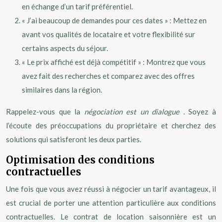
en échange d’un tarif préférentiel.
« J’ai beaucoup de demandes pour ces dates » : Mettez en
avant vos qualités de locataire et votre flexibilité sur
certains aspects du séjour.
« Le prix affiché est déjà compétitif » : Montrez que vous
avez fait des recherches et comparez avec des offres
similaires dans la région.
Rappelez-vous que la
négociation est un dialogue
. Soyez à
l’écoute des préoccupations du propriétaire et cherchez des
solutions qui satisferont les deux parties.
Optimisation des conditions
contractuelles
Une fois que vous avez réussi à négocier un tarif avantageux, il
est crucial de porter une attention particulière aux conditions
contractuelles. Le contrat de location saisonnière est un