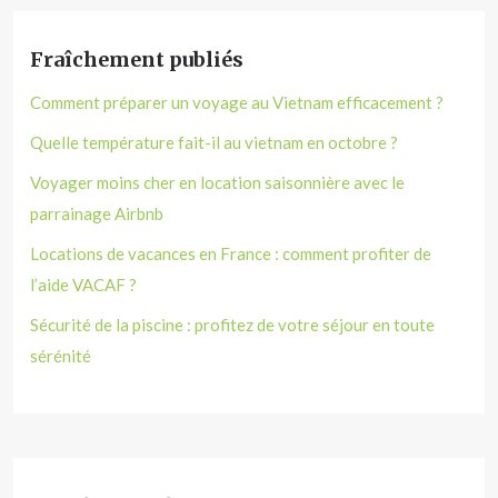
Fraîchement publiés
Comment préparer un voyage au Vietnam efficacement ?
Quelle température fait-il au vietnam en octobre ?
Voyager moins cher en location saisonnière avec le
parrainage Airbnb
Locations de vacances en France : comment profiter de
l’aide VACAF ?
Sécurité de la piscine : profitez de votre séjour en toute
sérénité