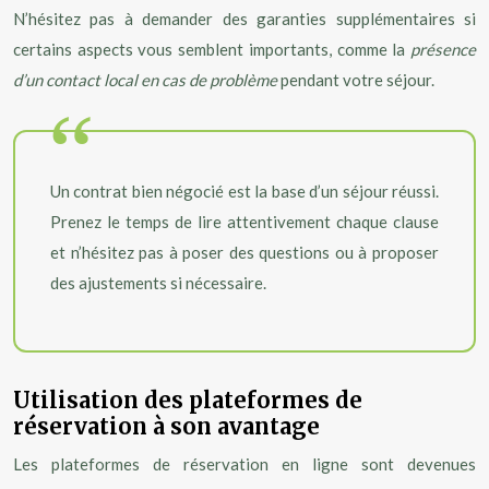
N’hésitez pas à demander des garanties supplémentaires si
certains aspects vous semblent importants, comme la
présence
d’un contact local en cas de problème
pendant votre séjour.
Un contrat bien négocié est la base d’un séjour réussi.
Prenez le temps de lire attentivement chaque clause
et n’hésitez pas à poser des questions ou à proposer
des ajustements si nécessaire.
Utilisation des plateformes de
réservation à son avantage
Les plateformes de réservation en ligne sont devenues