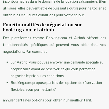
incontournables dans le domaine de la location saisonnière. Bien
utilisées, elles peuvent être de puissants outils pour négocier et
obtenir les meilleures conditions pour votre séjour.
Fonctionnalités de négociation sur
booking.com et airbnb
Des plateformes comme Booking.com et Airbnb offrent des
fonctionnalités spécifiques qui peuvent vous aider dans vos
négociations. Par exemple :
Sur Airbnb, vous pouvez envoyer une demande spéciale au
propriétaire avant de réserver, ce qui vous permet de
négocier le prix ou les conditions.
Booking.com propose parfois des options de réservation
flexibles, vous permettant d’
annuler certaines options pour obtenir un meilleur tarif.