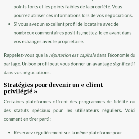
points forts et les points faibles de la propriété. Vous
pourrez utiliser ces informations lors de vos négociations.
Si vous avez un excellent profil de locataire avec de
nombreux commentaires positifs, mettez-le en avant dans
vos échanges avec le propriétaire.
Rappelez-vous que la
réputation est capitale
dans l’économie du
partage. Un bon profil peut vous donner un avantage significatif
dans vos négociations.
Stratégies pour devenir un « client
privilégié »
Certaines plateformes offrent des programmes de fidélité ou
des statuts spéciaux pour les utilisateurs réguliers. Voici
comment en tirer parti :
Réservez régulièrement sur la même plateforme pour