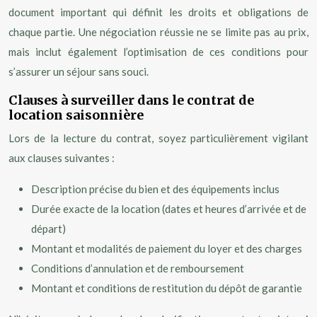
document important qui définit les droits et obligations de
chaque partie. Une négociation réussie ne se limite pas au prix,
mais inclut également l’optimisation de ces conditions pour
s’assurer un séjour sans souci.
Clauses à surveiller dans le contrat de
location saisonnière
Lors de la lecture du contrat, soyez particulièrement vigilant
aux clauses suivantes :
Description précise du bien et des équipements inclus
Durée exacte de la location (dates et heures d’arrivée et de
départ)
Montant et modalités de paiement du loyer et des charges
Conditions d’annulation et de remboursement
Montant et conditions de restitution du dépôt de garantie