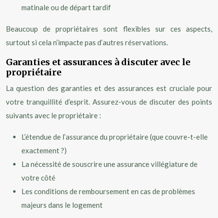
matinale ou de départ tardif
Beaucoup de propriétaires sont flexibles sur ces aspects,
surtout si cela n’impacte pas d’autres réservations.
Garanties et assurances à discuter avec le
propriétaire
La question des garanties et des assurances est cruciale pour
votre tranquillité d’esprit. Assurez-vous de discuter des points
suivants avec le propriétaire :
L’étendue de l’assurance du propriétaire (que couvre-t-elle
exactement ?)
La nécessité de souscrire une assurance villégiature de
votre côté
Les conditions de remboursement en cas de problèmes
majeurs dans le logement