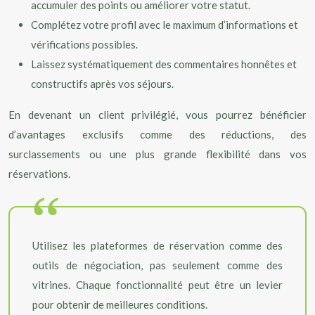
accumuler des points ou améliorer votre statut.
Complétez votre profil avec le maximum d’informations et
vérifications possibles.
Laissez systématiquement des commentaires honnêtes et
constructifs après vos séjours.
En devenant un client privilégié, vous pourrez bénéficier
d’avantages exclusifs comme des réductions, des
surclassements ou une plus grande flexibilité dans vos
réservations.
Utilisez les plateformes de réservation comme des
outils de négociation, pas seulement comme des
vitrines. Chaque fonctionnalité peut être un levier
pour obtenir de meilleures conditions.