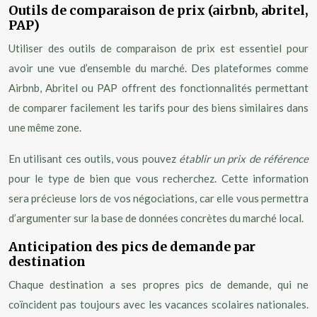
Outils de comparaison de prix (airbnb, abritel,
PAP)
Utiliser des outils de comparaison de prix est essentiel pour
avoir une vue d’ensemble du marché. Des plateformes comme
Airbnb, Abritel ou PAP offrent des fonctionnalités permettant
de comparer facilement les tarifs pour des biens similaires dans
une même zone.
En utilisant ces outils, vous pouvez
établir un prix de référence
pour le type de bien que vous recherchez. Cette information
sera précieuse lors de vos négociations, car elle vous permettra
d’argumenter sur la base de données concrètes du marché local.
Anticipation des pics de demande par
destination
Chaque destination a ses propres pics de demande, qui ne
coïncident pas toujours avec les vacances scolaires nationales.