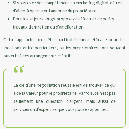
Si vous avez des compétences en marketing digital, offrez
d’aider à optimiser l’annonce du propriétaire.
Pour les séjours longs, proposez d’effectuer de petits
travaux d’entretien ou d’amélioration.
Cette approche peut être particulièrement efficace pour les
locations entre particuliers, où les propriétaires sont souvent
ouverts à des arrangements créatifs.
La clé d’une négociation réussie est de trouver ce qui
a de la valeur pour le propriétaire. Parfois, ce n’est pas
seulement une question d’argent, mais aussi de
services ou d’expertise que vous pouvez apporter.