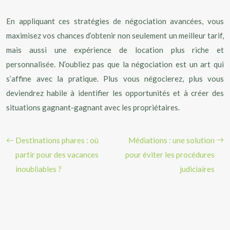
En appliquant ces stratégies de négociation avancées, vous
maximisez vos chances d’obtenir non seulement un meilleur tarif,
mais aussi une expérience de location plus riche et
personnalisée. N’oubliez pas que la négociation est un art qui
s’affine avec la pratique. Plus vous négocierez, plus vous
deviendrez habile à identifier les opportunités et à créer des
situations gagnant-gagnant avec les propriétaires.
Destinations phares : où
Médiations : une solution
partir pour des vacances
pour éviter les procédures
inoubliables ?
judiciaires