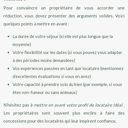
Pour convaincre un propriétaire de vous accorder une
réduction, vous devez présenter des arguments solides. Voici
quelques points à mettre en avant :
La durée de votre séjour (si elle est plus longue que la
moyenne)
Votre flexibilité sur les dates (si vous pouvez vous adapter
à des périodes moins demandées)
Vos expériences passées en tant que locataire (mentionnez
d’excellentes évaluations si vous en avez)
Votre capacité à prendre soin du bien (par exemple, si vous
êtes non-fumeur ou sans animaux)
N’hésitez pas à
mettre en avant votre profil de locataire idéal
.
Les propriétaires sont souvent plus enclins à faire des
concessions pour des locataires qui leur inspirent confiance.