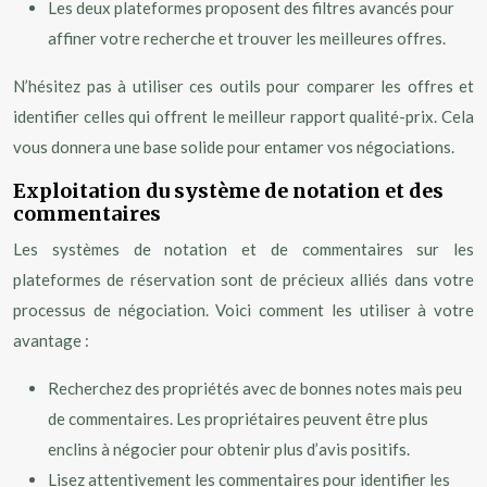
Les deux plateformes proposent des filtres avancés pour
affiner votre recherche et trouver les meilleures offres.
N’hésitez pas à utiliser ces outils pour comparer les offres et
identifier celles qui offrent le meilleur rapport qualité-prix. Cela
vous donnera une base solide pour entamer vos négociations.
Exploitation du système de notation et des
commentaires
Les systèmes de notation et de commentaires sur les
plateformes de réservation sont de précieux alliés dans votre
processus de négociation. Voici comment les utiliser à votre
avantage :
Recherchez des propriétés avec de bonnes notes mais peu
de commentaires. Les propriétaires peuvent être plus
enclins à négocier pour obtenir plus d’avis positifs.
Lisez attentivement les commentaires pour identifier les