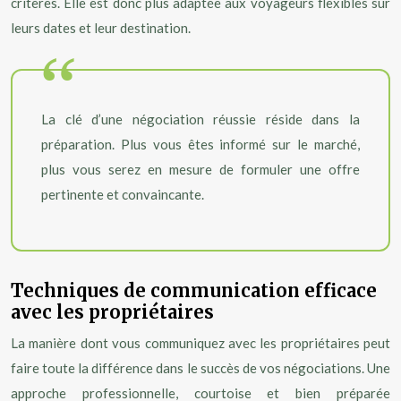
critères. Elle est donc plus adaptée aux voyageurs flexibles sur
leurs dates et leur destination.
La clé d’une négociation réussie réside dans la
préparation. Plus vous êtes informé sur le marché,
plus vous serez en mesure de formuler une offre
pertinente et convaincante.
Techniques de communication efficace
avec les propriétaires
La manière dont vous communiquez avec les propriétaires peut
faire toute la différence dans le succès de vos négociations. Une
approche professionnelle, courtoise et bien préparée