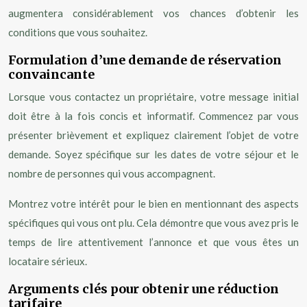
augmentera considérablement vos chances d’obtenir les
conditions que vous souhaitez.
Formulation d’une demande de réservation
convaincante
Lorsque vous contactez un propriétaire, votre message initial
doit être à la fois concis et informatif. Commencez par vous
présenter brièvement et expliquez clairement l’objet de votre
demande. Soyez spécifique sur les dates de votre séjour et le
nombre de personnes qui vous accompagnent.
Montrez votre intérêt pour le bien en mentionnant des aspects
spécifiques qui vous ont plu. Cela démontre que vous avez pris le
temps de lire attentivement l’annonce et que vous êtes un
locataire sérieux.
Arguments clés pour obtenir une réduction
tarifaire