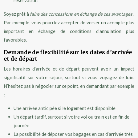
réservation
Soyez prêt à
faire des concessions en échange de ces avantages
.
Par exemple, vous pourriez accepter de verser un acompte plus
important en échange de conditions d’annulation plus
favorables.
Demande de flexibilité sur les dates d’arrivée
et de départ
Les horaires d’arrivée et de départ peuvent avoir un impact
significatif sur votre séjour, surtout si vous voyagez de loin.
N’hésitez pas à négocier sur ce point, en demandant par exemple
:
Une arrivée anticipée si le logement est disponible
Un départ tardif, surtout si votre vol ou train est en fin de
journée
La possibilité de déposer vos bagages en cas d’arrivée très