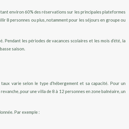
tant environ 60% des réservations sur les principales plateformes
llir 8 personnes ou plus, notamment pour les séjours en groupe ou
. Pendant les périodes de vacances scolaires et les mois d’été, la
basse saison.
Ce taux varie selon le type d’hébergement et sa capacité. Pour un
evanche, pour une villa de 8 à 12 personnes en zone balnéaire, un
 donnée. Par exemple :