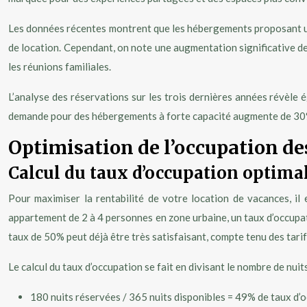
Les données récentes montrent que les hébergements proposant une
de location. Cependant, on note une augmentation significative d
les réunions familiales.
L’analyse des réservations sur les trois dernières années révèle 
demande pour des hébergements à forte capacité augmente de 30%, 
Optimisation de l’occupation d
Calcul du taux d’occupation optima
Pour maximiser la rentabilité de votre location de vacances, il 
appartement de 2 à 4 personnes en zone urbaine, un taux d’occupa
taux de 50% peut déjà être très satisfaisant, compte tenu des tarif
Le calcul du taux d’occupation se fait en divisant le nombre de nui
180 nuits réservées / 365 nuits disponibles = 49% de taux d’