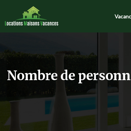
Vacanc
Nombre de personne