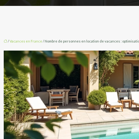
/
Vacances en France
/ Nombre de personnes en location de vacances : optimisati