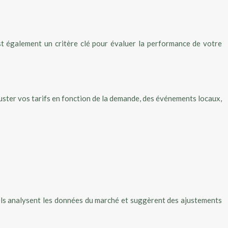
st également un critère clé pour évaluer la performance de votre
juster vos tarifs en fonction de la demande, des événements locaux,
ciels analysent les données du marché et suggèrent des ajustements