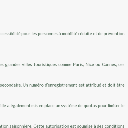
essibilité pour les personnes à mobilité réduite et de prévention
les grandes villes touristiques comme Paris, Nice ou Cannes, ces
u secondaire. Un numéro d’enregistrement est attribué et doit être
ville a également mis en place un système de quotas pour limiter le
tion saisonnière. Cette autorisation est soumise à des conditions