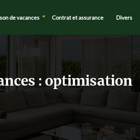
ison de vacances
Contrat et assurance
Divers
nces : optimisation