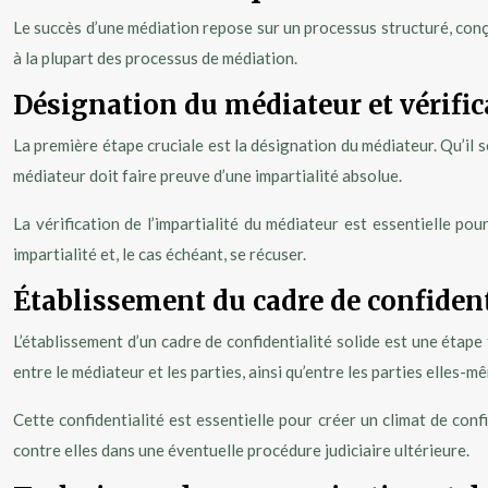
Le succès d’une médiation repose sur un processus structuré, conç
à la plupart des processus de médiation.
Désignation du médiateur et vérific
La première étape cruciale est la désignation du médiateur. Qu’il s
médiateur doit faire preuve d’une impartialité absolue.
La vérification de l’impartialité du médiateur est essentielle po
impartialité et, le cas échéant, se récuser.
Établissement du cadre de confidentia
L’établissement d’un cadre de confidentialité solide est une étape
entre le médiateur et les parties, ainsi qu’entre les parties elles-m
Cette confidentialité est essentielle pour créer un climat de con
contre elles dans une éventuelle procédure judiciaire ultérieure.