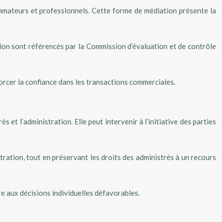
ommateurs et professionnels. Cette forme de médiation présente la
ion sont référencés par la Commission d’évaluation et de contrôle
rcer la confiance dans les transactions commerciales.
 et l’administration. Elle peut intervenir à l’initiative des parties
ration, tout en préservant les droits des administrés à un recours
re aux décisions individuelles défavorables.