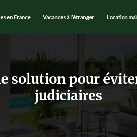
es en France
Vacances à l’étranger
Location ma
e solution pour évite
judiciaires