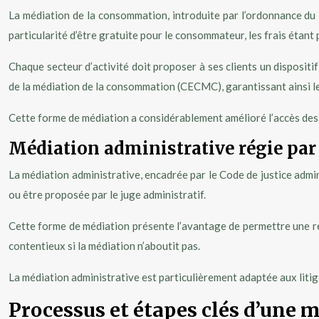
La médiation de la consommation, introduite par l’ordonnance du 
particularité d’être gratuite pour le consommateur, les frais étant 
Chaque secteur d’activité doit proposer à ses clients un disposi
de la médiation de la consommation (CECMC), garantissant ainsi l
Cette forme de médiation a considérablement amélioré l’accès des 
Médiation administrative régie par 
La médiation administrative, encadrée par le Code de justice adminis
ou être proposée par le juge administratif.
Cette forme de médiation présente l’avantage de permettre une rés
contentieux si la médiation n’aboutit pas.
La médiation administrative est particulièrement adaptée aux litig
Processus et étapes clés d’une 