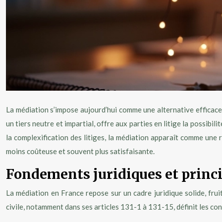
La médiation s’impose aujourd’hui comme une alternative efficace 
un tiers neutre et impartial, offre aux parties en litige la possibi
la complexification des litiges, la médiation apparaît comme une 
moins coûteuse et souvent plus satisfaisante.
Fondements juridiques et princi
La médiation en France repose sur un cadre juridique solide, frui
civile, notamment dans ses articles 131-1 à 131-15, définit les con