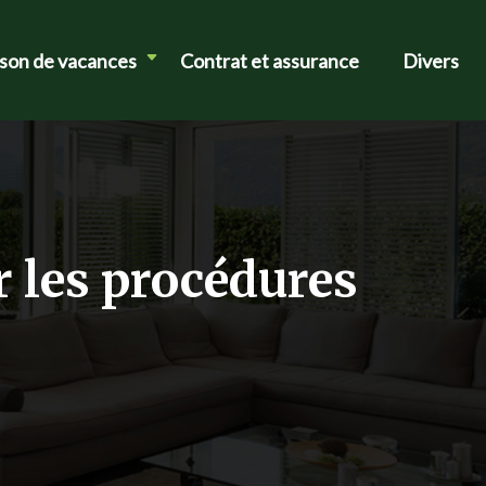
ison de vacances
Contrat et assurance
Divers
r les procédures