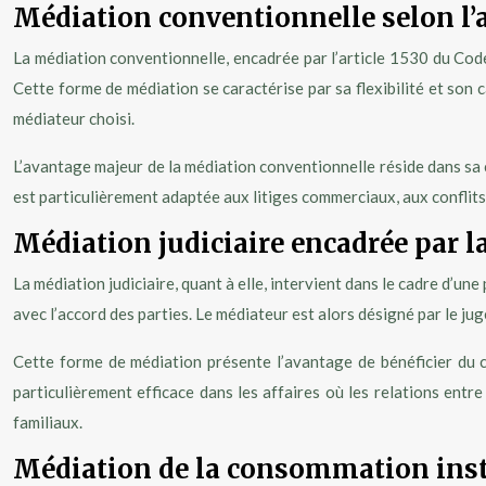
Médiation conventionnelle selon l’a
La médiation conventionnelle, encadrée par l’article 1530 du Code 
Cette forme de médiation se caractérise par sa flexibilité et son c
médiateur choisi.
L’avantage majeur de la médiation conventionnelle réside dans sa c
est particulièrement adaptée aux litiges commerciaux, aux conflits
Médiation judiciaire encadrée par la
La médiation judiciaire, quant à elle, intervient dans le cadre d’un
avec l’accord des parties. Le médiateur est alors désigné par le jug
Cette forme de médiation présente l’avantage de bénéficier du ca
particulièrement efficace dans les affaires où les relations entr
familiaux.
Médiation de la consommation inst