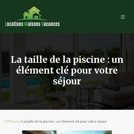
La taille de la piscine : un
élément clé pour votre
séjour
/
Divers
/ La taille de la piscine : un élément clé pour votre séjour