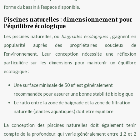
forme du bassin à l’espace disponible.
Piscines naturelles : dimensionnement pour
l’équilibre écologique
Les piscines naturelles, ou
baignades écologiques
, gagnent en
popularité auprès des propriétaires soucieux de
l’environnement. Leur conception nécessite une réflexion
particulière sur les dimensions pour maintenir un équilibre
écologique :
Une surface minimale de 50 m² est généralement
recommandée pour assurer une bonne stabilité biologique
Le ratio entre la zone de baignade et la zone de filtration
naturelle (plantes aquatiques) doit être équilibré
La conception des piscines naturelles doit également tenir
compte de la profondeur, qui varie généralement entre 1,2 et 2