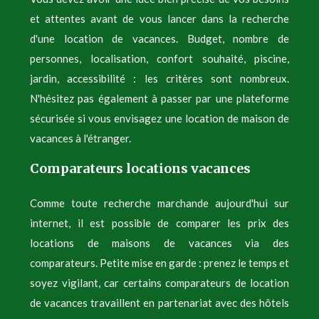
et attentes avant de vous lancer dans la recherche
d'une location de vacances. Budget, nombre de
personnes, localisation, confort souhaité, piscine,
jardin, accessibilité : les critères sont nombreux.
N'hésitez pas également à passer par une plateforme
sécurisée si vous envisagez une location de maison de
vacances à l'étranger.
Comparateurs locations vacances
Comme toute recherche marchande aujourd'hui sur
internet, il est possible de comparer les prix des
locations de maisons de vacances via des
comparateurs. Petite mise en garde : prenez le temps et
soyez vigilant, car certains comparateurs de location
de vacances travaillent en partenariat avec des hôtels