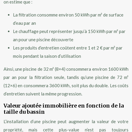
on estime que :
La filtration consomme environ 50 kWh par m² de surface
d’eau par an
Le chauffage peut représenter jusqu’à 150 kWh par m² par
an pour une piscine découverte
Les produits d’entretien coûtent entre 1 et 2 € par m² par
mois pendant la saison d’utilisation
Ainsi, une piscine de 32 m² (8×4) consommera environ 1600 kWh
par an pour la filtration seule, tandis qu’une piscine de 72 m²
(12×6) en consommera 3600 kWh, soit plus du double. Les coûts
d’entretien suivent la même progression.
Valeur ajoutée immobilière en fonction de la
taille du bassin
L’installation d’une piscine peut augmenter la valeur de votre
propriété, mais cette plus-value n’est pas toujours