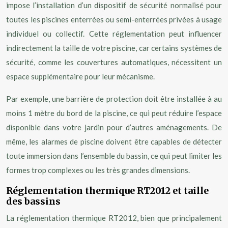
impose l’installation d’un dispositif de sécurité normalisé pour
toutes les piscines enterrées ou semi-enterrées privées à usage
individuel ou collectif. Cette réglementation peut influencer
indirectement la taille de votre piscine, car certains systèmes de
sécurité, comme les couvertures automatiques, nécessitent un
espace supplémentaire pour leur mécanisme.
Par exemple, une barrière de protection doit être installée à au
moins 1 mètre du bord de la piscine, ce qui peut réduire l’espace
disponible dans votre jardin pour d’autres aménagements. De
même, les alarmes de piscine doivent être capables de détecter
toute immersion dans l’ensemble du bassin, ce qui peut limiter les
formes trop complexes ou les très grandes dimensions.
Réglementation thermique RT2012 et taille
des bassins
La réglementation thermique RT2012, bien que principalement