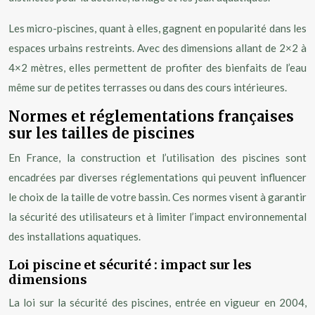
Les micro-piscines, quant à elles, gagnent en popularité dans les
espaces urbains restreints. Avec des dimensions allant de 2×2 à
4×2 mètres, elles permettent de profiter des bienfaits de l’eau
même sur de petites terrasses ou dans des cours intérieures.
Normes et réglementations françaises
sur les tailles de piscines
En France, la construction et l’utilisation des piscines sont
encadrées par diverses réglementations qui peuvent influencer
le choix de la taille de votre bassin. Ces normes visent à garantir
la sécurité des utilisateurs et à limiter l’impact environnemental
des installations aquatiques.
Loi piscine et sécurité : impact sur les
dimensions
La loi sur la sécurité des piscines, entrée en vigueur en 2004,