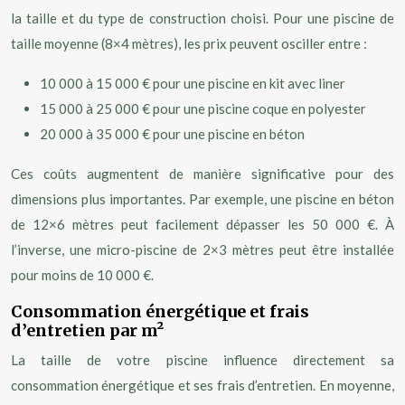
la taille et du type de construction choisi. Pour une piscine de
taille moyenne (8×4 mètres), les prix peuvent osciller entre :
10 000 à 15 000 € pour une piscine en kit avec liner
15 000 à 25 000 € pour une piscine coque en polyester
20 000 à 35 000 € pour une piscine en béton
Ces coûts augmentent de manière significative pour des
dimensions plus importantes. Par exemple, une piscine en béton
de 12×6 mètres peut facilement dépasser les 50 000 €. À
l’inverse, une micro-piscine de 2×3 mètres peut être installée
pour moins de 10 000 €.
Consommation énergétique et frais
d’entretien par m²
La taille de votre piscine influence directement sa
consommation énergétique et ses frais d’entretien. En moyenne,