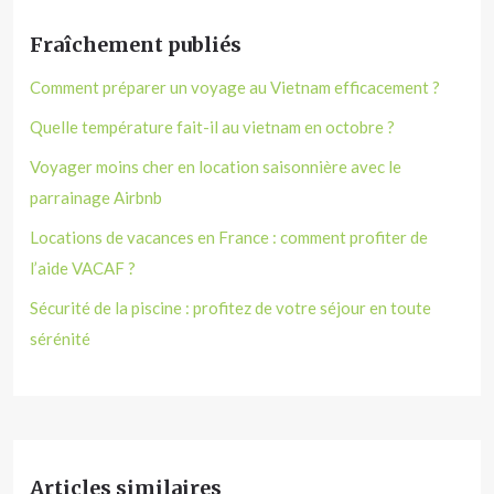
Fraîchement publiés
Comment préparer un voyage au Vietnam efficacement ?
Quelle température fait-il au vietnam en octobre ?
Voyager moins cher en location saisonnière avec le
parrainage Airbnb
Locations de vacances en France : comment profiter de
l’aide VACAF ?
Sécurité de la piscine : profitez de votre séjour en toute
sérénité
Articles similaires