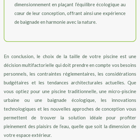
dimensionnement en plaçant l’équilibre écologique au
cœur de leur conception, offrant ainsi une expérience
de baignade en harmonie avec la nature.
En conclusion, le choix de la taille de votre piscine est une
décision multifactorielle qui doit prendre en compte vos besoins
personnels, les contraintes réglementaires, les considérations
budgétaires et les tendances architecturales actuelles. Que
vous optiez pour une piscine traditionnelle, une micro-piscine
urbaine ou une baignade écologique, les innovations
technologiques et les nouvelles approches de conception vous
permettent de trouver la solution idéale pour profiter
pleinement des plaisirs de l’eau, quelle que soit la dimension de
votre espace extérieur.