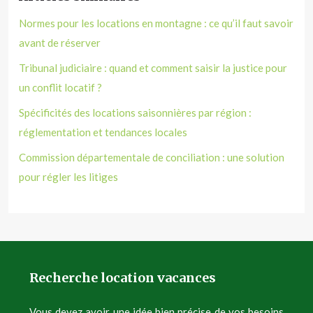
Normes pour les locations en montagne : ce qu’il faut savoir
avant de réserver
Tribunal judiciaire : quand et comment saisir la justice pour
un conflit locatif ?
Spécificités des locations saisonnières par région :
réglementation et tendances locales
Commission départementale de conciliation : une solution
pour régler les litiges
Recherche location vacances
Vous devez avoir une idée bien précise de vos besoins