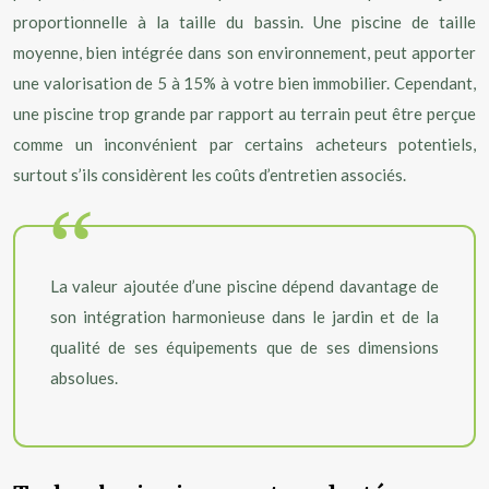
proportionnelle à la taille du bassin. Une piscine de taille
moyenne, bien intégrée dans son environnement, peut apporter
une valorisation de 5 à 15% à votre bien immobilier. Cependant,
une piscine trop grande par rapport au terrain peut être perçue
comme un inconvénient par certains acheteurs potentiels,
surtout s’ils considèrent les coûts d’entretien associés.
La valeur ajoutée d’une piscine dépend davantage de
son intégration harmonieuse dans le jardin et de la
qualité de ses équipements que de ses dimensions
absolues.