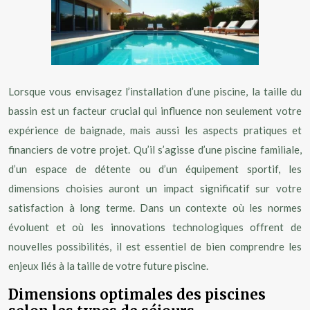
Lorsque vous envisagez l’installation d’une piscine, la taille du
bassin est un facteur crucial qui influence non seulement votre
expérience de baignade, mais aussi les aspects pratiques et
financiers de votre projet. Qu’il s’agisse d’une piscine familiale,
d’un espace de détente ou d’un équipement sportif, les
dimensions choisies auront un impact significatif sur votre
satisfaction à long terme. Dans un contexte où les normes
évoluent et où les innovations technologiques offrent de
nouvelles possibilités, il est essentiel de bien comprendre les
enjeux liés à la taille de votre future piscine.
Dimensions optimales des piscines