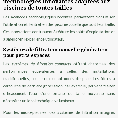
Technologies innovantes adaptées aux
piscines de toutes tailles
Les avancées technologiques récentes permettent d’optimiser
l’utilisation et l’entretien des piscines, quelle que soit leur taille.
Ces innovations contribuent à réduire les coûts d’exploitation et
à améliorer l’expérience utilisateur.
Systèmes de filtration nouvelle génération
pour petits espaces
Les
systèmes de filtration compacts
offrent désormais des
performances équivalentes à celles des installations
traditionnelles, tout en occupant moins d’espace. Les filtres à
cartouche de dernière génération, par exemple, peuvent traiter
efficacement l’eau d’une piscine de taille moyenne sans
nécessiter un local technique volumineux.
Pour les micro-piscines, des systèmes de filtration intégrés