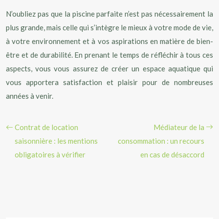
N’oubliez pas que la piscine parfaite n’est pas nécessairement la
plus grande, mais celle qui s’intègre le mieux à votre mode de vie,
à votre environnement et à vos aspirations en matière de bien-
être et de durabilité. En prenant le temps de réfléchir à tous ces
aspects, vous vous assurez de créer un espace aquatique qui
vous apportera satisfaction et plaisir pour de nombreuses
années à venir.
Contrat de location
Médiateur de la
saisonnière : les mentions
consommation : un recours
obligatoires à vérifier
en cas de désaccord