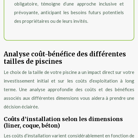
obligatoire, témoigne d’une approche inclusive et
prévoyante, anticipant les besoins futurs potentiels
des propriétaires ou de leurs invités.
Analyse coût-bénéfice des différentes
tailles de piscines
Le choix de la taille de votre piscine a un impact direct sur votre
investissement initial et sur les coûts d’exploitation à long
terme. Une analyse approfondie des coûts et des bénéfices
associés aux différentes dimensions vous aidera à prendre une
décision éclairée.
Coûts d’installation selon les dimensions
(liner, coque, béton)
Les coûts d’installation varient considérablement en fonction de