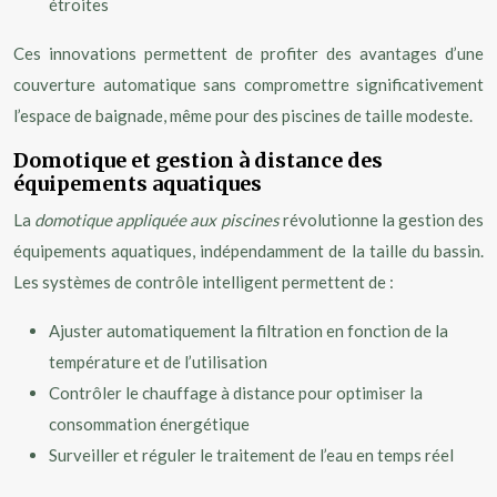
étroites
Ces innovations permettent de profiter des avantages d’une
couverture automatique sans compromettre significativement
l’espace de baignade, même pour des piscines de taille modeste.
Domotique et gestion à distance des
équipements aquatiques
La
domotique appliquée aux piscines
révolutionne la gestion des
équipements aquatiques, indépendamment de la taille du bassin.
Les systèmes de contrôle intelligent permettent de :
Ajuster automatiquement la filtration en fonction de la
température et de l’utilisation
Contrôler le chauffage à distance pour optimiser la
consommation énergétique
Surveiller et réguler le traitement de l’eau en temps réel