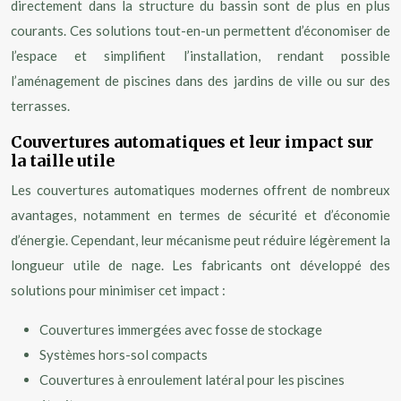
directement dans la structure du bassin sont de plus en plus
courants. Ces solutions tout-en-un permettent d’économiser de
l’espace et simplifient l’installation, rendant possible
l’aménagement de piscines dans des jardins de ville ou sur des
terrasses.
Couvertures automatiques et leur impact sur
la taille utile
Les couvertures automatiques modernes offrent de nombreux
avantages, notamment en termes de sécurité et d’économie
d’énergie. Cependant, leur mécanisme peut réduire légèrement la
longueur utile de nage. Les fabricants ont développé des
solutions pour minimiser cet impact :
Couvertures immergées avec fosse de stockage
Systèmes hors-sol compacts
Couvertures à enroulement latéral pour les piscines