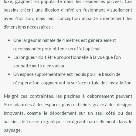
luxe, gagnent en popularité dans les résidences privées. Ces
bassins créent une illusion d’infini en fusionnant visuellement
avec l’horizon, mais leur conception impacte directement les
dimensions nécessaires :
Une largeur minimale de 4 mètres est généralement
recommandée pour obtenir un effet optimal
La longueur doit être proportionnelle à la vue que l’on
souhaite mettre en valeur
Un espace supplémentaire est requis pour le bassin de
récupération, augmentant la surface totale de l’installation
Malgré ces contraintes, les piscines à débordement peuvent
être adaptées à des espaces plus restreints grâce à des designs
innovants, comme le débordement sur un seul côté ou des
bassins de forme organique s’intégrant naturellement dans le
paysage.