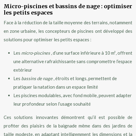
Micro-piscines et bassins de nage : optimiser
les petits espaces
Face à la réduction de la taille moyenne des terrains, notamment
en zone urbaine, les concepteurs de piscines ont développé des
solutions pour optimiser les petits espaces :
Les
micro-piscines
, d’une surface inférieure à 10 m², offrent
une alternative rafraîchissante sans compromettre l’espace
extérieur
Les
bassins de nage
, étroits et longs, permettent de
pratiquer la natation dans un espace limité
Les piscines modulables, avec fond mobile, peuvent adapter
leur profondeur selon l’usage souhaité
Ces solutions innovantes démontrent qu’il est possible de
profiter des plaisirs de la baignade même dans des jardins de
taille modeste, en adaptant intelligemment les dimensions et la