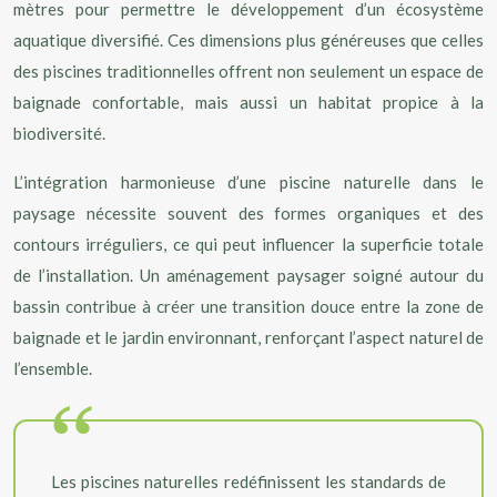
mètres pour permettre le développement d’un écosystème
aquatique diversifié. Ces dimensions plus généreuses que celles
des piscines traditionnelles offrent non seulement un espace de
baignade confortable, mais aussi un habitat propice à la
biodiversité.
L’intégration harmonieuse d’une piscine naturelle dans le
paysage nécessite souvent des formes organiques et des
contours irréguliers, ce qui peut influencer la superficie totale
de l’installation. Un aménagement paysager soigné autour du
bassin contribue à créer une transition douce entre la zone de
baignade et le jardin environnant, renforçant l’aspect naturel de
l’ensemble.
Les piscines naturelles redéfinissent les standards de