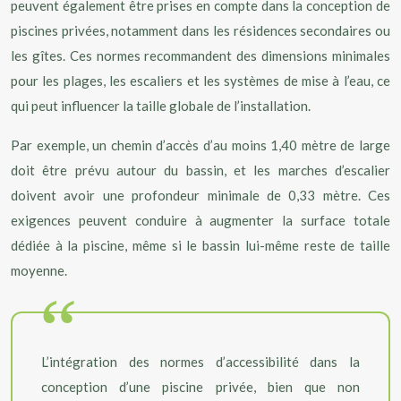
peuvent également être prises en compte dans la conception de
piscines privées, notamment dans les résidences secondaires ou
les gîtes. Ces normes recommandent des dimensions minimales
pour les plages, les escaliers et les systèmes de mise à l’eau, ce
qui peut influencer la taille globale de l’installation.
Par exemple, un chemin d’accès d’au moins 1,40 mètre de large
doit être prévu autour du bassin, et les marches d’escalier
doivent avoir une profondeur minimale de 0,33 mètre. Ces
exigences peuvent conduire à augmenter la surface totale
dédiée à la piscine, même si le bassin lui-même reste de taille
moyenne.
L’intégration des normes d’accessibilité dans la
conception d’une piscine privée, bien que non