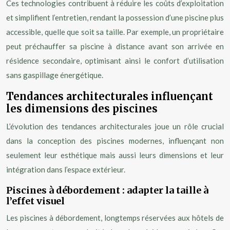
Ces technologies contribuent à réduire les coûts d’exploitation
et simplifient l’entretien, rendant la possession d’une piscine plus
accessible, quelle que soit sa taille. Par exemple, un propriétaire
peut préchauffer sa piscine à distance avant son arrivée en
résidence secondaire, optimisant ainsi le confort d’utilisation
sans gaspillage énergétique.
Tendances architecturales influençant
les dimensions des piscines
L’évolution des tendances architecturales joue un rôle crucial
dans la conception des piscines modernes, influençant non
seulement leur esthétique mais aussi leurs dimensions et leur
intégration dans l’espace extérieur.
Piscines à débordement : adapter la taille à
l’effet visuel
Les piscines à débordement, longtemps réservées aux hôtels de