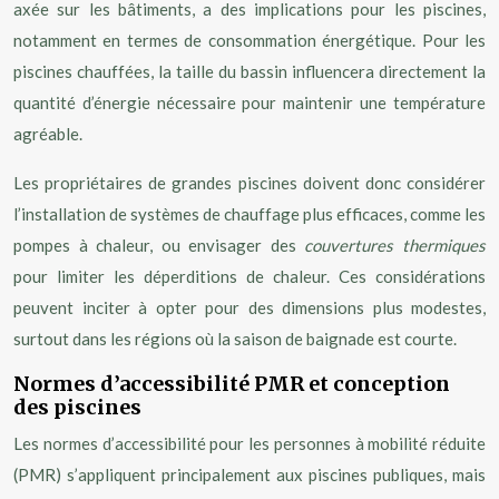
axée sur les bâtiments, a des implications pour les piscines,
notamment en termes de consommation énergétique. Pour les
piscines chauffées, la taille du bassin influencera directement la
quantité d’énergie nécessaire pour maintenir une température
agréable.
Les propriétaires de grandes piscines doivent donc considérer
l’installation de systèmes de chauffage plus efficaces, comme les
pompes à chaleur, ou envisager des
couvertures thermiques
pour limiter les déperditions de chaleur. Ces considérations
peuvent inciter à opter pour des dimensions plus modestes,
surtout dans les régions où la saison de baignade est courte.
Normes d’accessibilité PMR et conception
des piscines
Les normes d’accessibilité pour les personnes à mobilité réduite
(PMR) s’appliquent principalement aux piscines publiques, mais