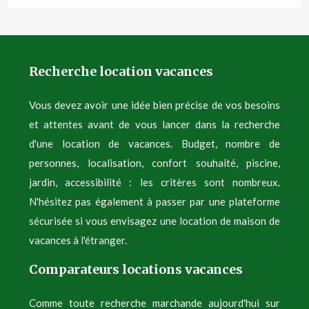
Recherche location vacances
Vous devez avoir une idée bien précise de vos besoins
et attentes avant de vous lancer dans la recherche
d'une location de vacances. Budget, nombre de
personnes, localisation, confort souhaité, piscine,
jardin, accessibilité : les critères sont nombreux.
N'hésitez pas également à passer par une plateforme
sécurisée si vous envisagez une location de maison de
vacances à l'étranger.
Comparateurs locations vacances
Comme toute recherche marchande aujourd'hui sur