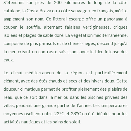
S’étendant sur près de 200 kilomètres le long de la côte
catalane, la Costa Brava ou « côte sauvage » en français, mérite
amplement son nom. Ce littoral escarpé offre un panorama à
couper le souffle, alternant falaises vertigineuses, criques
isolées et plages de sable doré. La végétation méditerranéenne,
composée de pins parasols et de chênes-lièges, descend jusqu’à
la mer, créant un contraste saisissant avec le bleu intense des
eaux.
Le climat méditerranéen de la région est particulièrement
clément, avec des étés chauds et secs et des hivers doux. Cette
douceur climatique permet de profiter pleinement des plaisirs de
l’eau, que ce soit dans la mer ou dans les piscines privées des
villas, pendant une grande partie de l’année. Les températures
moyennes oscillent entre 22°C et 28°C en été, idéales pour les
activités nautiques et les bains de soleil.