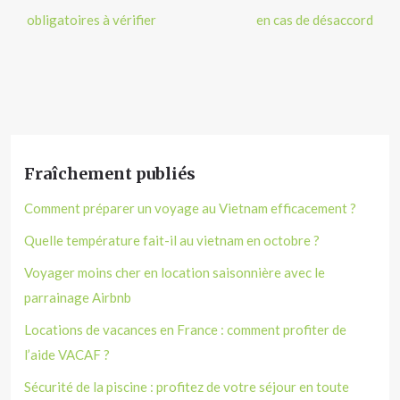
obligatoires à vérifier
en cas de désaccord
Fraîchement publiés
Comment préparer un voyage au Vietnam efficacement ?
Quelle température fait-il au vietnam en octobre ?
Voyager moins cher en location saisonnière avec le
parrainage Airbnb
Locations de vacances en France : comment profiter de
l’aide VACAF ?
Sécurité de la piscine : profitez de votre séjour en toute