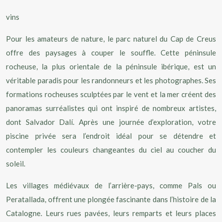
vins
Pour les amateurs de nature, le parc naturel du Cap de Creus
offre des paysages à couper le souffle. Cette péninsule
rocheuse, la plus orientale de la péninsule ibérique, est un
véritable paradis pour les randonneurs et les photographes. Ses
formations rocheuses sculptées par le vent et la mer créent des
panoramas surréalistes qui ont inspiré de nombreux artistes,
dont Salvador Dalí. Après une journée d’exploration, votre
piscine privée sera l’endroit idéal pour se détendre et
contempler les couleurs changeantes du ciel au coucher du
soleil.
Les villages médiévaux de l’arrière-pays, comme Pals ou
Peratallada, offrent une plongée fascinante dans l’histoire de la
Catalogne. Leurs rues pavées, leurs remparts et leurs places