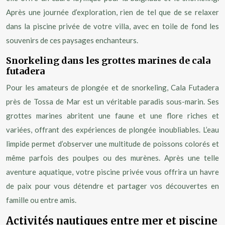
Après une journée d’exploration, rien de tel que de se relaxer
dans la piscine privée de votre villa, avec en toile de fond les
souvenirs de ces paysages enchanteurs.
Snorkeling dans les grottes marines de cala
futadera
Pour les amateurs de plongée et de snorkeling, Cala Futadera
près de Tossa de Mar est un véritable paradis sous-marin. Ses
grottes marines abritent une faune et une flore riches et
variées, offrant des expériences de plongée inoubliables. L’eau
limpide permet d’observer une multitude de poissons colorés et
même parfois des poulpes ou des murènes. Après une telle
aventure aquatique, votre piscine privée vous offrira un havre
de paix pour vous détendre et partager vos découvertes en
famille ou entre amis.
Activités nautiques entre mer et piscine