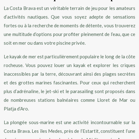
La Costa Brava est un véritable terrain de jeu pour les amateurs
d’activités nautiques. Que vous soyez adepte de sensations
fortes ou à la recherche de moments de détente, vous trouverez
une multitude d’options pour profiter pleinement de l’eau, que ce
soit en mer ou dans votre piscine privée.
Le kayak de mer est particulièrement populaire le long de la côte
rocheuse. Vous pouvez louer un kayak et explorer les criques
inaccessibles par la terre, découvrant ainsi des plages secrètes
et des grottes marines fascinantes. Pour ceux qui recherchent
plus d’adrénaline, le jet-ski et le parasailing sont proposés dans
de nombreuses stations balnéaires comme Lloret de Mar ou
Platja d’Aro.
La plongée sous-marine est une activité incontournable sur la
Costa Brava. Les îles Medes, près de l’Estartit, constituent l’une