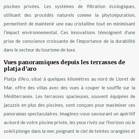
piscines privées. Les systèmes de filtration écologiques,
utilisant des procédés naturels comme la phytoépuration,
permettent de maintenir une eau cristalline tout en minimisant
l’impact environnemental. Ces innovations témoignent d’une
prise de conscience croissante de l’importance de la durabilité
dans le secteur du tourisme de luxe.
Vues panoramiques depuis les terrasses de
platja d’aro
Platja d’Aro, situé à quelques kilomètres au nord de Lloret de
Mar, offre des villas avec des vues à couper le souffle sur la
Méditerranée. Les terrasses spacieuses, souvent équipées de
jacuzzis en plus des piscines, sont conçues pour maximiser ces
panoramas spectaculaires. Imaginez-vous savourant un apéritif
au bord de votre piscine privée, les yeux rivés sur l’horizon où le
soleil plonge dans la mer, peignant le ciel de teintes orangées et