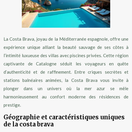
La Costa Brava, joyau de la Méditerranée espagnole, offre une
expérience unique alliant la beauté sauvage de ses côtes à
l’intimité luxueuse des villas avec piscines privées. Cette région
captivante de Catalogne séduit les voyageurs en quête
d’authenticité et de raffinement. Entre criques secrètes et
stations balnéaires animées, la Costa Brava vous invite à
plonger dans un univers où la mer azur se mêle
harmonieusement au confort moderne des résidences de
prestige.
Géographie et caractéristiques uniques
de la costa brava