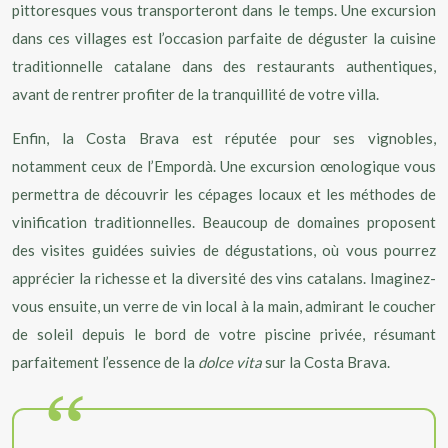
pittoresques vous transporteront dans le temps. Une excursion
dans ces villages est l’occasion parfaite de déguster la cuisine
traditionnelle catalane dans des restaurants authentiques,
avant de rentrer profiter de la tranquillité de votre villa.
Enfin, la Costa Brava est réputée pour ses vignobles,
notamment ceux de l’Empordà. Une excursion œnologique vous
permettra de découvrir les cépages locaux et les méthodes de
vinification traditionnelles. Beaucoup de domaines proposent
des visites guidées suivies de dégustations, où vous pourrez
apprécier la richesse et la diversité des vins catalans. Imaginez-
vous ensuite, un verre de vin local à la main, admirant le coucher
de soleil depuis le bord de votre piscine privée, résumant
parfaitement l’essence de la
dolce vita
sur la Costa Brava.