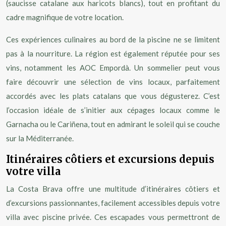
(saucisse catalane aux haricots blancs), tout en profitant du
cadre magnifique de votre location.
Ces expériences culinaires au bord de la piscine ne se limitent
pas à la nourriture. La région est également réputée pour ses
vins, notamment les AOC Empordà. Un sommelier peut vous
faire découvrir une sélection de vins locaux, parfaitement
accordés avec les plats catalans que vous dégusterez. C’est
l’occasion idéale de s’initier aux cépages locaux comme le
Garnacha ou le Cariñena, tout en admirant le soleil qui se couche
sur la Méditerranée.
Itinéraires côtiers et excursions depuis
votre villa
La Costa Brava offre une multitude d’itinéraires côtiers et
d’excursions passionnantes, facilement accessibles depuis votre
villa avec piscine privée. Ces escapades vous permettront de