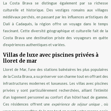
La Costa Brava se distingue également par sa richesse
culturelle et historique. Des vestiges romains aux villages
médiévaux perchés, en passant par les influences artistiques de
Dalí à Cadaqués, la région offre un voyage dans le temps
fascinant. Cette diversité géographique et culturelle fait de la
Costa Brava une destination prisée des voyageurs en quête
d’expériences authentiques et variées.
Villas de luxe avec piscines privées à
lloret de mar
Lloret de Mar, l’une des stations balnéaires les plus populaires
de la Costa Brava, a su préserver son charme tout en offrant des
infrastructures modernes et luxueuses. Les villas avec piscines
privées y sont particulièrement recherchées, alliant l’intimité
d’un logement personnel au confort d’un hôtel haut de gamme.
Ces résidences offrent une
expérience de séjour unique
, où