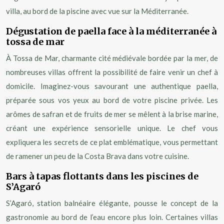
villa, au bord de la piscine avec vue sur la Méditerranée.
Dégustation de paella face à la méditerranée à
tossa de mar
À Tossa de Mar, charmante cité médiévale bordée par la mer, de
nombreuses villas offrent la possibilité de faire venir un chef à
domicile. Imaginez-vous savourant une authentique paella,
préparée sous vos yeux au bord de votre piscine privée. Les
arômes de safran et de fruits de mer se mêlent à la brise marine,
créant une expérience sensorielle unique. Le chef vous
expliquera les secrets de ce plat emblématique, vous permettant
de ramener un peu de la Costa Brava dans votre cuisine.
Bars à tapas flottants dans les piscines de
S’Agaró
S’Agaró, station balnéaire élégante, pousse le concept de la
gastronomie au bord de l’eau encore plus loin. Certaines villas