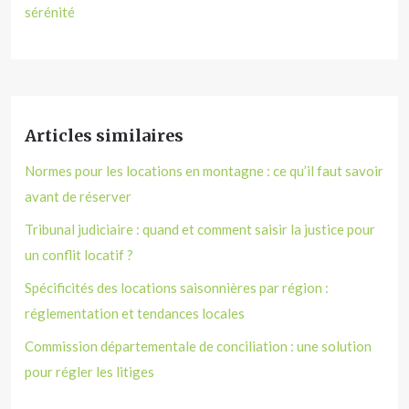
sérénité
Articles similaires
Normes pour les locations en montagne : ce qu’il faut savoir
avant de réserver
Tribunal judiciaire : quand et comment saisir la justice pour
un conflit locatif ?
Spécificités des locations saisonnières par région :
réglementation et tendances locales
Commission départementale de conciliation : une solution
pour régler les litiges