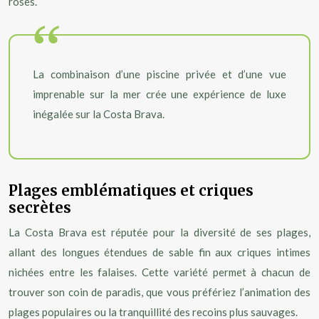
roses.
La combinaison d’une piscine privée et d’une vue
imprenable sur la mer crée une expérience de luxe
inégalée sur la Costa Brava.
Plages emblématiques et criques
secrètes
La Costa Brava est réputée pour la diversité de ses plages,
allant des longues étendues de sable fin aux criques intimes
nichées entre les falaises. Cette variété permet à chacun de
trouver son coin de paradis, que vous préfériez l’animation des
plages populaires ou la tranquillité des recoins plus sauvages.