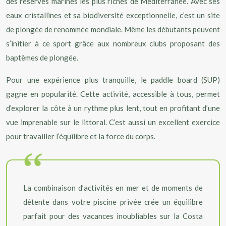
des réserves marines les plus riches de Méditerranée. Avec ses
eaux cristallines et sa biodiversité exceptionnelle, c’est un site
de plongée de renommée mondiale. Même les débutants peuvent
s’initier à ce sport grâce aux nombreux clubs proposant des
baptêmes de plongée.
Pour une expérience plus tranquille, le paddle board (SUP)
gagne en popularité. Cette activité, accessible à tous, permet
d’explorer la côte à un rythme plus lent, tout en profitant d’une
vue imprenable sur le littoral. C’est aussi un excellent exercice
pour travailler l’équilibre et la force du corps.
La combinaison d’activités en mer et de moments de
détente dans votre piscine privée crée un équilibre
parfait pour des vacances inoubliables sur la Costa