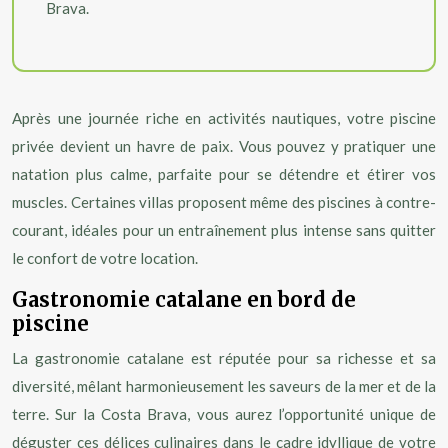
Brava.
Après une journée riche en activités nautiques, votre piscine
privée devient un havre de paix. Vous pouvez y pratiquer une
natation plus calme, parfaite pour se détendre et étirer vos
muscles. Certaines villas proposent même des piscines à contre-
courant, idéales pour un entraînement plus intense sans quitter
le confort de votre location.
Gastronomie catalane en bord de
piscine
La gastronomie catalane est réputée pour sa richesse et sa
diversité, mêlant harmonieusement les saveurs de la mer et de la
terre. Sur la Costa Brava, vous aurez l’opportunité unique de
déguster ces délices culinaires dans le cadre idyllique de votre