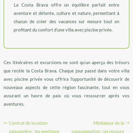
La Costa Brava offre un équilibre parfait entre
aventure et détente, culture et nature, permettant à
chacun de créer des vacances sur mesure tout en
profitant du confort d’une villa avec piscine privée.
Ces itinéraires et excursions ne sont qu’un aperçu des trésors
que recèle la Costa Brava. Chaque jour passé dans votre villa
avec piscine privée vous offrira l’opportunité de découvrir de
nouveaux aspects de cette région fascinante, tout en vous
assurant un havre de paix où vous ressourcer après vos
aventures.
Contrat de location
Médiateur de la
saisonnière : les mentions
consommation : un recours