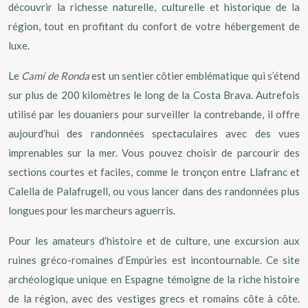
découvrir la richesse naturelle, culturelle et historique de la
région, tout en profitant du confort de votre hébergement de
luxe.
Le
Camí de Ronda
est un sentier côtier emblématique qui s’étend
sur plus de 200 kilomètres le long de la Costa Brava. Autrefois
utilisé par les douaniers pour surveiller la contrebande, il offre
aujourd’hui des randonnées spectaculaires avec des vues
imprenables sur la mer. Vous pouvez choisir de parcourir des
sections courtes et faciles, comme le tronçon entre Llafranc et
Calella de Palafrugell, ou vous lancer dans des randonnées plus
longues pour les marcheurs aguerris.
Pour les amateurs d’histoire et de culture, une excursion aux
ruines gréco-romaines d’Empúries est incontournable. Ce site
archéologique unique en Espagne témoigne de la riche histoire
de la région, avec des vestiges grecs et romains côte à côte.