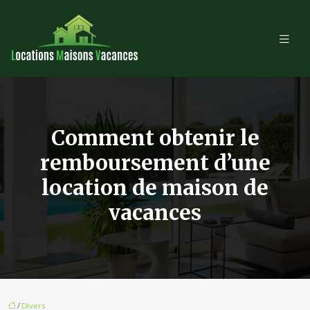
Comment obtenir le
remboursement d’une
location de maison de
vacances
/
Divers