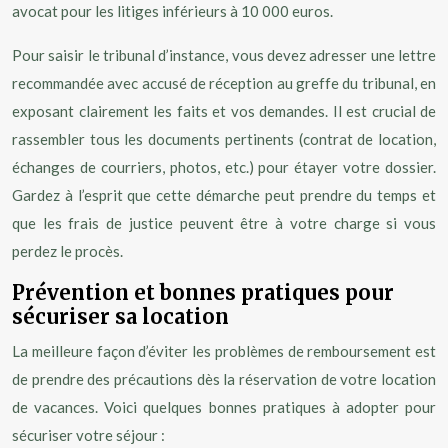
avocat pour les litiges inférieurs à 10 000 euros.
Pour saisir le tribunal d’instance, vous devez adresser une lettre
recommandée avec accusé de réception au greffe du tribunal, en
exposant clairement les faits et vos demandes. Il est crucial de
rassembler tous les documents pertinents (contrat de location,
échanges de courriers, photos, etc.) pour étayer votre dossier.
Gardez à l’esprit que cette démarche peut prendre du temps et
que les frais de justice peuvent être à votre charge si vous
perdez le procès.
Prévention et bonnes pratiques pour
sécuriser sa location
La meilleure façon d’éviter les problèmes de remboursement est
de prendre des précautions dès la réservation de votre location
de vacances. Voici quelques bonnes pratiques à adopter pour
sécuriser votre séjour :