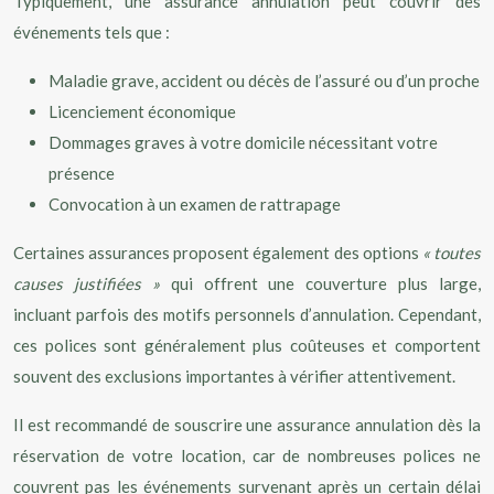
Typiquement, une assurance annulation peut couvrir des
événements tels que :
Maladie grave, accident ou décès de l’assuré ou d’un proche
Licenciement économique
Dommages graves à votre domicile nécessitant votre
présence
Convocation à un examen de rattrapage
Certaines assurances proposent également des options
« toutes
causes justifiées »
qui offrent une couverture plus large,
incluant parfois des motifs personnels d’annulation. Cependant,
ces polices sont généralement plus coûteuses et comportent
souvent des exclusions importantes à vérifier attentivement.
Il est recommandé de souscrire une assurance annulation dès la
réservation de votre location, car de nombreuses polices ne
couvrent pas les événements survenant après un certain délai