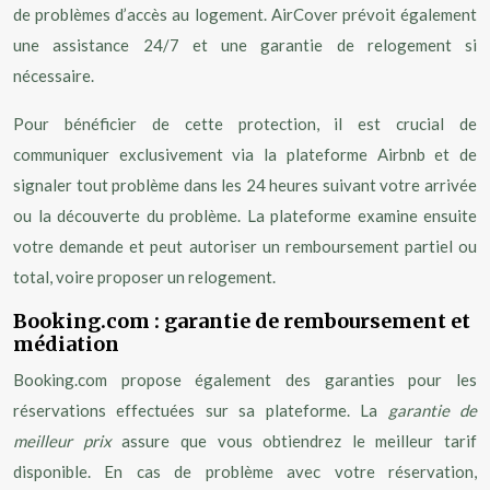
de problèmes d’accès au logement. AirCover prévoit également
une assistance 24/7 et une garantie de relogement si
nécessaire.
Pour bénéficier de cette protection, il est crucial de
communiquer exclusivement via la plateforme Airbnb et de
signaler tout problème dans les 24 heures suivant votre arrivée
ou la découverte du problème. La plateforme examine ensuite
votre demande et peut autoriser un remboursement partiel ou
total, voire proposer un relogement.
Booking.com : garantie de remboursement et
médiation
Booking.com propose également des garanties pour les
réservations effectuées sur sa plateforme. La
garantie de
meilleur prix
assure que vous obtiendrez le meilleur tarif
disponible. En cas de problème avec votre réservation,