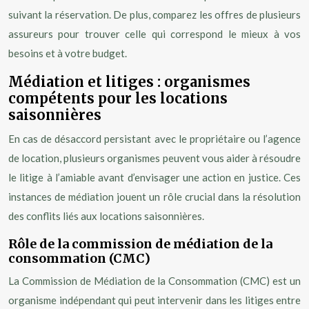
suivant la réservation. De plus, comparez les offres de plusieurs
assureurs pour trouver celle qui correspond le mieux à vos
besoins et à votre budget.
Médiation et litiges : organismes
compétents pour les locations
saisonnières
En cas de désaccord persistant avec le propriétaire ou l’agence
de location, plusieurs organismes peuvent vous aider à résoudre
le litige à l’amiable avant d’envisager une action en justice. Ces
instances de médiation jouent un rôle crucial dans la résolution
des conflits liés aux locations saisonnières.
Rôle de la commission de médiation de la
consommation (CMC)
La Commission de Médiation de la Consommation (CMC) est un
organisme indépendant qui peut intervenir dans les litiges entre