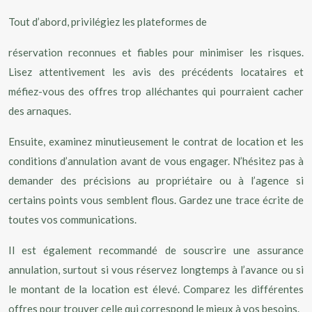
Tout d’abord, privilégiez les plateformes de
réservation reconnues et fiables pour minimiser les risques.
Lisez attentivement les avis des précédents locataires et
méfiez-vous des offres trop alléchantes qui pourraient cacher
des arnaques.
Ensuite, examinez minutieusement le contrat de location et les
conditions d’annulation avant de vous engager. N’hésitez pas à
demander des précisions au propriétaire ou à l’agence si
certains points vous semblent flous. Gardez une trace écrite de
toutes vos communications.
Il est également recommandé de souscrire une assurance
annulation, surtout si vous réservez longtemps à l’avance ou si
le montant de la location est élevé. Comparez les différentes
offres pour trouver celle qui correspond le mieux à vos besoins.