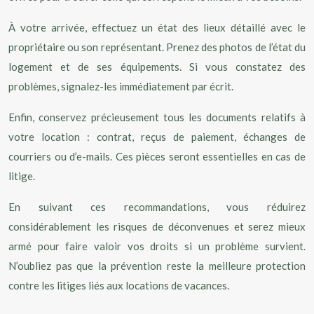
À votre arrivée, effectuez un état des lieux détaillé avec le
propriétaire ou son représentant. Prenez des photos de l’état du
logement et de ses équipements. Si vous constatez des
problèmes, signalez-les immédiatement par écrit.
Enfin, conservez précieusement tous les documents relatifs à
votre location : contrat, reçus de paiement, échanges de
courriers ou d’e-mails. Ces pièces seront essentielles en cas de
litige.
En suivant ces recommandations, vous réduirez
considérablement les risques de déconvenues et serez mieux
armé pour faire valoir vos droits si un problème survient.
N’oubliez pas que la prévention reste la meilleure protection
contre les litiges liés aux locations de vacances.