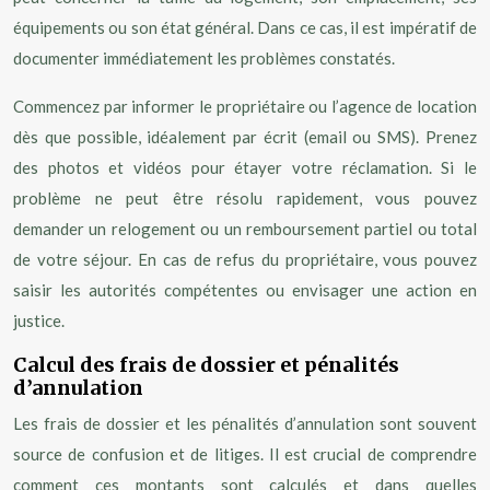
équipements ou son état général. Dans ce cas, il est impératif de
documenter immédiatement les problèmes constatés.
Commencez par informer le propriétaire ou l’agence de location
dès que possible, idéalement par écrit (email ou SMS). Prenez
des photos et vidéos pour étayer votre réclamation. Si le
problème ne peut être résolu rapidement, vous pouvez
demander un relogement ou un remboursement partiel ou total
de votre séjour. En cas de refus du propriétaire, vous pouvez
saisir les autorités compétentes ou envisager une action en
justice.
Calcul des frais de dossier et pénalités
d’annulation
Les frais de dossier et les pénalités d’annulation sont souvent
source de confusion et de litiges. Il est crucial de comprendre
comment ces montants sont calculés et dans quelles