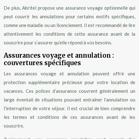
De plus, Abritel propose une assurance voyage optionnelle qui
peut couvrir les annulations pour certains motifs spécifiques,
comme une maladie ou un licenciement. Il est recommandé de lire
attentivement les conditions de cette assurance avant de la
souscrire pour s’assurer qu’elle répond à vos besoins.
Assurances voyage et annulation :
couvertures spécifiques
Les assurances voyage et annulation peuvent offrir une
protection supplémentaire précieuse pour votre location de
vacances. Ces polices d’assurance couvrent généralement un
large éventail de situations pouvant entraîner l’annulation ou
l’interruption de votre séjour. Il est crucial de bien comprendre
les termes et conditions de ces assurances avant de les
souscrire.