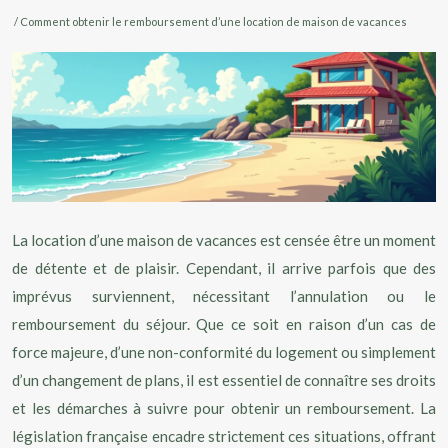
/ Comment obtenir le remboursement d’une location de maison de vacances
La location d’une maison de vacances est censée être un moment
de détente et de plaisir. Cependant, il arrive parfois que des
imprévus surviennent, nécessitant l’annulation ou le
remboursement du séjour. Que ce soit en raison d’un cas de
force majeure, d’une non-conformité du logement ou simplement
d’un changement de plans, il est essentiel de connaître ses droits
et les démarches à suivre pour obtenir un remboursement. La
législation française encadre strictement ces situations, offrant