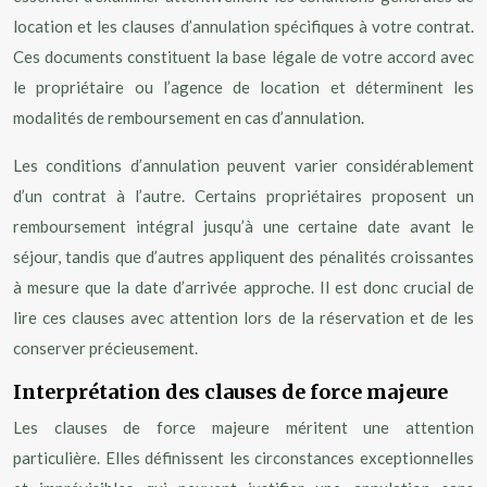
location et les clauses d’annulation spécifiques à votre contrat.
Ces documents constituent la base légale de votre accord avec
le propriétaire ou l’agence de location et déterminent les
modalités de remboursement en cas d’annulation.
Les conditions d’annulation peuvent varier considérablement
d’un contrat à l’autre. Certains propriétaires proposent un
remboursement intégral jusqu’à une certaine date avant le
séjour, tandis que d’autres appliquent des pénalités croissantes
à mesure que la date d’arrivée approche. Il est donc crucial de
lire ces clauses avec attention lors de la réservation et de les
conserver précieusement.
Interprétation des clauses de force majeure
Les clauses de force majeure méritent une attention
particulière. Elles définissent les circonstances exceptionnelles