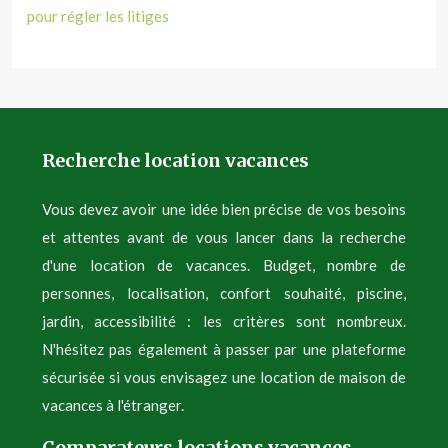
pour régler les litiges
Recherche location vacances
Vous devez avoir une idée bien précise de vos besoins
et attentes avant de vous lancer dans la recherche
d'une location de vacances. Budget, nombre de
personnes, localisation, confort souhaité, piscine,
jardin, accessibilité : les critères sont nombreux.
N'hésitez pas également à passer par une plateforme
sécurisée si vous envisagez une location de maison de
vacances à l'étranger.
Comparateurs locations vacances