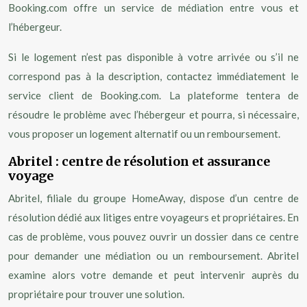
Booking.com offre un service de médiation entre vous et
l’hébergeur.
Si le logement n’est pas disponible à votre arrivée ou s’il ne
correspond pas à la description, contactez immédiatement le
service client de Booking.com. La plateforme tentera de
résoudre le problème avec l’hébergeur et pourra, si nécessaire,
vous proposer un logement alternatif ou un remboursement.
Abritel : centre de résolution et assurance
voyage
Abritel, filiale du groupe HomeAway, dispose d’un centre de
résolution dédié aux litiges entre voyageurs et propriétaires. En
cas de problème, vous pouvez ouvrir un dossier dans ce centre
pour demander une médiation ou un remboursement. Abritel
examine alors votre demande et peut intervenir auprès du
propriétaire pour trouver une solution.