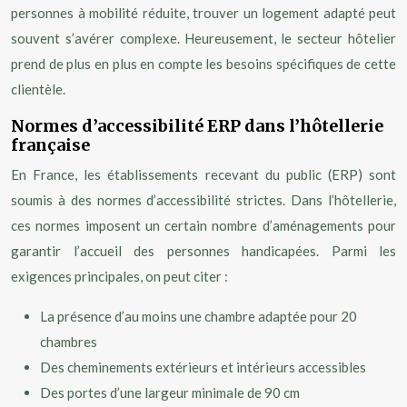
personnes à mobilité réduite, trouver un logement adapté peut
souvent s’avérer complexe. Heureusement, le secteur hôtelier
prend de plus en plus en compte les besoins spécifiques de cette
clientèle.
Normes d’accessibilité ERP dans l’hôtellerie
française
En France, les établissements recevant du public (ERP) sont
soumis à des normes d’accessibilité strictes. Dans l’hôtellerie,
ces normes imposent un certain nombre d’aménagements pour
garantir l’accueil des personnes handicapées. Parmi les
exigences principales, on peut citer :
La présence d’au moins une chambre adaptée pour 20
chambres
Des cheminements extérieurs et intérieurs accessibles
Des portes d’une largeur minimale de 90 cm