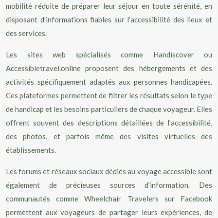
mobilité réduite de préparer leur séjour en toute sérénité, en
disposant d’informations fiables sur l’accessibilité des lieux et
des services.
Les sites web spécialisés comme Handiscover ou
Accessibletravel.online proposent des hébergements et des
activités spécifiquement adaptés aux personnes handicapées.
Ces plateformes permettent de filtrer les résultats selon le type
de handicap et les besoins particuliers de chaque voyageur. Elles
offrent souvent des descriptions détaillées de l’accessibilité,
des photos, et parfois même des visites virtuelles des
établissements.
Les forums et réseaux sociaux dédiés au voyage accessible sont
également de précieuses sources d’information. Des
communautés comme Wheelchair Travelers sur Facebook
permettent aux voyageurs de partager leurs expériences, de