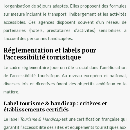
l’organisation de séjours adaptés. Elles proposent des formules
sur mesure incluant le transport, l’hébergement et les activités
accessibles. Ces agences disposent souvent d’un réseau de
partenaires (hôtels, prestataires d’activités) sensibilisés à
l’accueil des personnes handicapées.
Réglementation et labels pour
l’accessibilité touristique
Le cadre réglementaire joue un rôle crucial dans l’amélioration
de l’accessibilité touristique. Au niveau européen et national,
diverses lois et directives fixent des objectifs ambitieux en la
matière.
Label tourisme & handicap : critères et
établissements certifiés
Le label
Tourisme & Handicap
est une certification française qui
garantit l’accessibilité des sites et équipements touristiques aux