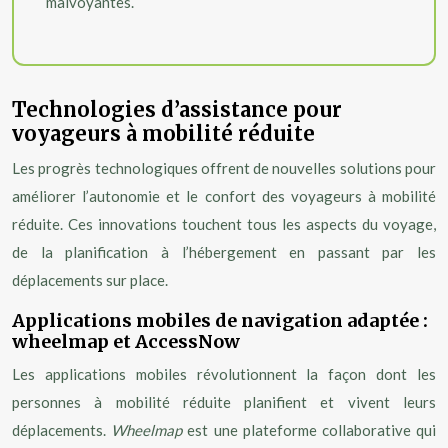
malvoyantes.
Technologies d’assistance pour
voyageurs à mobilité réduite
Les progrès technologiques offrent de nouvelles solutions pour
améliorer l’autonomie et le confort des voyageurs à mobilité
réduite. Ces innovations touchent tous les aspects du voyage,
de la planification à l’hébergement en passant par les
déplacements sur place.
Applications mobiles de navigation adaptée :
wheelmap et AccessNow
Les applications mobiles révolutionnent la façon dont les
personnes à mobilité réduite planifient et vivent leurs
déplacements.
Wheelmap
est une plateforme collaborative qui