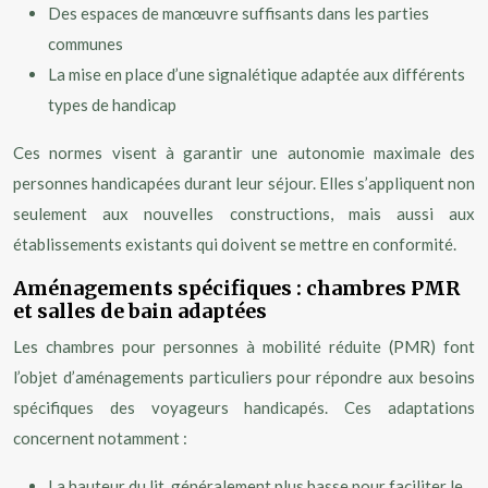
Des espaces de manœuvre suffisants dans les parties
communes
La mise en place d’une signalétique adaptée aux différents
types de handicap
Ces normes visent à garantir une autonomie maximale des
personnes handicapées durant leur séjour. Elles s’appliquent non
seulement aux nouvelles constructions, mais aussi aux
établissements existants qui doivent se mettre en conformité.
Aménagements spécifiques : chambres PMR
et salles de bain adaptées
Les chambres pour personnes à mobilité réduite (PMR) font
l’objet d’aménagements particuliers pour répondre aux besoins
spécifiques des voyageurs handicapés. Ces adaptations
concernent notamment :
La hauteur du lit, généralement plus basse pour faciliter le