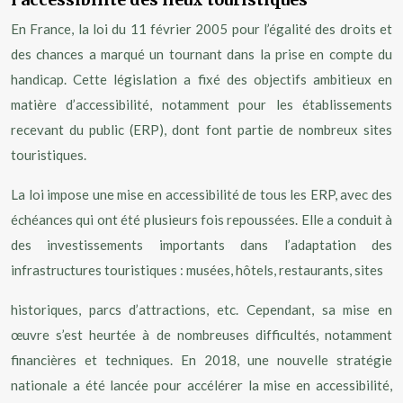
En France, la loi du 11 février 2005 pour l’égalité des droits et
des chances a marqué un tournant dans la prise en compte du
handicap. Cette législation a fixé des objectifs ambitieux en
matière d’accessibilité, notamment pour les établissements
recevant du public (ERP), dont font partie de nombreux sites
touristiques.
La loi impose une mise en accessibilité de tous les ERP, avec des
échéances qui ont été plusieurs fois repoussées. Elle a conduit à
des investissements importants dans l’adaptation des
infrastructures touristiques : musées, hôtels, restaurants, sites
historiques, parcs d’attractions, etc. Cependant, sa mise en
œuvre s’est heurtée à de nombreuses difficultés, notamment
financières et techniques. En 2018, une nouvelle stratégie
nationale a été lancée pour accélérer la mise en accessibilité,