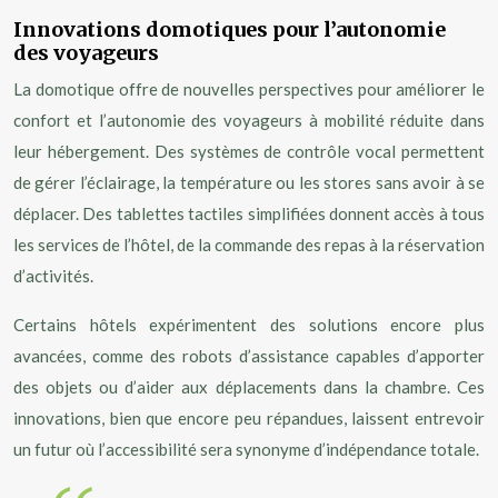
Innovations domotiques pour l’autonomie
des voyageurs
La domotique offre de nouvelles perspectives pour améliorer le
confort et l’autonomie des voyageurs à mobilité réduite dans
leur hébergement. Des systèmes de contrôle vocal permettent
de gérer l’éclairage, la température ou les stores sans avoir à se
déplacer. Des tablettes tactiles simplifiées donnent accès à tous
les services de l’hôtel, de la commande des repas à la réservation
d’activités.
Certains hôtels expérimentent des solutions encore plus
avancées, comme des robots d’assistance capables d’apporter
des objets ou d’aider aux déplacements dans la chambre. Ces
innovations, bien que encore peu répandues, laissent entrevoir
un futur où l’accessibilité sera synonyme d’indépendance totale.