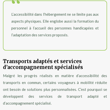
L’accessibilité dans l’hébergement ne se limite pas aux
aspects physiques. Elle englobe aussi la formation du
personnel à l’accueil des personnes handicapées et
l’adaptation des services proposés.
Transports adaptés et services
d’accompagnement spécialisés
Malgré les progrès réalisés en matière d’accessibilité des
transports en commun, certains voyageurs à mobilité réduite
ont besoin de solutions plus personnalisées. C’est pourquoi se
développent des services de transport adapté et
d’accompagnement spécialisé.