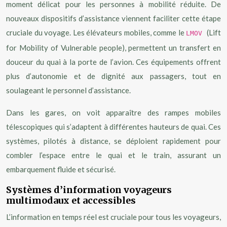
moment délicat pour les personnes à mobilité réduite. De
nouveaux dispositifs d’assistance viennent faciliter cette étape
cruciale du voyage. Les élévateurs mobiles, comme le
(Lift
LMOV
for Mobility of Vulnerable people), permettent un transfert en
douceur du quai à la porte de l’avion. Ces équipements offrent
plus d’autonomie et de dignité aux passagers, tout en
soulageant le personnel d’assistance.
Dans les gares, on voit apparaître des rampes mobiles
télescopiques qui s’adaptent à différentes hauteurs de quai. Ces
systèmes, pilotés à distance, se déploient rapidement pour
combler l’espace entre le quai et le train, assurant un
embarquement fluide et sécurisé.
Systèmes d’information voyageurs
multimodaux et accessibles
L’information en temps réel est cruciale pour tous les voyageurs,