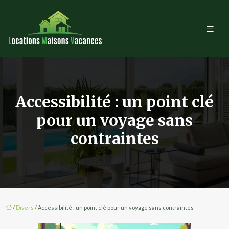
Accessibilité : un point clé
pour un voyage sans
contraintes
/
Divers
/ Accessibilité : un point clé pour un voyage sans contraintes