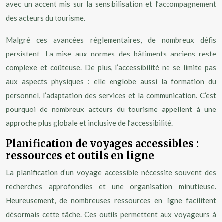
avec un accent mis sur la sensibilisation et l’accompagnement
des acteurs du tourisme.
Malgré ces avancées réglementaires, de nombreux défis
persistent. La mise aux normes des bâtiments anciens reste
complexe et coûteuse. De plus, l’accessibilité ne se limite pas
aux aspects physiques : elle englobe aussi la formation du
personnel, l’adaptation des services et la communication. C’est
pourquoi de nombreux acteurs du tourisme appellent à une
approche plus globale et inclusive de l’accessibilité.
Planification de voyages accessibles :
ressources et outils en ligne
La planification d’un voyage accessible nécessite souvent des
recherches approfondies et une organisation minutieuse.
Heureusement, de nombreuses ressources en ligne facilitent
désormais cette tâche. Ces outils permettent aux voyageurs à