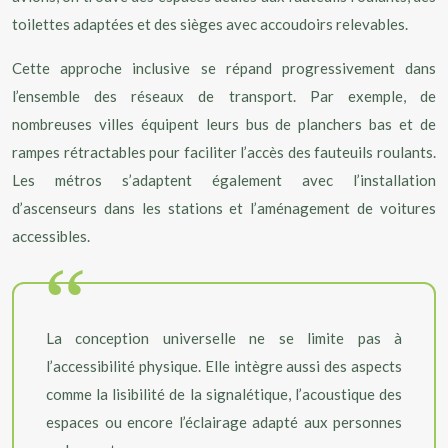
toilettes adaptées et des sièges avec accoudoirs relevables.
Cette approche inclusive se répand progressivement dans
l’ensemble des réseaux de transport. Par exemple, de
nombreuses villes équipent leurs bus de planchers bas et de
rampes rétractables pour faciliter l’accès des fauteuils roulants.
Les métros s’adaptent également avec l’installation
d’ascenseurs dans les stations et l’aménagement de voitures
accessibles.
La conception universelle ne se limite pas à
l’accessibilité physique. Elle intègre aussi des aspects
comme la lisibilité de la signalétique, l’acoustique des
espaces ou encore l’éclairage adapté aux personnes