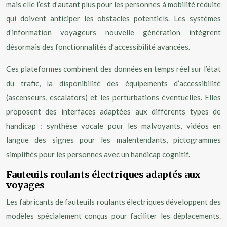
mais elle l’est d’autant plus pour les personnes à mobilité réduite
qui doivent anticiper les obstacles potentiels. Les systèmes
d’information voyageurs nouvelle génération intègrent
désormais des fonctionnalités d’accessibilité avancées.
Ces plateformes combinent des données en temps réel sur l’état
du trafic, la disponibilité des équipements d’accessibilité
(ascenseurs, escalators) et les perturbations éventuelles. Elles
proposent des interfaces adaptées aux différents types de
handicap : synthèse vocale pour les malvoyants, vidéos en
langue des signes pour les malentendants, pictogrammes
simplifiés pour les personnes avec un handicap cognitif.
Fauteuils roulants électriques adaptés aux
voyages
Les fabricants de fauteuils roulants électriques développent des
modèles spécialement conçus pour faciliter les déplacements.