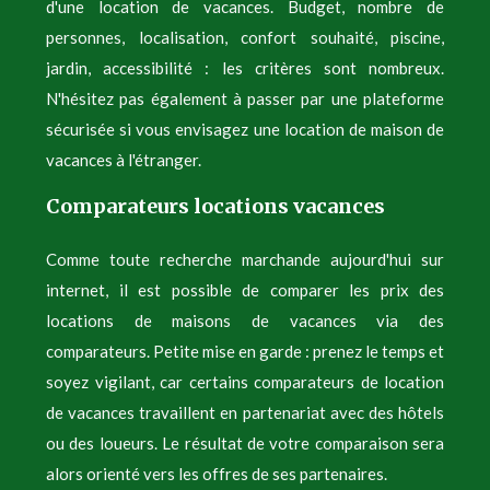
d'une location de vacances. Budget, nombre de
personnes, localisation, confort souhaité, piscine,
jardin, accessibilité : les critères sont nombreux.
N'hésitez pas également à passer par une plateforme
sécurisée si vous envisagez une location de maison de
vacances à l'étranger.
Comparateurs locations vacances
Comme toute recherche marchande aujourd'hui sur
internet, il est possible de comparer les prix des
locations de maisons de vacances via des
comparateurs. Petite mise en garde : prenez le temps et
soyez vigilant, car certains comparateurs de location
de vacances travaillent en partenariat avec des hôtels
ou des loueurs. Le résultat de votre comparaison sera
alors orienté vers les offres de ses partenaires.