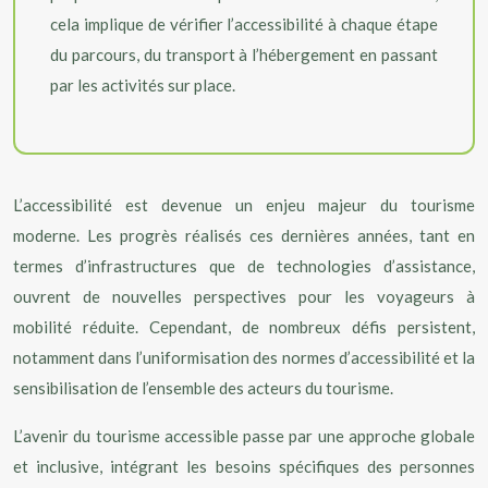
cela implique de vérifier l’accessibilité à chaque étape
du parcours, du transport à l’hébergement en passant
par les activités sur place.
L’accessibilité est devenue un enjeu majeur du tourisme
moderne. Les progrès réalisés ces dernières années, tant en
termes d’infrastructures que de technologies d’assistance,
ouvrent de nouvelles perspectives pour les voyageurs à
mobilité réduite. Cependant, de nombreux défis persistent,
notamment dans l’uniformisation des normes d’accessibilité et la
sensibilisation de l’ensemble des acteurs du tourisme.
L’avenir du tourisme accessible passe par une approche globale
et inclusive, intégrant les besoins spécifiques des personnes