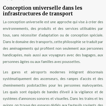
Conception universelle dans les
infrastructures de transport
La conception universelle est une approche qui vise à créer des
environnements, des produits et des services utilisables par
tous, sans nécessiter d’adaptation ou de conception spéciale.
Dans le domaine des transports, cette philosophie se traduit par
des aménagements qui profitent non seulement aux personnes
handicapées, mais aussi aux voyageurs avec des bagages, aux
personnes âgées ou aux familles avec poussettes.
Les gares et aéroports modernes intègrent désormais
systématiquement des ascenseurs, des rampes d’accès et des
cheminements podotactiles pour les personnes malvoyantes.
Les quais sont équipés de bandes d’éveil à la vigilance et de
systèmes d’annonces sonores et visuelles. Dans les trains et les
avions, on trouve des espaces dédiés aux fauteuils roulants, des