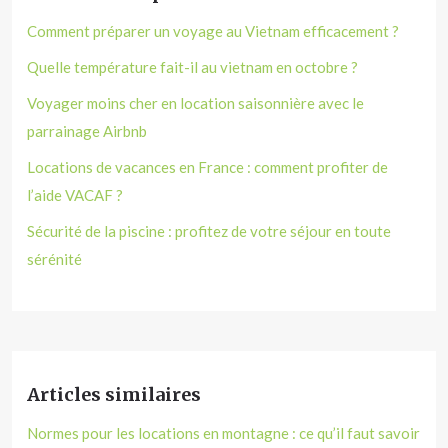
Comment préparer un voyage au Vietnam efficacement ?
Quelle température fait-il au vietnam en octobre ?
Voyager moins cher en location saisonnière avec le
parrainage Airbnb
Locations de vacances en France : comment profiter de
l’aide VACAF ?
Sécurité de la piscine : profitez de votre séjour en toute
sérénité
Articles similaires
Normes pour les locations en montagne : ce qu’il faut savoir