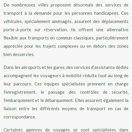
De nombreuses villes proposent désormais des services de
transport à la demande pour les personnes handicapées. Ces
véhicules, spécialement aménagés, assurent des déplacements
porte-à-porte sur réservation. Ils offrent une alternative
flexible aux transports en commun classiques, particulièrement
appréciée pour les trajets complexes ou en dehors des zones
bien desservies.
Dans les aéroports et les gares, des services d’assistance dédiés
accompagnent les voyageurs à mobilité réduite tout au long de
leur parcours. Ces équipes spécialisées prennent en charge
l’enregistrement, le passage des contrôles de sécurité,
l’embarquement et le débarquement. Elles assurent également la
liaison entre les différents moyens de transport en cas de
correspondance.
Certaines agences de voyages se sont spécialisées dans