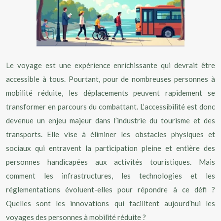
Le voyage est une expérience enrichissante qui devrait être
accessible à tous. Pourtant, pour de nombreuses personnes à
mobilité réduite, les déplacements peuvent rapidement se
transformer en parcours du combattant. L’accessibilité est donc
devenue un enjeu majeur dans l’industrie du tourisme et des
transports. Elle vise à éliminer les obstacles physiques et
sociaux qui entravent la participation pleine et entière des
personnes handicapées aux activités touristiques. Mais
comment les infrastructures, les technologies et les
réglementations évoluent-elles pour répondre à ce défi ?
Quelles sont les innovations qui facilitent aujourd’hui les
voyages des personnes à mobilité réduite ?