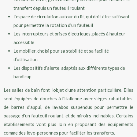
transfert depuis un fauteuil roulant
L’espace de circulation autour du lit, qui doit être suffisant
pour permettre la rotation d’un fauteuil
Les interrupteurs et prises électriques, placés à hauteur
accessible
Le mobilier, choisi pour sa stabilité et sa facilité
d’utilisation
Les dispositifs d’alerte, adaptés aux différents types de
handicap
Les salles de bain font l’objet d’une attention particulière. Elles
sont équipées de douches à l’italienne avec sièges rabattables,
de barres d’appui, de lavabos suspendus pour permettre le
passage d’un fauteuil roulant, et de miroirs inclinables. Certains
établissements vont plus loin en proposant des équipements
comme des lève-personnes pour faciliter les transferts.