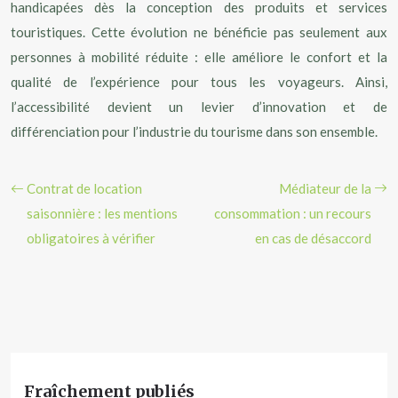
handicapées dès la conception des produits et services
touristiques. Cette évolution ne bénéficie pas seulement aux
personnes à mobilité réduite : elle améliore le confort et la
qualité de l’expérience pour tous les voyageurs. Ainsi,
l’accessibilité devient un levier d’innovation et de
différenciation pour l’industrie du tourisme dans son ensemble.
Contrat de location
Médiateur de la
saisonnière : les mentions
consommation : un recours
obligatoires à vérifier
en cas de désaccord
Fraîchement publiés