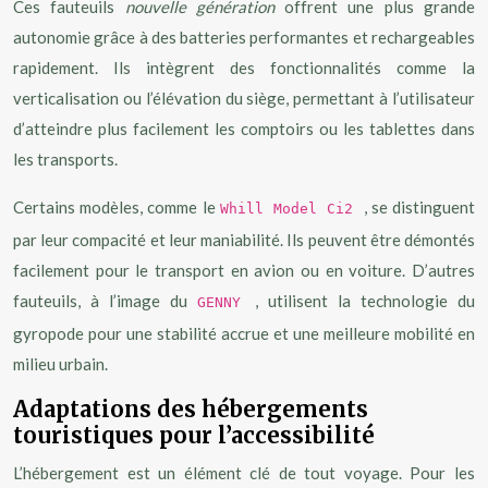
Ces fauteuils
nouvelle génération
offrent une plus grande
autonomie grâce à des batteries performantes et rechargeables
rapidement. Ils intègrent des fonctionnalités comme la
verticalisation ou l’élévation du siège, permettant à l’utilisateur
d’atteindre plus facilement les comptoirs ou les tablettes dans
les transports.
Certains modèles, comme le
, se distinguent
Whill Model Ci2
par leur compacité et leur maniabilité. Ils peuvent être démontés
facilement pour le transport en avion ou en voiture. D’autres
fauteuils, à l’image du
, utilisent la technologie du
GENNY
gyropode pour une stabilité accrue et une meilleure mobilité en
milieu urbain.
Adaptations des hébergements
touristiques pour l’accessibilité
L’hébergement est un élément clé de tout voyage. Pour les