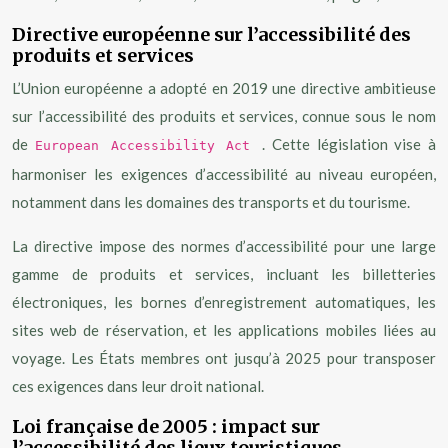
Directive européenne sur l’accessibilité des
produits et services
L’Union européenne a adopté en 2019 une directive ambitieuse
sur l’accessibilité des produits et services, connue sous le nom
de
. Cette législation vise à
European Accessibility Act
harmoniser les exigences d’accessibilité au niveau européen,
notamment dans les domaines des transports et du tourisme.
La directive impose des normes d’accessibilité pour une large
gamme de produits et services, incluant les billetteries
électroniques, les bornes d’enregistrement automatiques, les
sites web de réservation, et les applications mobiles liées au
voyage. Les États membres ont jusqu’à 2025 pour transposer
ces exigences dans leur droit national.
Loi française de 2005 : impact sur
l’accessibilité des lieux touristiques