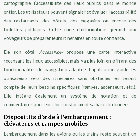
cartographie l’accessibilité des lieux publics dans le monde
entier. Les utilisateurs peuvent signaler et évaluer l’accessibilité
des restaurants, des hôtels, des magasins ou encore des
toilettes publiques. Cette mine d’informations permet aux
voyageurs de préparer leurs itinéraires en toute confiance.
De son côté,
AccessNow
propose une carte interactive
recensant les lieux accessibles, mais va plus loin en offrant des
fonctionnalités de navigation adaptée. L’application guide les
utilisateurs vers des itinéraires sans obstacles, en tenant
compte de leurs besoins spécifiques (rampes, ascenseurs, etc.).
Elle intègre également un système de notation et de
commentaires pour enrichir constamment sa base de données.
Dispositifs d’aide à l’embarquement :
élévateurs et rampes mobiles
L’embarquement dans les avions ou les trains reste souvent un