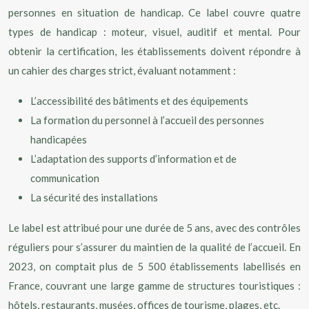
personnes en situation de handicap. Ce label couvre quatre
types de handicap : moteur, visuel, auditif et mental. Pour
obtenir la certification, les établissements doivent répondre à
un cahier des charges strict, évaluant notamment :
L’accessibilité des bâtiments et des équipements
La formation du personnel à l’accueil des personnes
handicapées
L’adaptation des supports d’information et de
communication
La sécurité des installations
Le label est attribué pour une durée de 5 ans, avec des contrôles
réguliers pour s’assurer du maintien de la qualité de l’accueil. En
2023, on comptait plus de 5 500 établissements labellisés en
France, couvrant une large gamme de structures touristiques :
hôtels, restaurants, musées, offices de tourisme, plages, etc.