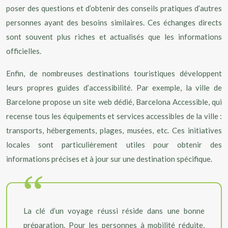
poser des questions et d’obtenir des conseils pratiques d’autres
personnes ayant des besoins similaires. Ces échanges directs
sont souvent plus riches et actualisés que les informations
officielles.
Enfin, de nombreuses destinations touristiques développent
leurs propres guides d’accessibilité. Par exemple, la ville de
Barcelone propose un site web dédié, Barcelona Accessible, qui
recense tous les équipements et services accessibles de la ville :
transports, hébergements, plages, musées, etc. Ces initiatives
locales sont particulièrement utiles pour obtenir des
informations précises et à jour sur une destination spécifique.
La clé d’un voyage réussi réside dans une bonne
préparation. Pour les personnes à mobilité réduite,