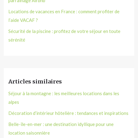
parrainage Airbnb
Locations de vacances en France : comment profiter de
l’aide VACAF ?
Sécurité de la piscine : profitez de votre séjour en toute
sérénité
Articles similaires
Séjour à la montagne : les meilleures locations dans les
alpes
Décoration d’intérieur hôtelière : tendances et inspirations
Belle-île-en-mer : une destination idyllique pour une
location saisonnière