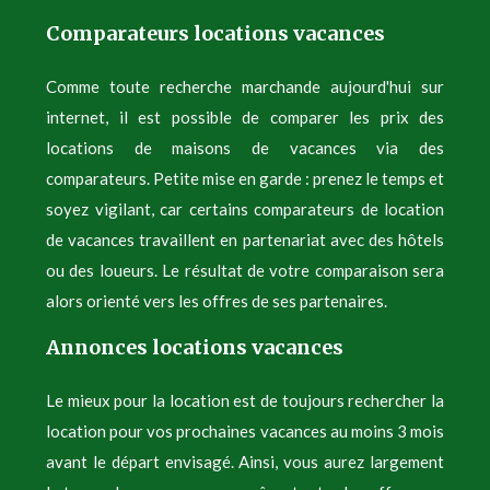
Comparateurs locations vacances
Comme toute recherche marchande aujourd'hui sur
internet, il est possible de comparer les prix des
locations de maisons de vacances via des
comparateurs. Petite mise en garde : prenez le temps et
soyez vigilant, car certains comparateurs de location
de vacances travaillent en partenariat avec des hôtels
ou des loueurs. Le résultat de votre comparaison sera
alors orienté vers les offres de ses partenaires.
Annonces locations vacances
Le mieux pour la location est de toujours rechercher la
location pour vos prochaines vacances au moins 3 mois
avant le départ envisagé. Ainsi, vous aurez largement