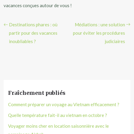
vacances conçues autour de vous !
Destinations phares : où
Médiations : une solution
partir pour des vacances
pour éviter les procédures
inoubliables ?
judiciaires
Fraîchement publiés
Comment préparer un voyage au Vietnam efficacement ?
Quelle température fait-il au vietnam en octobre ?
Voyager moins cher en location saisonnière avec le