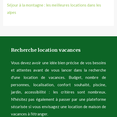
Séjour à la montagne : les meilleures locations dans les
alpes
Recherche location vacances
Vous devez avoir une idée bien précise de vos besoins
et attentes avant de vous lancer dans la recherche
d'une location de vacances. Budget, nombre de
personnes, localisation, confort souhaité, piscine,
jardin, accessibilité : les critères sont nombreux.
N'hésitez pas également à passer par une plateforme
sécurisée si vous envisagez une location de maison de
vacances à l'étranger.