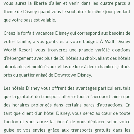
vous aurez la liberté d’aller et venir dans les quatre parcs à
thème de Disney quand vous le souhaitez le même jour pendant
que votre pass est valable.
Créez le forfait vacances Disney qui correspond aux besoins de
votre famille, à vos goûts et à votre budget. À Walt Disney
World Resort, vous trouverez une grande variété d’options
d’hébergement avec plus de 20 hôtels au choix, allant des hôtels
abordables et modérés aux villas de luxe à deux chambres, situés
près du quartier animé de Downtown Disney.
Les hôtels Disney vous offrent des avantages particuliers, tels
que la gratuité du transport aller-retour à l’aéroport, ainsi que
des horaires prolongés dans certains parcs d’attractions. En
tant que client d’un hôtel Disney, vous serez au cœur de toute
l’action et vous aurez la liberté de vous déplacer selon votre
guise et vos envies grâce aux transports gratuits dans les