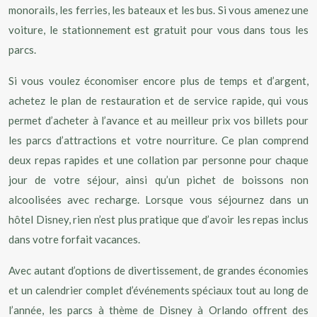
monorails, les ferries, les bateaux et les bus. Si vous amenez une
voiture, le stationnement est gratuit pour vous dans tous les
parcs.
Si vous voulez économiser encore plus de temps et d’argent,
achetez le plan de restauration et de service rapide, qui vous
permet d’acheter à l’avance et au meilleur prix vos billets pour
les parcs d’attractions et votre nourriture. Ce plan comprend
deux repas rapides et une collation par personne pour chaque
jour de votre séjour, ainsi qu’un pichet de boissons non
alcoolisées avec recharge. Lorsque vous séjournez dans un
hôtel Disney, rien n’est plus pratique que d’avoir les repas inclus
dans votre forfait vacances.
Avec autant d’options de divertissement, de grandes économies
et un calendrier complet d’événements spéciaux tout au long de
l’année, les parcs à thème de Disney à Orlando offrent des