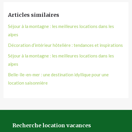
Articles similaires
Séjour à la montagne : les meilleures locations dans les
alpes
Décoration d’intérieur hôtelière : tendances et inspirations
Séjour à la montagne : les meilleures locations dans les
alpes
Belle-île-en-mer : une destination idyllique pour une
location saisonnière
Recherche location vacances