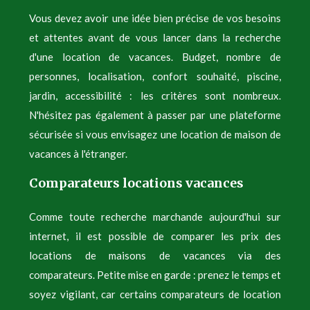
Vous devez avoir une idée bien précise de vos besoins
et attentes avant de vous lancer dans la recherche
d'une location de vacances. Budget, nombre de
personnes, localisation, confort souhaité, piscine,
jardin, accessibilité : les critères sont nombreux.
N'hésitez pas également à passer par une plateforme
sécurisée si vous envisagez une location de maison de
vacances à l'étranger.
Comparateurs locations vacances
Comme toute recherche marchande aujourd'hui sur
internet, il est possible de comparer les prix des
locations de maisons de vacances via des
comparateurs. Petite mise en garde : prenez le temps et
soyez vigilant, car certains comparateurs de location