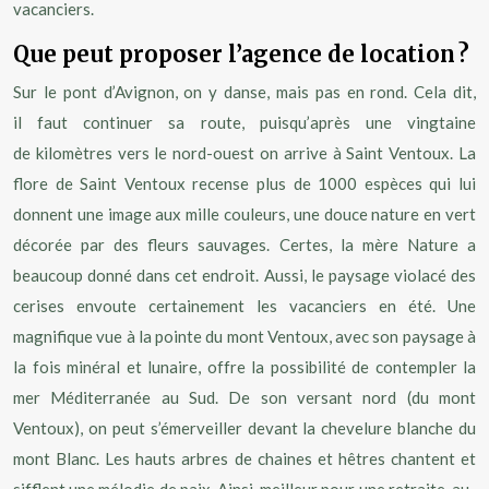
vacanciers.
Que peut proposer l’agence de location ?
Sur le pont d’Avignon, on y danse, mais pas en rond. Cela dit,
il faut continuer sa route, puisqu’après une vingtaine
de kilomètres vers le nord-ouest on arrive à Saint Ventoux. La
flore de Saint Ventoux recense plus de 1000 espèces qui lui
donnent une image aux mille couleurs, une douce nature en vert
décorée par des fleurs sauvages. Certes, la mère Nature a
beaucoup donné dans cet endroit. Aussi, le paysage violacé des
cerises envoute certainement les vacanciers en été. Une
magnifique vue à la pointe du mont Ventoux, avec son paysage à
la fois minéral et lunaire, offre la possibilité de contempler la
mer Méditerranée au Sud. De son versant nord (du mont
Ventoux), on peut s’émerveiller devant la chevelure blanche du
mont Blanc. Les hauts arbres de chaines et hêtres chantent et