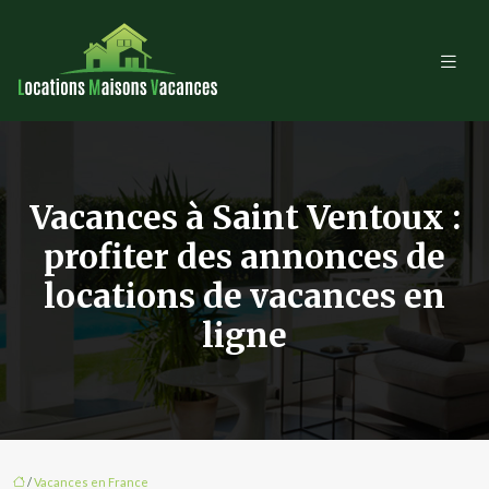
Vacances à Saint Ventoux :
profiter des annonces de
locations de vacances en
ligne
/
Vacances en France