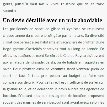
goûts, puisqu’il vaut mieux vivre l’histoire que de se faire
raconter.
Un devis détaillé avec un prix abordable
Les passionnés de sport de glisse et cyclisme se réunissent
chaque année dans cet endroit gâté par la nature. Sa diversité
climatique permet à ses habitants et vacanciers de profiter d’une
large gamme d’activités sportives tout au long de l’année. En
effet, les stations de mont Serein et le Chalet-Reynard s’ouvrent
aux amateurs de glissade, de ski, ou de balade en raquettes en
hiver. Pour profiter ainsi de
vacances mont ventoux
plein de
sport, il faut à tout prix penser au budget et faire une
comparaison de prix. Pour ce faire, il est intelligent de surfer sur
la grande toile, et de demander un devis auprès des agences de
location. D’autant plus que ces agents de location proposent
souvent des gammes de services, qui sont avantageux selon les