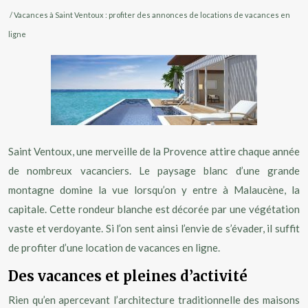
/ Vacances à Saint Ventoux : profiter des annonces de locations de vacances en
ligne
Saint Ventoux, une merveille de la Provence attire chaque année
de nombreux vacanciers. Le paysage blanc d’une grande
montagne domine la vue lorsqu’on y entre à Malaucène, la
capitale. Cette rondeur blanche est décorée par une végétation
vaste et verdoyante.
Si l’on sent ainsi l’envie de s’évader, il suffit
de profiter d’une location de vacances en ligne.
Des vacances et pleines d’activité
Rien qu’en apercevant l’architecture traditionnelle des maisons