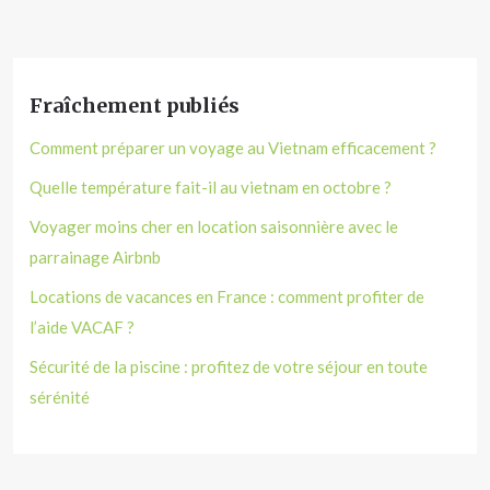
Fraîchement publiés
Comment préparer un voyage au Vietnam efficacement ?
Quelle température fait-il au vietnam en octobre ?
Voyager moins cher en location saisonnière avec le
parrainage Airbnb
Locations de vacances en France : comment profiter de
l’aide VACAF ?
Sécurité de la piscine : profitez de votre séjour en toute
sérénité