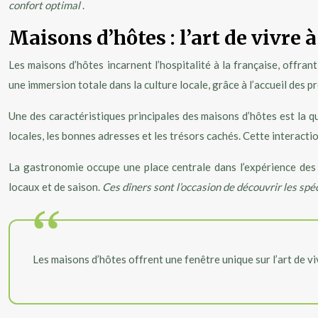
confort optimal
.
Maisons d’hôtes : l’art de vivre à
Les maisons d’hôtes incarnent l’hospitalité à la française, off
une immersion totale dans la culture locale, grâce à l’accueil des pr
Une des caractéristiques principales des maisons d’hôtes est la qu
locales, les bonnes adresses et les trésors cachés. Cette interact
La gastronomie occupe une place centrale dans l’expérience des
locaux et de saison.
Ces dîners sont l’occasion de découvrir les sp
Les maisons d’hôtes offrent une fenêtre unique sur l’art de viv