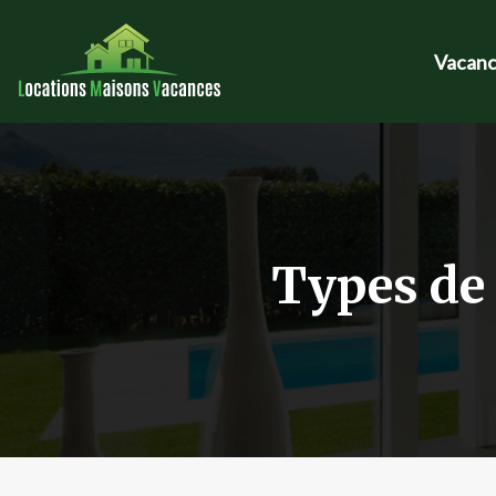
Vacanc
Types de 