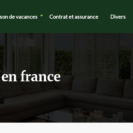
ison de vacances
Contrat et assurance
Divers
 en france