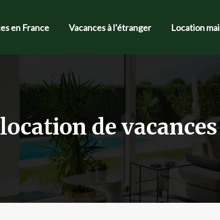
es en France
Vacances à l’étranger
Location ma
location de vacances