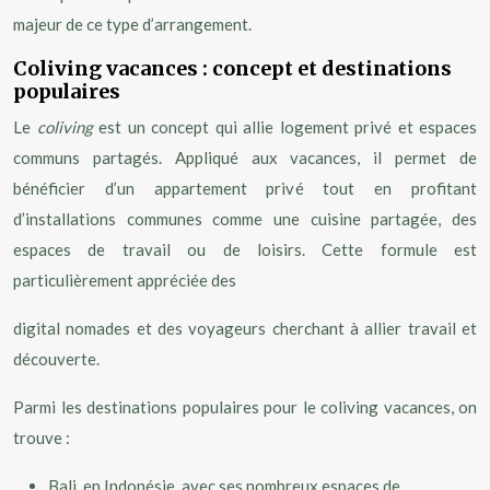
majeur de ce type d’arrangement.
Coliving vacances : concept et destinations
populaires
Le
coliving
est un concept qui allie logement privé et espaces
communs partagés. Appliqué aux vacances, il permet de
bénéficier d’un appartement privé tout en profitant
d’installations communes comme une cuisine partagée, des
espaces de travail ou de loisirs. Cette formule est
particulièrement appréciée des
digital nomades et des voyageurs cherchant à allier travail et
découverte.
Parmi les destinations populaires pour le coliving vacances, on
trouve :
Bali, en Indonésie, avec ses nombreux espaces de