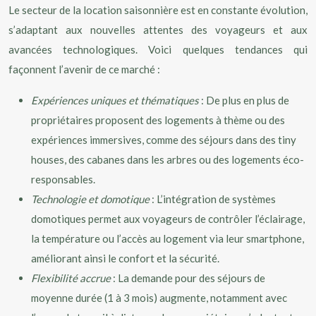
Le secteur de la location saisonnière est en constante évolution,
s’adaptant aux nouvelles attentes des voyageurs et aux
avancées technologiques. Voici quelques tendances qui
façonnent l’avenir de ce marché :
Expériences uniques et thématiques
: De plus en plus de
propriétaires proposent des logements à thème ou des
expériences immersives, comme des séjours dans des tiny
houses, des cabanes dans les arbres ou des logements éco-
responsables.
Technologie et domotique
: L’intégration de systèmes
domotiques permet aux voyageurs de contrôler l’éclairage,
la température ou l’accès au logement via leur smartphone,
améliorant ainsi le confort et la sécurité.
Flexibilité accrue
: La demande pour des séjours de
moyenne durée (1 à 3 mois) augmente, notamment avec