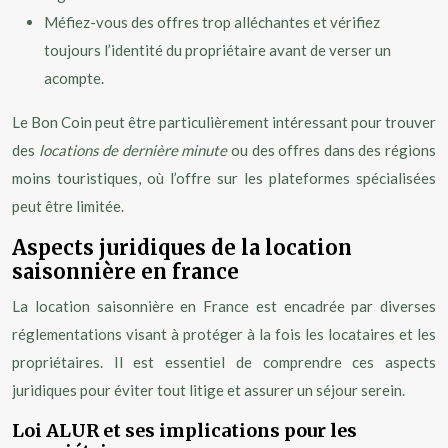
Méfiez-vous des offres trop alléchantes et vérifiez
toujours l’identité du propriétaire avant de verser un
acompte.
Le Bon Coin peut être particulièrement intéressant pour trouver
des
locations de dernière minute
ou des offres dans des régions
moins touristiques, où l’offre sur les plateformes spécialisées
peut être limitée.
Aspects juridiques de la location
saisonnière en france
La location saisonnière en France est encadrée par diverses
réglementations visant à protéger à la fois les locataires et les
propriétaires. Il est essentiel de comprendre ces aspects
juridiques pour éviter tout litige et assurer un séjour serein.
Loi ALUR et ses implications pour les