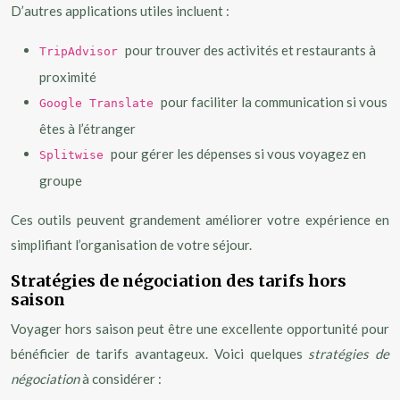
D’autres applications utiles incluent :
pour trouver des activités et restaurants à
TripAdvisor
proximité
pour faciliter la communication si vous
Google Translate
êtes à l’étranger
pour gérer les dépenses si vous voyagez en
Splitwise
groupe
Ces outils peuvent grandement améliorer votre expérience en
simplifiant l’organisation de votre séjour.
Stratégies de négociation des tarifs hors
saison
Voyager hors saison peut être une excellente opportunité pour
bénéficier de tarifs avantageux. Voici quelques
stratégies de
négociation
à considérer :