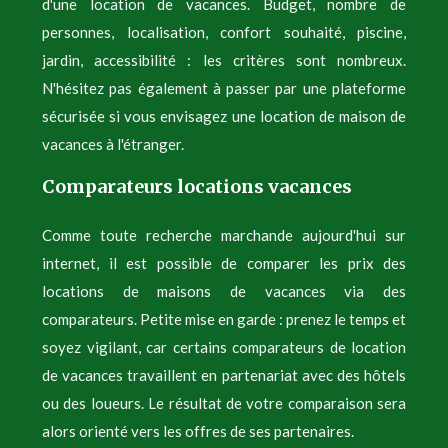
d'une location de vacances. Budget, nombre de
personnes, localisation, confort souhaité, piscine,
jardin, accessibilité : les critères sont nombreux.
N'hésitez pas également à passer par une plateforme
sécurisée si vous envisagez une location de maison de
vacances à l'étranger.
Comparateurs locations vacances
Comme toute recherche marchande aujourd'hui sur
internet, il est possible de comparer les prix des
locations de maisons de vacances via des
comparateurs. Petite mise en garde : prenez le temps et
soyez vigilant, car certains comparateurs de location
de vacances travaillent en partenariat avec des hôtels
ou des loueurs. Le résultat de votre comparaison sera
alors orienté vers les offres de ses partenaires.