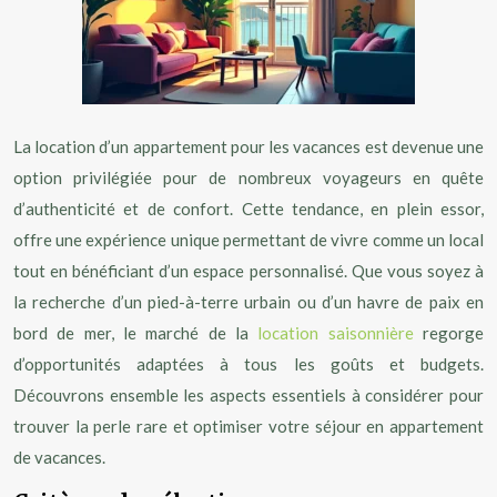
La location d’un appartement pour les vacances est devenue une
option privilégiée pour de nombreux voyageurs en quête
d’authenticité et de confort. Cette tendance, en plein essor,
offre une expérience unique permettant de vivre comme un local
tout en bénéficiant d’un espace personnalisé. Que vous soyez à
la recherche d’un pied-à-terre urbain ou d’un havre de paix en
bord de mer, le marché de la
location saisonnière
regorge
d’opportunités adaptées à tous les goûts et budgets.
Découvrons ensemble les aspects essentiels à considérer pour
trouver la perle rare et optimiser votre séjour en appartement
de vacances.