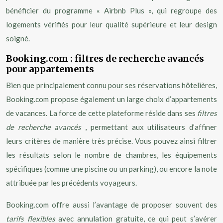
bénéficier du programme « Airbnb Plus », qui regroupe des
logements vérifiés pour leur qualité supérieure et leur design
soigné.
Booking.com : filtres de recherche avancés
pour appartements
Bien que principalement connu pour ses réservations hôtelières,
Booking.com propose également un large choix d’appartements
de vacances. La force de cette plateforme réside dans ses
filtres
de recherche avancés
, permettant aux utilisateurs d’affiner
leurs critères de manière très précise. Vous pouvez ainsi filtrer
les résultats selon le nombre de chambres, les équipements
spécifiques (comme une piscine ou un parking), ou encore la note
attribuée par les précédents voyageurs.
Booking.com offre aussi l’avantage de proposer souvent des
tarifs flexibles
avec annulation gratuite, ce qui peut s’avérer