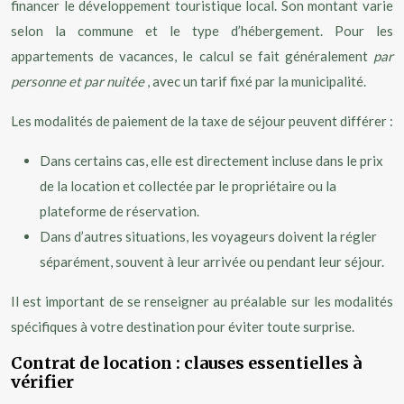
financer le développement touristique local. Son montant varie
selon la commune et le type d’hébergement. Pour les
appartements de vacances, le calcul se fait généralement
par
personne et par nuitée
, avec un tarif fixé par la municipalité.
Les modalités de paiement de la taxe de séjour peuvent différer :
Dans certains cas, elle est directement incluse dans le prix
de la location et collectée par le propriétaire ou la
plateforme de réservation.
Dans d’autres situations, les voyageurs doivent la régler
séparément, souvent à leur arrivée ou pendant leur séjour.
Il est important de se renseigner au préalable sur les modalités
spécifiques à votre destination pour éviter toute surprise.
Contrat de location : clauses essentielles à
vérifier