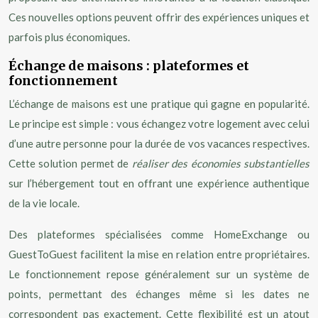
Ces nouvelles options peuvent offrir des expériences uniques et
parfois plus économiques.
Échange de maisons : plateformes et
fonctionnement
L’échange de maisons est une pratique qui gagne en popularité.
Le principe est simple : vous échangez votre logement avec celui
d’une autre personne pour la durée de vos vacances respectives.
Cette solution permet de
réaliser des économies substantielles
sur l’hébergement tout en offrant une expérience authentique
de la vie locale.
Des plateformes spécialisées comme HomeExchange ou
GuestToGuest facilitent la mise en relation entre propriétaires.
Le fonctionnement repose généralement sur un système de
points, permettant des échanges même si les dates ne
correspondent pas exactement. Cette flexibilité est un atout