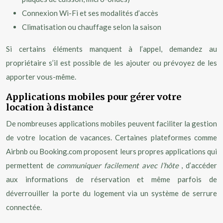
Connexion Wi-Fi et ses modalités d’accès
Climatisation ou chauffage selon la saison
Si certains éléments manquent à l’appel, demandez au
propriétaire s’il est possible de les ajouter ou prévoyez de les
apporter vous-même.
Applications mobiles pour gérer votre
location à distance
De nombreuses applications mobiles peuvent faciliter la gestion
de votre location de vacances. Certaines plateformes comme
Airbnb ou Booking.com proposent leurs propres applications qui
permettent de
communiquer facilement avec l’hôte
, d’accéder
aux informations de réservation et même parfois de
déverrouiller la porte du logement via un système de serrure
connectée.