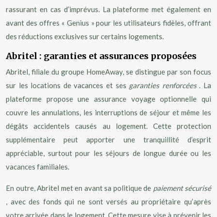
rassurant en cas d’imprévus. La plateforme met également en
avant des offres « Genius » pour les utilisateurs fidèles, offrant
des réductions exclusives sur certains logements.
Abritel : garanties et assurances proposées
Abritel, filiale du groupe HomeAway, se distingue par son focus
sur les locations de vacances et ses
garanties renforcées
. La
plateforme propose une assurance voyage optionnelle qui
couvre les annulations, les interruptions de séjour et même les
dégâts accidentels causés au logement. Cette protection
supplémentaire peut apporter une tranquillité d’esprit
appréciable, surtout pour les séjours de longue durée ou les
vacances familiales.
En outre, Abritel met en avant sa politique de
paiement sécurisé
, avec des fonds qui ne sont versés au propriétaire qu’après
votre arrivée dans le logement. Cette mesure vise à prévenir les