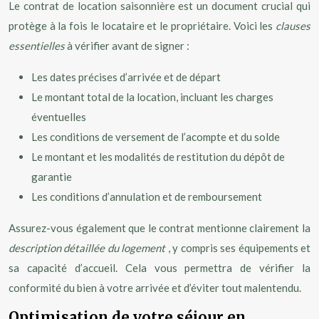
Le contrat de location saisonnière est un document crucial qui
protège à la fois le locataire et le propriétaire. Voici les
clauses
essentielles
à vérifier avant de signer :
Les dates précises d’arrivée et de départ
Le montant total de la location, incluant les charges
éventuelles
Les conditions de versement de l’acompte et du solde
Le montant et les modalités de restitution du dépôt de
garantie
Les conditions d’annulation et de remboursement
Assurez-vous également que le contrat mentionne clairement la
description détaillée du logement
, y compris ses équipements et
sa capacité d’accueil. Cela vous permettra de vérifier la
conformité du bien à votre arrivée et d’éviter tout malentendu.
Optimisation de votre séjour en