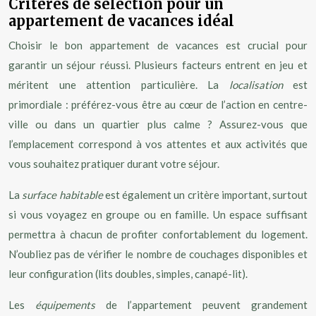
Critères de sélection pour un
appartement de vacances idéal
Choisir le bon appartement de vacances est crucial pour
garantir un séjour réussi. Plusieurs facteurs entrent en jeu et
méritent une attention particulière. La
localisation
est
primordiale : préférez-vous être au cœur de l’action en centre-
ville ou dans un quartier plus calme ? Assurez-vous que
l’emplacement correspond à vos attentes et aux activités que
vous souhaitez pratiquer durant votre séjour.
La
surface habitable
est également un critère important, surtout
si vous voyagez en groupe ou en famille. Un espace suffisant
permettra à chacun de profiter confortablement du logement.
N’oubliez pas de vérifier le nombre de couchages disponibles et
leur configuration (lits doubles, simples, canapé-lit).
Les
équipements
de l’appartement peuvent grandement