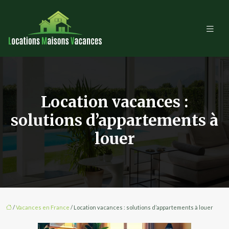
Location vacances :
solutions d’appartements à
louer
/
Vacances en France
/ Location vacances : solutions d’appartements à louer