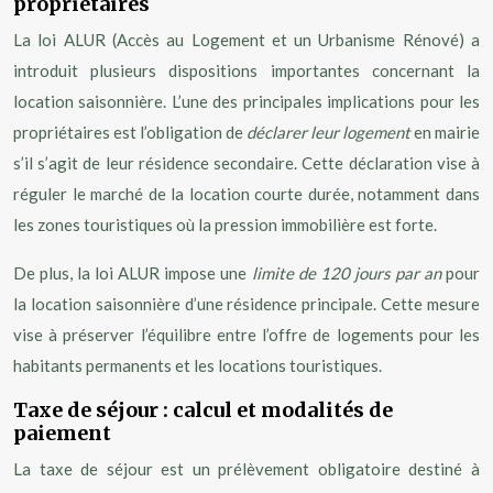
propriétaires
La loi ALUR (Accès au Logement et un Urbanisme Rénové) a
introduit plusieurs dispositions importantes concernant la
location saisonnière. L’une des principales implications pour les
propriétaires est l’obligation de
déclarer leur logement
en mairie
s’il s’agit de leur résidence secondaire. Cette déclaration vise à
réguler le marché de la location courte durée, notamment dans
les zones touristiques où la pression immobilière est forte.
De plus, la loi ALUR impose une
limite de 120 jours par an
pour
la location saisonnière d’une résidence principale. Cette mesure
vise à préserver l’équilibre entre l’offre de logements pour les
habitants permanents et les locations touristiques.
Taxe de séjour : calcul et modalités de
paiement
La taxe de séjour est un prélèvement obligatoire destiné à