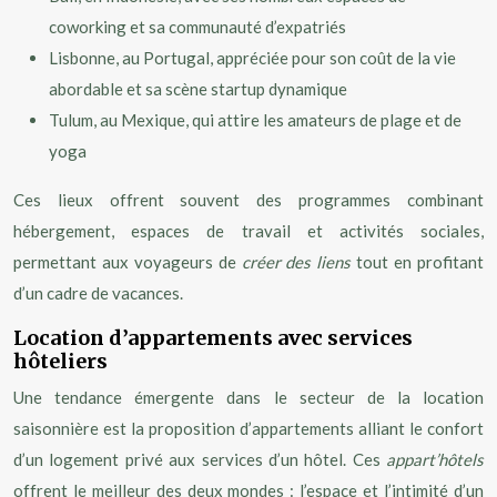
coworking et sa communauté d’expatriés
Lisbonne, au Portugal, appréciée pour son coût de la vie
abordable et sa scène startup dynamique
Tulum, au Mexique, qui attire les amateurs de plage et de
yoga
Ces lieux offrent souvent des programmes combinant
hébergement, espaces de travail et activités sociales,
permettant aux voyageurs de
créer des liens
tout en profitant
d’un cadre de vacances.
Location d’appartements avec services
hôteliers
Une tendance émergente dans le secteur de la location
saisonnière est la proposition d’appartements alliant le confort
d’un logement privé aux services d’un hôtel. Ces
appart’hôtels
offrent le meilleur des deux mondes : l’espace et l’intimité d’un