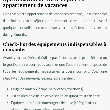
appartement de vacances
Une fois votre appartement de vacances réservé, il est essentiel
d’optimiser votre séjour pour en tirer le meilleur parti. Voici
quelques conseils pour maximiser votre expérience et éviter les
désagréments.
Check-list des équipements indispensables à
demander
Avant votre arrivée, n’hésitez pas à contacter le propriétaire ou
le gestionnaire pour vous assurer que l’appartement dispose de
tous les équipements nécessaires à votre confort. Voici une
check-list des éléments essentiels
à vérifier :
Linge de maison (draps, serviettes, torchons)
Ustensiles de cuisine et vaisselle en quantité suffisante
Équipements électroménagers de base (réfrigérateur,
plaques de cuisson, micro-ondes)