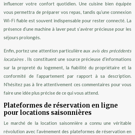
influencer votre confort quotidien. Une cuisine bien équipée
vous permettra de préparer vos repas, tandis qu’une connexion
Wi-Fi fiable est souvent indispensable pour rester connecté. La
présence d’une machine à laver peut s’avérer précieuse pour les
séjours prolongés.
Enfin, portez une attention particulière aux
avis des précédents
locataires
. Ils constituent une source précieuse d’informations
sur la propreté du logement, la fiabilité du propriétaire et la
conformité de l’appartement par rapport à sa description.
N’hésitez pas à lire attentivement ces commentaires pour vous
faire une idée plus précise de ce qui vous attend.
Plateformes de réservation en ligne
pour locations saisonnières
Le marché de la location saisonnière a connu une véritable
révolution avec l’avènement des plateformes de réservation en