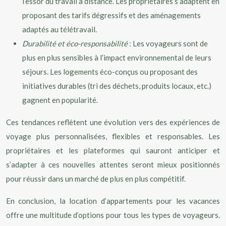
l’essor du travail à distance. Les propriétaires s’adaptent en
proposant des tarifs dégressifs et des aménagements
adaptés au télétravail.
Durabilité et éco-responsabilité
: Les voyageurs sont de
plus en plus sensibles à l’impact environnemental de leurs
séjours. Les logements éco-conçus ou proposant des
initiatives durables (tri des déchets, produits locaux, etc.)
gagnent en popularité.
Ces tendances reflètent une évolution vers des expériences de
voyage plus personnalisées, flexibles et responsables. Les
propriétaires et les plateformes qui sauront anticiper et
s’adapter à ces nouvelles attentes seront mieux positionnés
pour réussir dans un marché de plus en plus compétitif.
En conclusion, la location d’appartements pour les vacances
offre une multitude d’options pour tous les types de voyageurs.