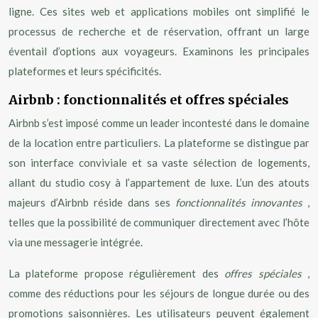
ligne. Ces sites web et applications mobiles ont simplifié le
processus de recherche et de réservation, offrant un large
éventail d’options aux voyageurs. Examinons les principales
plateformes et leurs spécificités.
Airbnb : fonctionnalités et offres spéciales
Airbnb s’est imposé comme un leader incontesté dans le domaine
de la location entre particuliers. La plateforme se distingue par
son interface conviviale et sa vaste sélection de logements,
allant du studio cosy à l’appartement de luxe. L’un des atouts
majeurs d’Airbnb réside dans ses
fonctionnalités innovantes
,
telles que la possibilité de communiquer directement avec l’hôte
via une messagerie intégrée.
La plateforme propose régulièrement des
offres spéciales
,
comme des réductions pour les séjours de longue durée ou des
promotions saisonnières. Les utilisateurs peuvent également