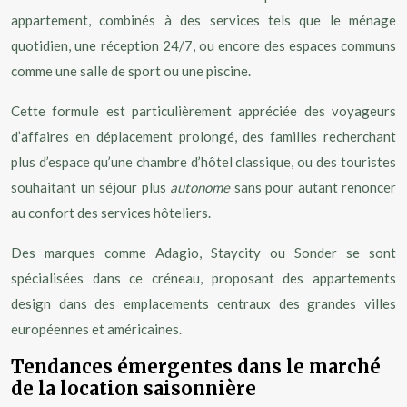
appartement, combinés à des services tels que le ménage
quotidien, une réception 24/7, ou encore des espaces communs
comme une salle de sport ou une piscine.
Cette formule est particulièrement appréciée des voyageurs
d’affaires en déplacement prolongé, des familles recherchant
plus d’espace qu’une chambre d’hôtel classique, ou des touristes
souhaitant un séjour plus
autonome
sans pour autant renoncer
au confort des services hôteliers.
Des marques comme Adagio, Staycity ou Sonder se sont
spécialisées dans ce créneau, proposant des appartements
design dans des emplacements centraux des grandes villes
européennes et américaines.
Tendances émergentes dans le marché
de la location saisonnière