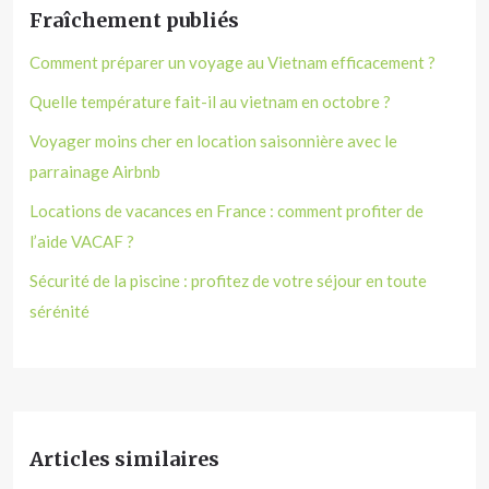
Fraîchement publiés
Comment préparer un voyage au Vietnam efficacement ?
Quelle température fait-il au vietnam en octobre ?
Voyager moins cher en location saisonnière avec le
parrainage Airbnb
Locations de vacances en France : comment profiter de
l’aide VACAF ?
Sécurité de la piscine : profitez de votre séjour en toute
sérénité
Articles similaires