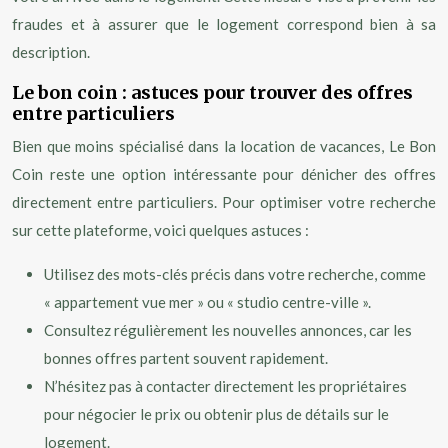
fraudes et à assurer que le logement correspond bien à sa
description.
Le bon coin : astuces pour trouver des offres
entre particuliers
Bien que moins spécialisé dans la location de vacances, Le Bon
Coin reste une option intéressante pour dénicher des offres
directement entre particuliers. Pour optimiser votre recherche
sur cette plateforme, voici quelques astuces :
Utilisez des mots-clés précis dans votre recherche, comme
« appartement vue mer » ou « studio centre-ville ».
Consultez régulièrement les nouvelles annonces, car les
bonnes offres partent souvent rapidement.
N’hésitez pas à contacter directement les propriétaires
pour négocier le prix ou obtenir plus de détails sur le
logement.