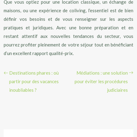
Que vous optiez pour une location classique, un échange de
maisons, ou une expérience de coliving, l’essentiel est de bien
définir vos besoins et de vous renseigner sur les aspects
pratiques et juridiques. Avec une bonne préparation et en
restant attentif aux nouvelles tendances du secteur, vous
pourrez profiter pleinement de votre séjour tout en bénéficiant
d’un excellent rapport qualité-prix.
Destinations phares : où
Médiations : une solution
partir pour des vacances
pour éviter les procédures
inoubliables ?
judiciaires