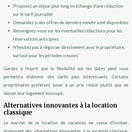
Proposez un séjour plus long en échange d’une réduction
sur le tarif journalier
Demandez si des offres de dernière minute sont disponibles
Renseignez-vous sur les éventuelles réductions pour les
réservations anticipées
N’hésitez pas à négocier directement avec le propriétaire,
surtout pour les périodes creuses
Gardez à l’esprit que la flexibilité sur les dates peut vous
permettre d’obtenir des tarifs plus intéressants. Certains
propriétaires préfèrent louer à un prix réduit plutôt que de
laisser leur logement inoccupé.
Alternatives innovantes à la location
classique
Le marché de la location de vacances ne cesse d’évoluer,
proposant des alternatives innovantes à la location classique.