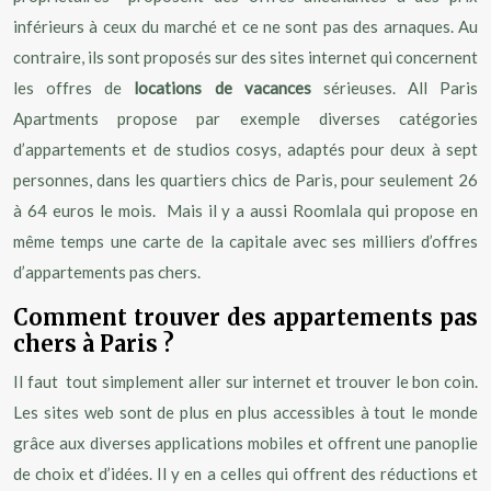
inférieurs à ceux du marché et ce ne sont pas des arnaques. Au
contraire, ils sont proposés sur des sites internet qui concernent
les offres de
locations de vacances
sérieuses. All Paris
Apartments propose par exemple diverses catégories
d’appartements et de studios cosys, adaptés pour deux à sept
personnes, dans les quartiers chics de Paris, pour seulement 26
à 64 euros le mois. Mais il y a aussi Roomlala qui propose en
même temps une carte de la capitale avec ses milliers d’offres
d’appartements pas chers.
Comment trouver des appartements pas
chers à Paris ?
Il faut tout simplement aller sur internet et trouver le bon coin.
Les sites web sont de plus en plus accessibles à tout le monde
grâce aux diverses applications mobiles et offrent une panoplie
de choix et d’idées. Il y en a celles qui offrent des réductions et