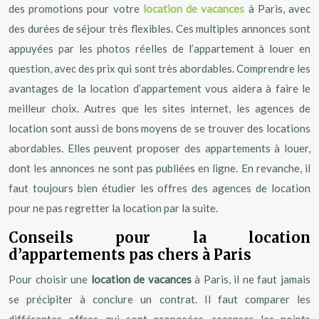
des promotions pour votre
location de vacances
à Paris, avec
des durées de séjour très flexibles. Ces multiples annonces sont
appuyées par les photos réelles de l’appartement à louer en
question, avec des prix qui sont très abordables. Comprendre les
avantages de la location d’appartement vous aidera à faire le
meilleur choix. Autres que les sites internet, les agences de
location sont aussi de bons moyens de se trouver des locations
abordables. Elles peuvent proposer des appartements à louer,
dont les annonces ne sont pas publiées en ligne. En revanche, il
faut toujours bien étudier les offres des agences de location
pour ne pas regretter la location par la suite.
Conseils pour la location
d’appartements pas chers à Paris
Pour choisir une
location de vacances
à Paris, il ne faut jamais
se précipiter à conclure un contrat. Il faut comparer les