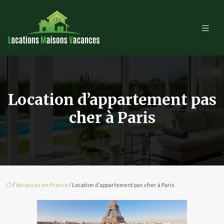
Location d’appartement pas
cher à Paris
/
Vacances en France
/ Location d’appartement pas cher à Paris