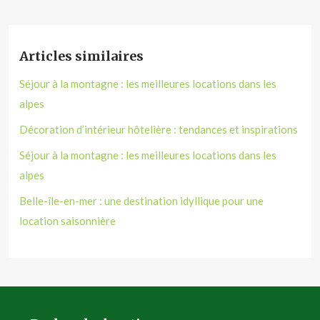
Articles similaires
Séjour à la montagne : les meilleures locations dans les
alpes
Décoration d’intérieur hôtelière : tendances et inspirations
Séjour à la montagne : les meilleures locations dans les
alpes
Belle-île-en-mer : une destination idyllique pour une
location saisonnière