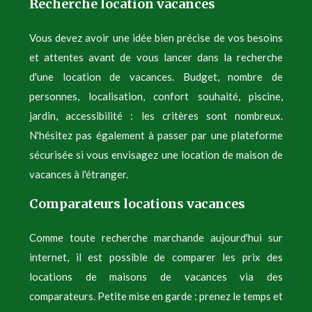
Recherche location vacances
Vous devez avoir une idée bien précise de vos besoins
et attentes avant de vous lancer dans la recherche
d'une location de vacances. Budget, nombre de
personnes, localisation, confort souhaité, piscine,
jardin, accessibilité : les critères sont nombreux.
N'hésitez pas également à passer par une plateforme
sécurisée si vous envisagez une location de maison de
vacances à l'étranger.
Comparateurs locations vacances
Comme toute recherche marchande aujourd'hui sur
internet, il est possible de comparer les prix des
locations de maisons de vacances via des
comparateurs. Petite mise en garde : prenez le temps et