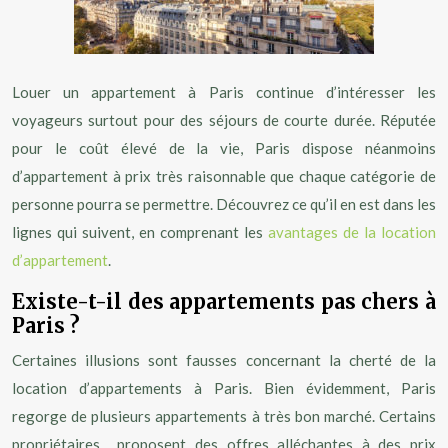
Louer un appartement à Paris continue d’intéresser les
voyageurs surtout pour des séjours de courte durée. Réputée
pour le coût élevé de la vie, Paris dispose néanmoins
d’appartement à prix très raisonnable que chaque catégorie de
personne pourra se permettre. Découvrez ce qu’il en est dans les
lignes qui suivent, en comprenant les
avantages de la location
d’appartement
.
Existe-t-il des appartements pas chers à
Paris ?
Certaines illusions sont fausses concernant la cherté de la
location d’appartements à Paris. Bien évidemment, Paris
regorge de plusieurs appartements à très bon marché. Certains
propriétaires proposent des offres alléchantes à des prix