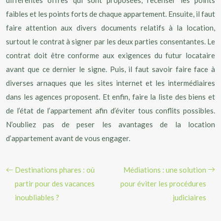
différentes offres qui sont proposées, recenser les points
faibles et les points forts de chaque appartement. Ensuite, il faut
faire attention aux divers documents relatifs à la location,
surtout le contrat à signer par les deux parties consentantes. Le
contrat doit être conforme aux exigences du futur locataire
avant que ce dernier le signe. Puis, il faut savoir faire face à
diverses arnaques que les sites internet et les intermédiaires
dans les agences proposent. Et enfin, faire la liste des biens et
de l’état de l’appartement afin d’éviter tous conflits possibles.
N’oubliez pas de peser les avantages de la location
d’appartement avant de vous engager.
Destinations phares : où
Médiations : une solution
partir pour des vacances
pour éviter les procédures
inoubliables ?
judiciaires