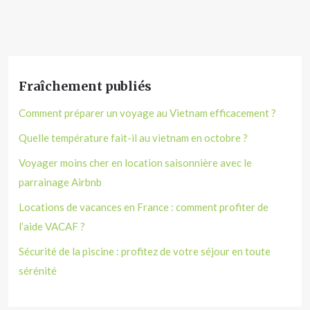
Fraîchement publiés
Comment préparer un voyage au Vietnam efficacement ?
Quelle température fait-il au vietnam en octobre ?
Voyager moins cher en location saisonnière avec le
parrainage Airbnb
Locations de vacances en France : comment profiter de
l’aide VACAF ?
Sécurité de la piscine : profitez de votre séjour en toute
sérénité