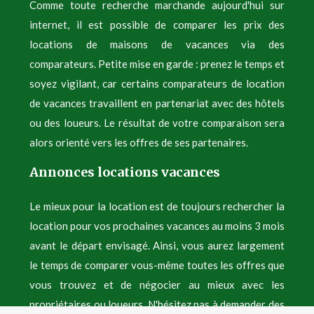
Comme toute recherche marchande aujourd'hui sur
internet, il est possible de comparer les prix des
locations de maisons de vacances via des
comparateurs. Petite mise en garde : prenez le temps et
soyez vigilant, car certains comparateurs de location
de vacances travaillent en partenariat avec des hôtels
ou des loueurs. Le résultat de votre comparaison sera
alors orienté vers les offres de ses partenaires.
Annonces locations vacances
Le mieux pour la location est de toujours rechercher la
location pour vos prochaines vacances au moins 3 mois
avant le départ envisagé. Ainsi, vous aurez largement
le temps de comparer vous-même toutes les offres que
vous trouvez et de négocier au mieux avec les
propriétaires ou loueurs. N'hésitez pas à demander des