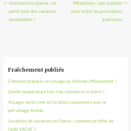
Destinations phares : où
Médiations : une solution
partir pour des vacances
pour éviter les procédures
inoubliables ?
judiciaires
Fraîchement publiés
Comment préparer un voyage au Vietnam efficacement ?
Quelle température fait-il au vietnam en octobre ?
Voyager moins cher en location saisonnière avec le
parrainage Airbnb
Locations de vacances en France : comment profiter de
l’aide VACAF ?