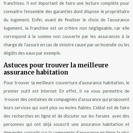
franchises. Il est important de faire une lecture complète pour
connaitre l’ensemble des garanties dont dispose le propriétaire
du logement. Enfin, avant de finaliser le choix de l’assurance
logement, la franchise est un critère non négligeable, car elle
correspond à la somme non couverte par les assurances à la
charge de l’assuré en cas de sinistre causé par un incendie ou les
dégâts des eaux par exemple.
Astuces pour trouver la meilleure
assurance habitation
Pour trouver la meilleure couverture d’assurance habitation, le
premier outil est internet En effet, il va vous permettre de
trouver des centaines de compagnies d’assurance qui proposent
leurs services qui sont plus ou moins fiables. L’idéal est de faire
des recherches en ligne et de discuter sur les forums avec des
personnes qui ont déjà souscrit une assurance habitation et
demander conseils sur la compagnie d’assurance en ligne la plus