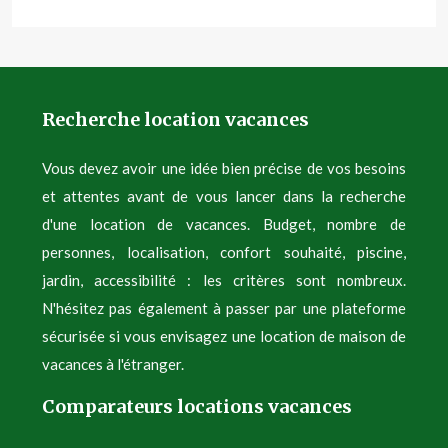
Recherche location vacances
Vous devez avoir une idée bien précise de vos besoins
et attentes avant de vous lancer dans la recherche
d'une location de vacances. Budget, nombre de
personnes, localisation, confort souhaité, piscine,
jardin, accessibilité : les critères sont nombreux.
N'hésitez pas également à passer par une plateforme
sécurisée si vous envisagez une location de maison de
vacances à l'étranger.
Comparateurs locations vacances