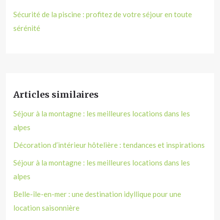
Sécurité de la piscine : profitez de votre séjour en toute
sérénité
Articles similaires
Séjour à la montagne : les meilleures locations dans les
alpes
Décoration d’intérieur hôtelière : tendances et inspirations
Séjour à la montagne : les meilleures locations dans les
alpes
Belle-île-en-mer : une destination idyllique pour une
location saisonnière