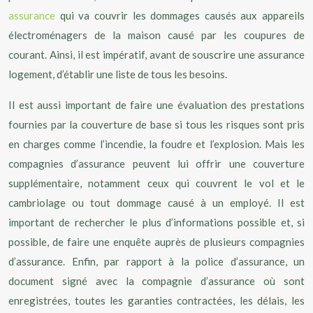
assurance
qui va couvrir les dommages causés aux appareils
électroménagers de la maison causé par les coupures de
courant. Ainsi, il est impératif, avant de souscrire une assurance
logement, d’établir une liste de tous les besoins.
Il est aussi important de faire une évaluation des prestations
fournies par la couverture de base si tous les risques sont pris
en charges comme l’incendie, la foudre et l’explosion. Mais les
compagnies d’assurance peuvent lui offrir une couverture
supplémentaire, notamment ceux qui couvrent le vol et le
cambriolage ou tout dommage causé à un employé. Il est
important de rechercher le plus d’informations possible et, si
possible, de faire une enquête auprès de plusieurs compagnies
d’assurance. Enfin, par rapport à la police d’assurance, un
document signé avec la compagnie d’assurance où sont
enregistrées, toutes les garanties contractées, les délais, les