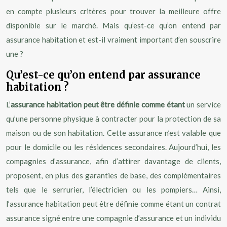
en compte plusieurs critères pour trouver la meilleure offre
disponible sur le marché. Mais qu’est-ce qu’on entend par
assurance habitation et est-il vraiment important d’en souscrire
une ?
Qu’est-ce qu’on entend par assurance
habitation ?
L’
assurance habitation peut être définie comme étant
un service
qu’une personne physique à contracter pour la protection de sa
maison ou de son habitation. Cette assurance n’est valable que
pour le domicile ou les résidences secondaires. Aujourd’hui, les
compagnies d’assurance, afin d’attirer davantage de clients,
proposent, en plus des garanties de base, des complémentaires
tels que le serrurier, l’électricien ou les pompiers… Ainsi,
l’assurance habitation peut être définie comme étant un contrat
assurance signé entre une compagnie d’assurance et un individu