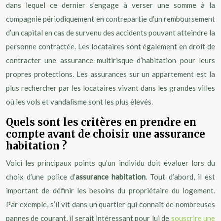
dans lequel ce dernier s’engage à verser une somme à la
compagnie périodiquement en contrepartie d’un remboursement
d’un capital en cas de survenu des accidents pouvant atteindre la
personne contractée. Les locataires sont également en droit de
contracter une assurance multirisque d’habitation pour leurs
propres protections. Les assurances sur un appartement est la
plus rechercher par les locataires vivant dans les grandes villes
où les vols et vandalisme sont les plus élevés.
Quels sont les critères en prendre en
compte avant de choisir une assurance
habitation ?
Voici les principaux points qu’un individu doit évaluer lors du
choix d’une police d’
assurance habitation
. Tout d’abord, il est
important de définir les besoins du propriétaire du logement.
Par exemple, s’il vit dans un quartier qui connaît de nombreuses
pannes de courant, il serait intéressant pour lui de
souscrire une