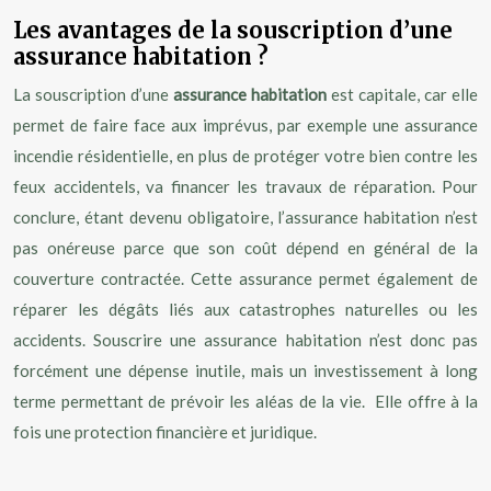
Les avantages de la souscription d’une
assurance habitation ?
La souscription d’une
assurance habitation
est capitale, car elle
permet de faire face aux imprévus, par exemple une assurance
incendie résidentielle, en plus de protéger votre bien contre les
feux accidentels, va financer les travaux de réparation. Pour
conclure, étant devenu obligatoire, l’assurance habitation n’est
pas onéreuse parce que son coût dépend en général de la
couverture contractée. Cette assurance permet également de
réparer les dégâts liés aux catastrophes naturelles ou les
accidents. Souscrire une assurance habitation n’est donc pas
forcément une dépense inutile, mais un investissement à long
terme permettant de prévoir les aléas de la vie. Elle offre à la
fois une protection financière et juridique.