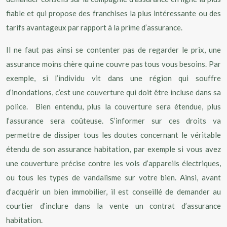
fiable et qui propose des franchises la plus intéressante ou des
tarifs avantageux par rapport à la prime d’assurance.
Il ne faut pas ainsi se contenter pas de regarder le prix, une
assurance moins chère qui ne couvre pas tous vous besoins. Par
exemple, si l’individu vit dans une région qui souffre
d’inondations, c’est une couverture qui doit être incluse dans sa
police. Bien entendu, plus la couverture sera étendue, plus
l’assurance sera coûteuse. S’informer sur ces droits va
permettre de dissiper tous les doutes concernant le véritable
étendu de son assurance habitation, par exemple si vous avez
une couverture précise contre les vols d’appareils électriques,
ou tous les types de vandalisme sur votre bien. Ainsi, avant
d’acquérir un bien immobilier, il est conseillé de demander au
courtier d’inclure dans la vente un contrat d’assurance
habitation.